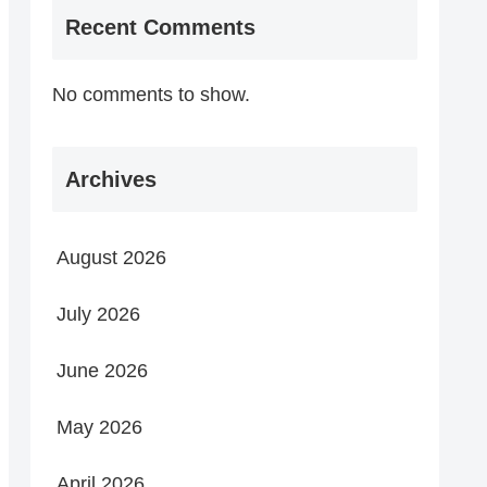
Recent Comments
No comments to show.
Archives
August 2026
July 2026
June 2026
May 2026
April 2026