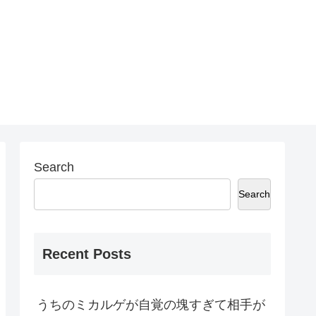
Search
Search
Recent Posts
うちのミカルゲが自覚の塊すぎて相手が