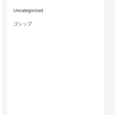
Uncategorized
ゴシップ