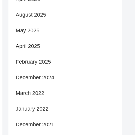
August 2025
May 2025
April 2025
February 2025
December 2024
March 2022
January 2022
December 2021