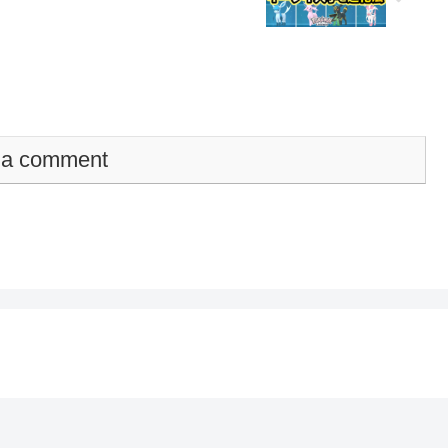
 a comment