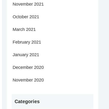
November 2021
October 2021
March 2021
February 2021
January 2021
December 2020
November 2020
Categories