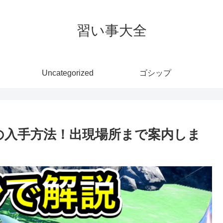
習い事大全
Uncategorized
ゴシップ
の入手方法！出現場所まで案内しま