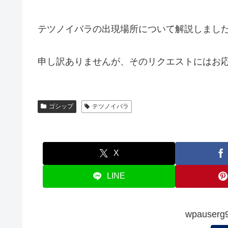
テツノイバラの出現場所について解説しまし
申し訳ありませんが、そのリクエストにはお
ゴシップ
テツノイバラ
X
LINE
wpauserg