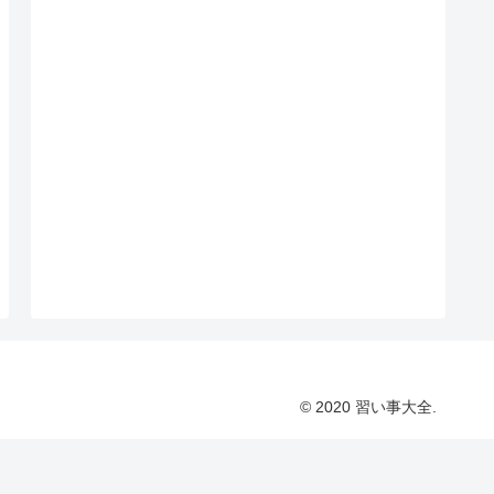
© 2020 習い事大全.