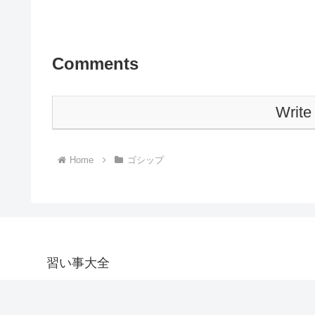
Comments
Write
Home
ゴシップ
習い事大全