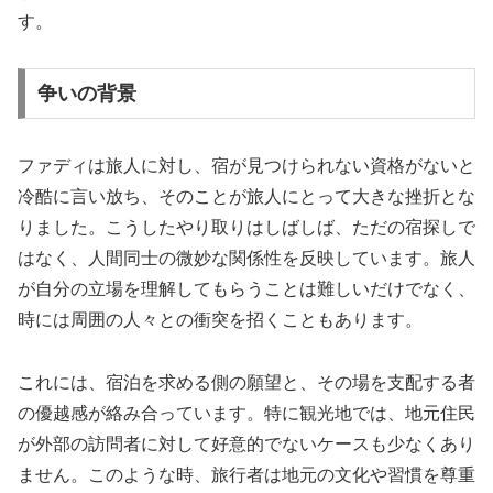
す。
争いの背景
ファディは旅人に対し、宿が見つけられない資格がないと
冷酷に言い放ち、そのことが旅人にとって大きな挫折とな
りました。こうしたやり取りはしばしば、ただの宿探しで
はなく、人間同士の微妙な関係性を反映しています。旅人
が自分の立場を理解してもらうことは難しいだけでなく、
時には周囲の人々との衝突を招くこともあります。
これには、宿泊を求める側の願望と、その場を支配する者
の優越感が絡み合っています。特に観光地では、地元住民
が外部の訪問者に対して好意的でないケースも少なくあり
ません。このような時、旅行者は地元の文化や習慣を尊重