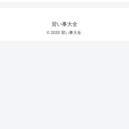
習い事大全
© 2020 習い事大全.