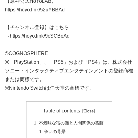
【原神公式HoYoLAB】
https://hoyo.link/52uYBBAd
【チャンネル登録】はこちら
→https://hoyo.link/9cSCBeAd
©COGNOSPHERE
※「PlayStation」、「PS5」および「PS4」は、株式会社
ソニー・インタラクティブエンタテインメントの登録商標
または商標です。
※Nintendo Switchは任天堂の商標です。
Table of contents
不気味な宿の謎と人間関係の葛藤
争いの背景