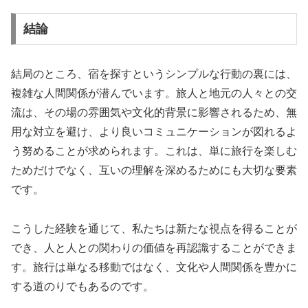
結論
結局のところ、宿を探すというシンプルな行動の裏には、
複雑な人間関係が潜んでいます。旅人と地元の人々との交
流は、その場の雰囲気や文化的背景に影響されるため、無
用な対立を避け、より良いコミュニケーションが図れるよ
う努めることが求められます。これは、単に旅行を楽しむ
ためだけでなく、互いの理解を深めるためにも大切な要素
です。
こうした経験を通じて、私たちは新たな視点を得ることが
でき、人と人との関わりの価値を再認識することができま
す。旅行は単なる移動ではなく、文化や人間関係を豊かに
する道のりでもあるのです。