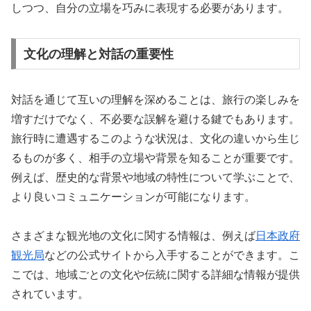
しつつ、自分の立場を巧みに表現する必要があります。
文化の理解と対話の重要性
対話を通じて互いの理解を深めることは、旅行の楽しみを
増すだけでなく、不必要な誤解を避ける鍵でもあります。
旅行時に遭遇するこのような状況は、文化の違いから生じ
るものが多く、相手の立場や背景を知ることが重要です。
例えば、歴史的な背景や地域の特性について学ぶことで、
より良いコミュニケーションが可能になります。
さまざまな観光地の文化に関する情報は、例えば
日本政府
観光局
などの公式サイトから入手することができます。こ
こでは、地域ごとの文化や伝統に関する詳細な情報が提供
されています。