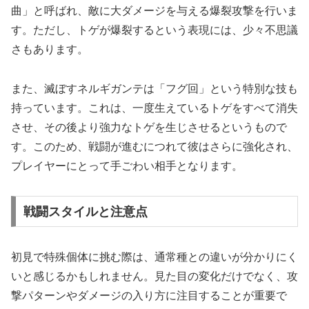
曲」と呼ばれ、敵に大ダメージを与える爆裂攻撃を行いま
す。ただし、トゲが爆裂するという表現には、少々不思議
さもあります。
また、滅ぼすネルギガンテは「フグ回」という特別な技も
持っています。これは、一度生えているトゲをすべて消失
させ、その後より強力なトゲを生じさせるというもので
す。このため、戦闘が進むにつれて彼はさらに強化され、
プレイヤーにとって手ごわい相手となります。
戦闘スタイルと注意点
初見で特殊個体に挑む際は、通常種との違いが分かりにく
いと感じるかもしれません。見た目の変化だけでなく、攻
撃パターンやダメージの入り方に注目することが重要で