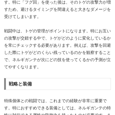
す。特に「フグ回」を使った後は、そのトゲの攻撃力が増
すため、避けるタイミングを間違えると大きなダメージを
受けてしまいます。
戦闘中は、トゲの管理がポイントになります。特にお互い
の攻撃が交錯する中で、トゲがどのように変化しているか
を常にチェックする必要があります。例えば、攻撃を回避
した際にトゲがどのくらい残っているのかを観察すること
で、ネルギガンテが次にどの技を使ってくるかの予測が立
てやすくなります。
戦略と装備
特殊個体との戦闘では、これまでの経験が非常に重要で
す。特におすすめできる装備としては、ネルギガンテの特