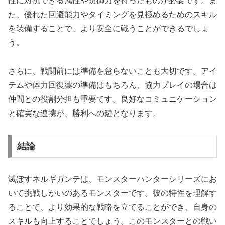
性に対抗できる属性や防御力を持ったものが必要です。ま
た、優れた回避能力やタイミングを見極めるためのスキル
を装備することで、より安全に戦うことができるでしょ
う。
さらに、戦闘前には準備を怠らないことも大切です。アイ
テムや体力回復薬の準備はもちろん、協力プレイの場合は
仲間との役割分担も重要です。良好なコミュニケーション
と確実な連携が、勝利への鍵となります。
結論
滅ぼすネルギガンテは、モンスターハンターシリーズにお
いて挑戦しがいのあるモンスターです。彼の特性を理解す
ることで、より効果的な戦略を立てることができ、自身の
スキルも向上することでしょう。このモンスターとの戦い