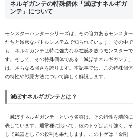
ネルギガンテの特殊個体「滅ぼすネルギガ
ンテ」について
モンスターハンターシリーズは、その迫力あるモンスター
たちと緻密なバトルシステムで知られています。その中で
も、ネルギガンテは特に強力な存在感を放つモンスターで
す。そして、その特殊個体である「滅ぼすネルギガンテ」
は、さらなる強さを誇ります。本記事では、この特殊個体
の特性や戦闘方法について詳しく解説します。
滅ぼすネルギガンテとは？
「滅ぼすネルギガンテ」という名称は、その特性を端的に
表しています。通常種に比べて、彼のトゲはより強く、そ
して武器としての役割も果たします。このトゲは「金剛