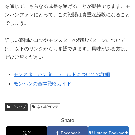
を通じて、さらなる成長を遂げることが期待できます。モ
ンハンファンにとって、この戦闘は貴重な経験になること
でしょう。
詳しい戦闘のコツやモンスターの行動パターンについて
は、以下のリンクからも参照できます。興味がある方は、
ぜひご覧ください。
モンスターハンターワールドについての詳細
モンハンの基本戦略ガイド
ゴシップ
ネルギガンテ
Share
X
Facebook
Hatena Bookmark