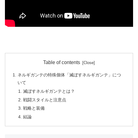
Table of contents
ネルギガンテの特殊個体「滅ぼすネルギガンテ」につ
いて
滅ぼすネルギガンテとは？
戦闘スタイルと注意点
戦略と装備
結論