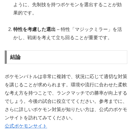
ように、先制技を持つポケモンを選出することが効
果的です。
特性を考慮した選出
– 特性「マジックミラー」を活
かし、戦術を考えて立ち回ることが重要です。
結論
ポケモンバトルは非常に複雑で、状況に応じて適切な対策
を講じることが求められます。環境や流行に合わせた柔軟
な考え方を持つことで、ランクマッチでの勝率が向上する
でしょう。今後の試合に役立ててください。参考までに、
さらに詳しいポケモン対策が知りたい方は、公式のポケモ
ンサイトを訪れてみてください。
公式ポケモンサイト