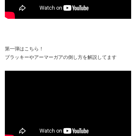
第一弾はこちら！
ブラッキーやアーマーガアの倒し方を解説してます