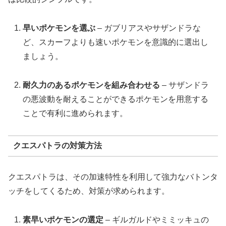
早いポケモンを選ぶ
– ガブリアスやサザンドラな
ど、スカーフよりも速いポケモンを意識的に選出し
ましょう。
耐久力のあるポケモンを組み合わせる
– サザンドラ
の悪波動を耐えることができるポケモンを用意する
ことで有利に進められます。
クエスパトラの対策方法
クエスパトラは、その加速特性を利用して強力なバトンタ
ッチをしてくるため、対策が求められます。
素早いポケモンの選定
– ギルガルドやミミッキュの