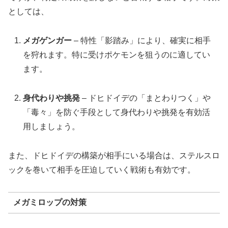
としては、
メガゲンガー
– 特性「影踏み」により、確実に相手
を狩れます。特に受けポケモンを狙うのに適してい
ます。
身代わりや挑発
– ドヒドイデの「まとわりつく」や
「毒々」を防ぐ手段として身代わりや挑発を有効活
用しましょう。
また、ドヒドイデの構築が相手にいる場合は、ステルスロ
ックを巻いて相手を圧迫していく戦術も有効です。
メガミロップの対策