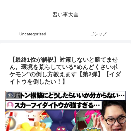
習い事大全
Uncategorized
ゴシップ
【最終1位が解説】対策しないと勝てませ
ん。環境を荒らしている“めんどくさいポ
ケモン”の倒し方教えます【第2弾】【イダ
イトウを倒したい！】
ゴシップ