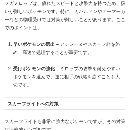
メガミロップは、優れたスピードと攻撃力を持つため、扱
いが難しいポケモンです。特に、カバルドンやアーマーガ
ーなどの物理受けでは対策が難しいことがあります。ここ
でのポイントは、
早いポケモンの選出
– アシレーヌやスカーフ枠を絡
め、高速で処理することが重要です。
受けポケモンの強化
– ミロップの攻撃を耐えやすい
ポケモンを選んで、逆に相手の戦略を崩すことも大
切です。
スカーフライトへの対策
スカーフライトも非常に強力なポケモンですが、その対策
は比較的シンプルです。