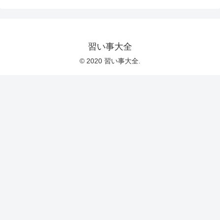
習い事大全
© 2020 習い事大全.