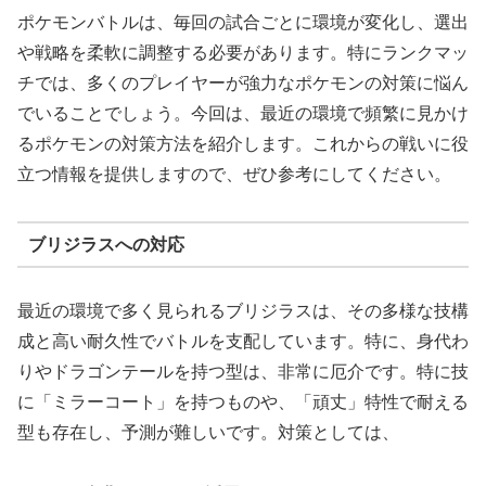
ポケモンバトルは、毎回の試合ごとに環境が変化し、選出
や戦略を柔軟に調整する必要があります。特にランクマッ
チでは、多くのプレイヤーが強力なポケモンの対策に悩ん
でいることでしょう。今回は、最近の環境で頻繁に見かけ
るポケモンの対策方法を紹介します。これからの戦いに役
立つ情報を提供しますので、ぜひ参考にしてください。
ブリジラスへの対応
最近の環境で多く見られるブリジラスは、その多様な技構
成と高い耐久性でバトルを支配しています。特に、身代わ
りやドラゴンテールを持つ型は、非常に厄介です。特に技
に「ミラーコート」を持つものや、「頑丈」特性で耐える
型も存在し、予測が難しいです。対策としては、