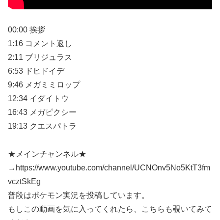
00:00 挨拶
1:16 コメント返し
2:11 ブリジュラス
6:53 ドヒドイデ
9:46 メガミミロップ
12:34 イダイトウ
16:43 メガピクシー
19:13 クエスパトラ
★メインチャンネル★
→https://www.youtube.com/channel/UCNOnv5No5KtT3fm
vcztSkEg
普段はポケモン実況を投稿しています。
もしこの動画を気に入ってくれたら、こちらも覗いてみて