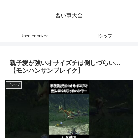
習い事大全
Uncategorized
ゴシップ
親子愛が強いオサイズチは倒しづらい…
【モンハンサンブレイク】
ゴシップ