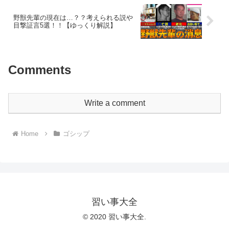
野獣先輩の現在は…？？考えられる説や
目撃証言5選！！【ゆっくり解説】
Comments
Write a comment
Home
ゴシップ
習い事大全
© 2020 習い事大全.