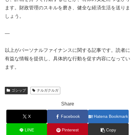
ます。財政管理のスキルを磨き、健全な経済生活を送りま
しょう。
—
以上がパーソナルファイナンスに関する記事です。読者に
有益な情報を提供し、具体的な行動を促す内容になってい
ます。
ゴシップ
ナルガクルガ
Share
X
Facebook
Hatena Bookmark
LINE
Pinterest
Copy