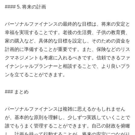
#### 5. 将来の計画
パーソナルファイナンスの最終的な目標は、将来の安定と
幸福を実現することです。老後の生活費、子供の教育費、
家の購入など、具体的な目標を設定し、そのための資金を
計画的に準備することが重要です。また、保険などのリス
クマネジメントも考慮に入れるべきです。信頼できるファ
イナンシャルプランナーと相談することで、より良いプラ
ンを立てることができます。
### まとめ
パーソナルファイナンスは複雑に思えるかもしれません
が、基本的な原則を理解し、少しずつ実践していくことで
誰でもうまく管理することができます。自己の財政を俯瞰
し、計画を持って行動することが、将来の安定につながり