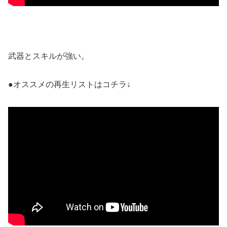
武器とスキルが強い。
●オススメの再生リストはコチラ↓