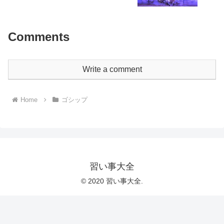
Comments
Write a comment
Home
ゴシップ
習い事大全
© 2020 習い事大全.