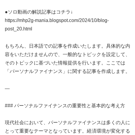
●ソロ動画の解説記事はコチラ↓
https://mhp2g-mania.blogspot.com/2024/10/blog-
post_20.html
もちろん、日本語での記事を作成いたします。具体的な内
容をいただけませんので、一般的なトピックを設定して、
そのトピックに基づいた情報提供を行います。ここでは
「パーソナルファイナンス」に関する記事を作成します。
—
### パーソナルファイナンスの重要性と基本的な考え方
現代社会において、パーソナルファイナンスは多くの人に
とって重要なテーマとなっています。経済環境が変化する