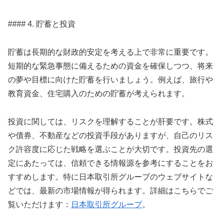
#### 4. 貯蓄と投資
貯蓄は長期的な財政的安定を考える上で非常に重要です。
短期的な緊急事態に備えるための資金を確保しつつ、将来
の夢や目標に向けた貯蓄を行いましょう。例えば、旅行や
教育資金、住宅購入のための貯蓄が考えられます。
投資に関しては、リスクを理解することが肝要です。株式
や債券、不動産などの投資手段がありますが、自己のリス
ク許容度に応じた戦略を選ぶことが大切です。投資先の選
定にあたっては、信頼できる情報源を参考にすることをお
すすめします。特に日本取引所グループのウェブサイトな
どでは、最新の市場情報が得られます。詳細はこちらでご
覧いただけます：
日本取引所グループ
。