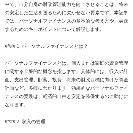
中で、自分自身の財政管理能力を向上させることは、将来
の安定した生活を送るために欠かせない要素です。本記事
では、パーソナルファイナンスの基本的な考え方や、実践
するためのキーポイントについて解説します。
#### 1. パーソナルファイナンスとは？
パーソナルファイナンスとは、個人または家庭の資金管理
に関する全般的な概念を指します。具体的には、収入の計
画、支出管理、貯蓄、投資、将来の財政目標に向けた資金
計画など、多岐にわたります。効果的なパーソナルファイ
ナンスの実践は、経済的自由と安定を確保するのに助けに
なります。
#### 2. 収入の管理