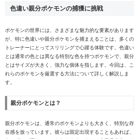
色違い親分ポケモンの捕獲に挑戦
ポケモンの世界には、さまざまな魅力的な要素があります
が、特に色違いや親分ポケモンを捕まえることは、多くの
トレーナーにとってスリリングで心躍る体験です。色違い
とは通常の色とは異なる特別な色を持つポケモンで、親分
とはサイズが大きく、強力な個体を指します。今回は、こ
れらのポケモンを厳選する方法について詳しく解説しま
す。
親分ポケモンとは？
親分ポケモンは、通常のポケモンよりも大きく、特別な存
在感を放っています。彼らは固定出現することもあれば、