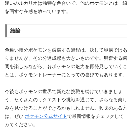
違いのルカリオは独特な色合いで、他のポケモンとは一線
を画す存在感を放っています。
結論
色違い親分ポケモンを厳選する過程は、決して容易ではあ
りませんが、その分達成感も大きいものです。興奮する瞬
間を楽しみながら、各ポケモンの魅力を再発見していくこ
とは、ポケモントレーナーにとっての喜びでもあります。
今後もポケモンの世界で新たな挑戦を続けていきましょ
う。たくさんのリクエストや挑戦を通じて、さらなる楽し
みを見つけることができるかもしれません。興味のある方
は、ぜひ
ポケモン公式サイト
で最新情報をチェックして
みてください。