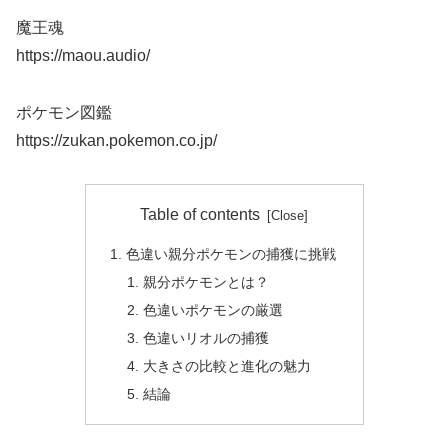
魔王魂
https://maou.audio/
ポケモン図鑑
https://zukan.pokemon.co.jp/
Table of contents
色違い親分ポケモンの捕獲に挑戦
親分ポケモンとは？
色違いポケモンの厳選
色違いリオルの捕獲
大きさの比較と進化の魅力
結論