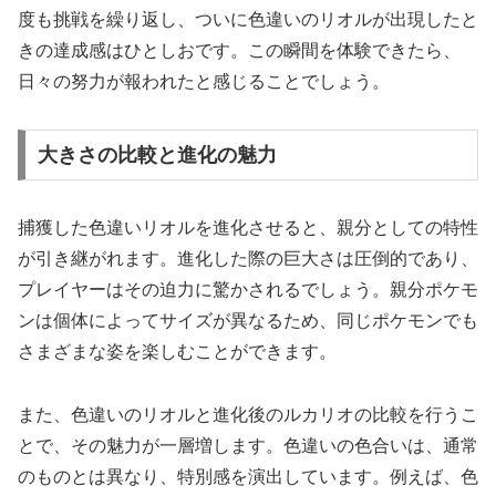
度も挑戦を繰り返し、ついに色違いのリオルが出現したと
きの達成感はひとしおです。この瞬間を体験できたら、
日々の努力が報われたと感じることでしょう。
大きさの比較と進化の魅力
捕獲した色違いリオルを進化させると、親分としての特性
が引き継がれます。進化した際の巨大さは圧倒的であり、
プレイヤーはその迫力に驚かされるでしょう。親分ポケモ
ンは個体によってサイズが異なるため、同じポケモンでも
さまざまな姿を楽しむことができます。
また、色違いのリオルと進化後のルカリオの比較を行うこ
とで、その魅力が一層増します。色違いの色合いは、通常
のものとは異なり、特別感を演出しています。例えば、色