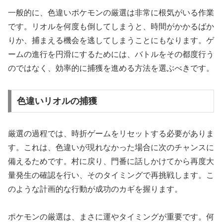
一般的に、色違いポケモンの厳選は非常に根気がいる作業
です。リオルを何度も倒してしまうと、時間がかかるばか
りか、捕まえる機会を逃してしまうことにもなります。ゲ
ームの進行を円滑にするためには、バトルをその都度行う
のではなく、効率的に捕獲を進める方法を選ぶべきです。
色違いリオルの捕獲
厳選の過程では、時折ゲームをリセットする必要がありま
す。これは、色違いが現れなかった場合に次のチャンスに
備えるためです。村に戻り、門番に話しかけてから再度大
量発生の確認を行い、そのタイミングで再挑戦します。こ
のような計画的な行動が成功のカギを握ります。
ポケモンの厳選は、まさに運やタイミングが重要です。何