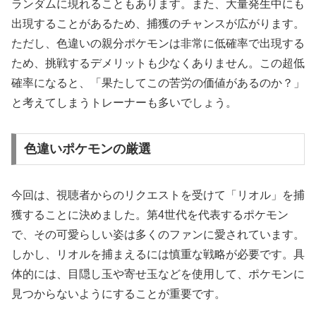
ランダムに現れることもあります。また、大量発生中にも
出現することがあるため、捕獲のチャンスが広がります。
ただし、色違いの親分ポケモンは非常に低確率で出現する
ため、挑戦するデメリットも少なくありません。この超低
確率になると、「果たしてこの苦労の価値があるのか？」
と考えてしまうトレーナーも多いでしょう。
色違いポケモンの厳選
今回は、視聴者からのリクエストを受けて「リオル」を捕
獲することに決めました。第4世代を代表するポケモン
で、その可愛らしい姿は多くのファンに愛されています。
しかし、リオルを捕まえるには慎重な戦略が必要です。具
体的には、目隠し玉や寄せ玉などを使用して、ポケモンに
見つからないようにすることが重要です。