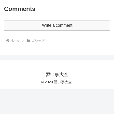
Comments
Write a comment
Home
ゴシップ
習い事大全
© 2020 習い事大全.