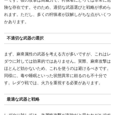
ーです。彼の攻撃は高威力で、狩猟者にとっては非常に危
険な存在です。そのため、適切な武器選びと戦略が求めら
れます。ただし、多くの狩猟者が誤解しがちな点がいくつ
かあります。
不適切な武器の選択
まず、麻痺属性の武器を考える方が多いですが、これはレ
ダウに対しては効果的ではありません。実際、麻痺攻撃は
ほとんど効かないため、これを使うのは避けるべきです。
同様に、毒や睡眠といった状態異常に頼るのも不十分で
す。レダウ戦では、火力を重視する必要があります。
最適な武器と戦略