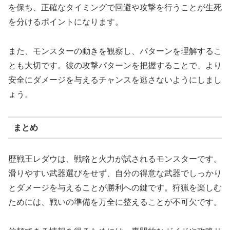
を保ち、正確なタイミングで回避や攻撃を行うことが生死
を分けるポイントになります。
また、モンスターの動きを観察し、パターンを理解するこ
とも大切です。彼の攻撃パターンを把握することで、より
安全にダメージを与えるチャンスを逃さないようにしまし
ょう。
まとめ
歴戦王レダウは、戦略と火力が試されるモンスターです。
滑りやすい武器選びをせず、自分の得意な武器でしっかり
とダメージを与えることが勝利への鍵です。狩猟を楽しむ
ためには、戦いの準備を万全に整えることが不可欠です。