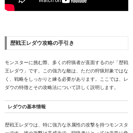
歴戦王レダウ攻略の手引き
モンスターに挑む際、多くの狩猟者が直面するのが「歴戦
王レダウ」です。この強力な敵は、ただの狩猟対象ではな
く、戦略をしっかりと練る必要があります。ここでは、レ
ダウの特徴とその攻略法について詳しく説明します。
レダウの基本情報
歴戦王レダウは、特に強力な氷属性の攻撃を持つモンスタ