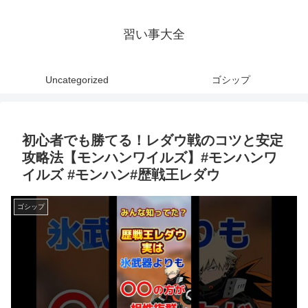
習い事大全
Uncategorized
ゴシップ
初心者でも勝てる！レダウ戦のコツと安定
攻略法【モンハンワイルズ】#モンハンワ
イルズ #モンハン#歴戦王レダウ
ゴシップ