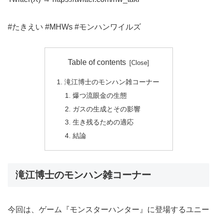
#たきえい #MHWs #モンハンワイルズ
Table of contents
滝江博士のモンハン雑コーナー
爆つ流眼金の生態
ガスの生成とその影響
生き残るための適応
結論
滝江博士のモンハン雑コーナー
今回は、ゲーム『モンスターハンター』に登場するユニー