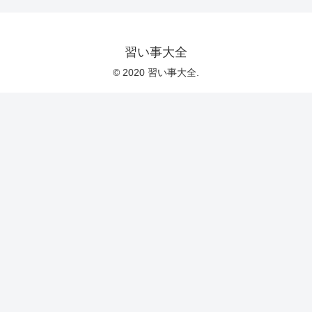
習い事大全
© 2020 習い事大全.