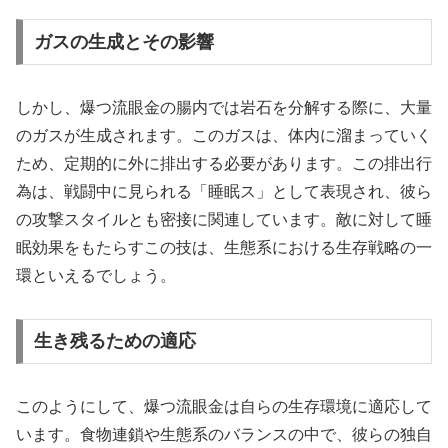
ガスの生成とその影響
しかし、爆つ流眼金の腸内では岩石を分解する際に、大量
のガスが生成されます。このガスは、体内に溜まっていく
ため、定期的に外に排出する必要があります。この排出行
為は、戦闘中に見られる「睡眠ス」として表現され、彼ら
の攻撃スタイルとも密接に関連しています。敵に対して睡
眠効果をもたらすこの技は、生態系における生存戦略の一
環といえるでしょう。
生き残るための適応
このようにして、爆つ流眼金は自らの生存環境に適応して
います。食物連鎖や生態系のバランスの中で、彼らの独自