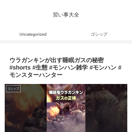
習い事大全
Uncategorized
ゴシップ
ウラガンキンが出す睡眠ガスの秘密
#shorts #生態 #モンハン雑学 #モンハン #
モンスターハンター
ゴシップ