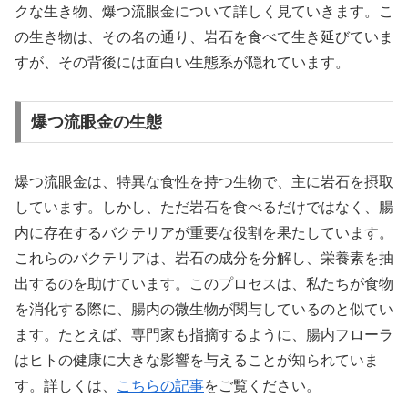
クな生き物、爆つ流眼金について詳しく見ていきます。こ
の生き物は、その名の通り、岩石を食べて生き延びていま
すが、その背後には面白い生態系が隠れています。
爆つ流眼金の生態
爆つ流眼金は、特異な食性を持つ生物で、主に岩石を摂取
しています。しかし、ただ岩石を食べるだけではなく、腸
内に存在するバクテリアが重要な役割を果たしています。
これらのバクテリアは、岩石の成分を分解し、栄養素を抽
出するのを助けています。このプロセスは、私たちが食物
を消化する際に、腸内の微生物が関与しているのと似てい
ます。たとえば、専門家も指摘するように、腸内フローラ
はヒトの健康に大きな影響を与えることが知られていま
す。詳しくは、
こちらの記事
をご覧ください。