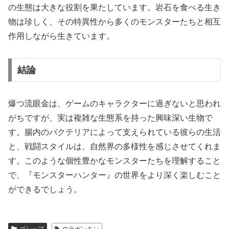
の生態は大きな役割を果たしています。岩石を食べる生き
物は珍しく、その特異性から多くのモンスターたちと相互
作用しながら生きています。
結論
爆つ流眼金は、ゲームのキャラクターに過ぎないと思われ
がちですが、実は複雑な生態系を持った興味深い生物で
す。腸内のバクテリアによって支えられている彼らの生活
と、戦闘スタイルは、自然界の多様性を感じさせてくれま
す。このような個性豊かなモンスターたちを理解すること
で、『モンスターハンター』の世界をより深く楽しむこと
ができるでしょう。
ゴシップ
ウラガンキン