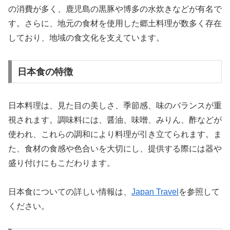
の消費が多く、鹿児島の黒豚や博多の水炊きなどが有名で
す。さらに、地元の食材を使用した郷土料理が数多く存在
しており、地域の食文化を支えています。
日本食の特徴
日本料理は、見た目の美しさ、季節感、味のバランスが重
視されます。調味料には、醤油、味噌、みりん、酢などが
使われ、これらの調和により料理が引き立てられます。ま
た、食材の食感や色合いを大切にし、提供する際には器や
盛り付けにもこだわります。
日本食についての詳しい情報は、
Japan Travel
を参照して
ください。