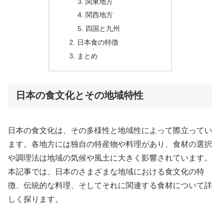
関東地方
関西地方
四国と九州
日本食の特徴
まとめ
日本の食文化とその地域特性
日本の食文化は、その多様性と地域性によって際立ってい
ます。各地方には独自の特産物や料理があり、食材の選択
や調理法は地域の気候や風土に大きく影響されています。
本記事では、日本のさまざまな地域における食文化の特
徴、伝統的な料理、そしてそれに関連する食材について詳
しく探ります。