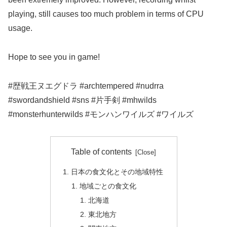
playing, still causes too much problem in terms of CPU
usage.
Hope to see you in game!
#歴戦王ヌエグドラ #archtempered #nudrra
#swordandshield #sns #片手剣 #mhwilds
#monsterhunterwilds #モンハンワイルズ #ワイルズ
Table of contents
日本の食文化とその地域特性
地域ごとの食文化
北海道
東北地方