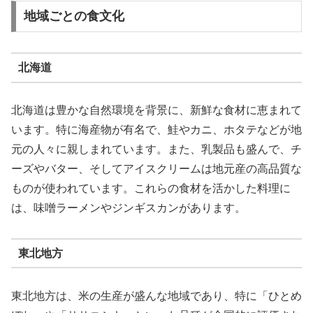
地域ごとの食文化
北海道
北海道は豊かな自然環境を背景に、新鮮な食材に恵まれて
います。特に海産物が有名で、鮭やカニ、ホタテなどが地
元の人々に親しまれています。また、乳製品も盛んで、チ
ーズやバター、そしてアイスクリームは地元産の高品質な
ものが使われています。これらの食材を活かした料理に
は、味噌ラーメンやジンギスカンがあります。
東北地方
東北地方は、米の生産が盛んな地域であり、特に「ひとめ