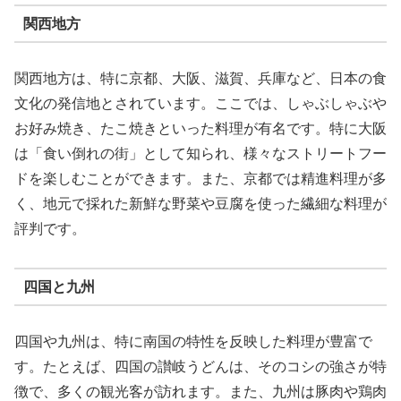
関西地方
関西地方は、特に京都、大阪、滋賀、兵庫など、日本の食
文化の発信地とされています。ここでは、しゃぶしゃぶや
お好み焼き、たこ焼きといった料理が有名です。特に大阪
は「食い倒れの街」として知られ、様々なストリートフー
ドを楽しむことができます。また、京都では精進料理が多
く、地元で採れた新鮮な野菜や豆腐を使った繊細な料理が
評判です。
四国と九州
四国や九州は、特に南国の特性を反映した料理が豊富で
す。たとえば、四国の讃岐うどんは、そのコシの強さが特
徴で、多くの観光客が訪れます。また、九州は豚肉や鶏肉