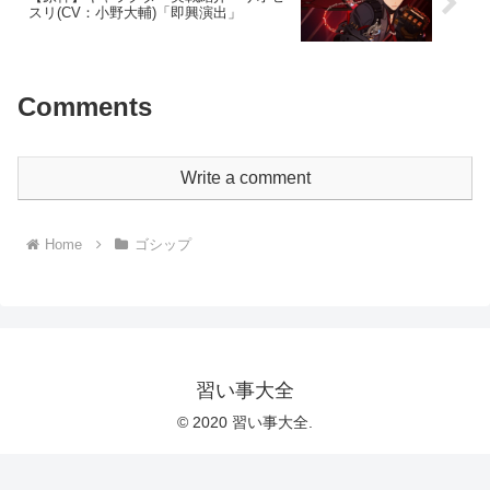
スリ(CV：小野大輔)「即興演出」
Comments
Write a comment
Home
ゴシップ
習い事大全
© 2020 習い事大全.