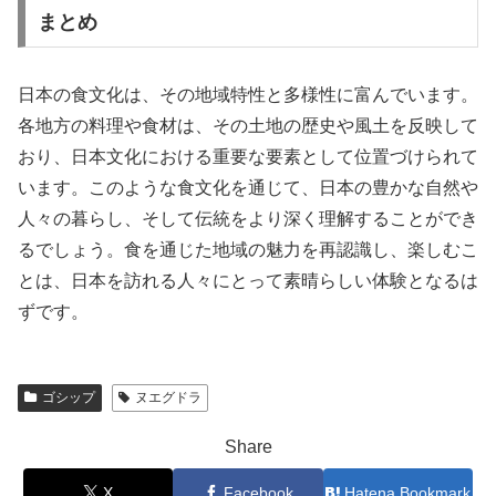
まとめ
日本の食文化は、その地域特性と多様性に富んでいます。
各地方の料理や食材は、その土地の歴史や風土を反映して
おり、日本文化における重要な要素として位置づけられて
います。このような食文化を通じて、日本の豊かな自然や
人々の暮らし、そして伝統をより深く理解することができ
るでしょう。食を通じた地域の魅力を再認識し、楽しむこ
とは、日本を訪れる人々にとって素晴らしい体験となるは
ずです。
ゴシップ
ヌエグドラ
Share
X
Facebook
Hatena Bookmark