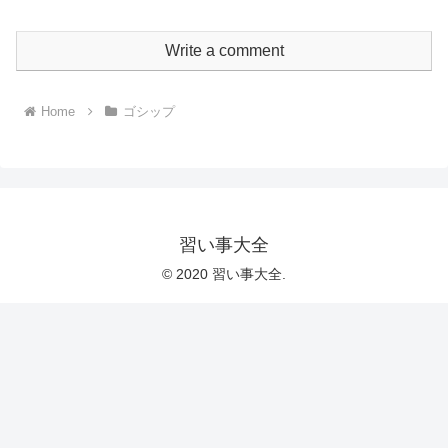
Write a comment
Home
ゴシップ
習い事大全
© 2020 習い事大全.