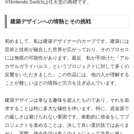
※Nintendo Switchは任天堂の商標です。
建築デザインへの情熱とその挑戦
初めまして、私は建築デザイナーのカーブです。建築には
芸術と技術が融合した世界が広がっており、そのプロセス
には無限の可能性があります。最近、私が手掛けた「アル
カザルガライパルス」というプロジェクトに対して多くの
反響をいただきました。この作品には、他の人が理解する
ことが難しいほどの情熱と労力を注ぎ込んでいます。
建築デザインは単なる趣味を超えたものであり、それを追
求することは時に多大な犠牲を伴います。特に、資金面で
の厳しさは避けられない要因です。衝動的に借金をしてプ
ロジェクトを進めることは、決して良い選択肢ではありま
せん。実際、借金生活は多くの人々にとって非常に厳し