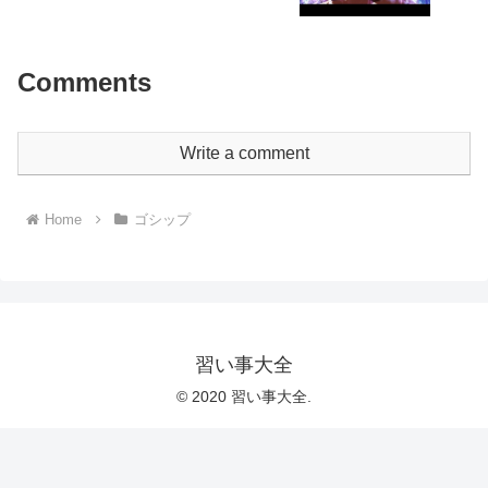
Comments
Write a comment
Home
ゴシップ
習い事大全
© 2020 習い事大全.