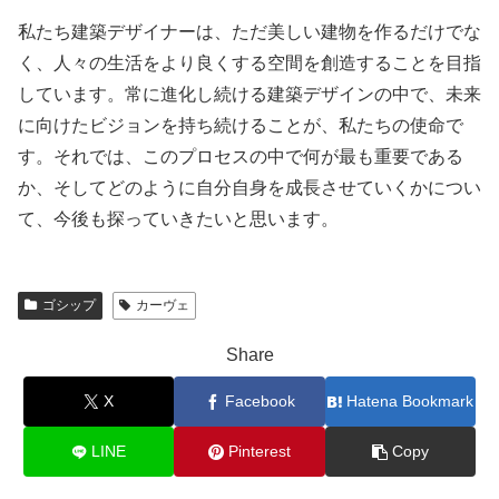
私たち建築デザイナーは、ただ美しい建物を作るだけでな
く、人々の生活をより良くする空間を創造することを目指
しています。常に進化し続ける建築デザインの中で、未来
に向けたビジョンを持ち続けることが、私たちの使命で
す。それでは、このプロセスの中で何が最も重要である
か、そしてどのように自分自身を成長させていくかについ
て、今後も探っていきたいと思います。
ゴシップ
カーヴェ
Share
X
Facebook
Hatena Bookmark
LINE
Pinterest
Copy