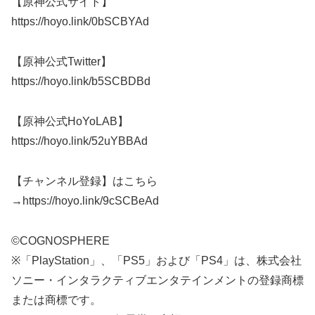
【原神公式サイト】
https://hoyo.link/0bSCBYAd
【原神公式Twitter】
https://hoyo.link/b5SCBDBd
【原神公式HoYoLAB】
https://hoyo.link/52uYBBAd
【チャンネル登録】はこちら
→https://hoyo.link/9cSCBeAd
©COGNOSPHERE
※「PlayStation」、「PS5」および「PS4」は、株式会社
ソニー・インタラクティブエンタテインメントの登録商標
または商標です。