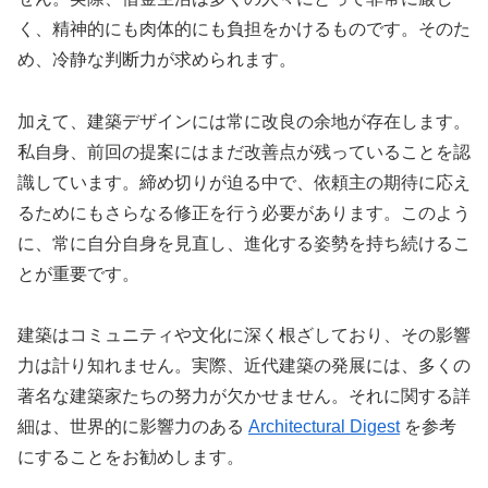
く、精神的にも肉体的にも負担をかけるものです。そのた
め、冷静な判断力が求められます。
加えて、建築デザインには常に改良の余地が存在します。
私自身、前回の提案にはまだ改善点が残っていることを認
識しています。締め切りが迫る中で、依頼主の期待に応え
るためにもさらなる修正を行う必要があります。このよう
に、常に自分自身を見直し、進化する姿勢を持ち続けるこ
とが重要です。
建築はコミュニティや文化に深く根ざしており、その影響
力は計り知れません。実際、近代建築の発展には、多くの
著名な建築家たちの努力が欠かせません。それに関する詳
細は、世界的に影響力のある
Architectural Digest
を参考
にすることをお勧めします。