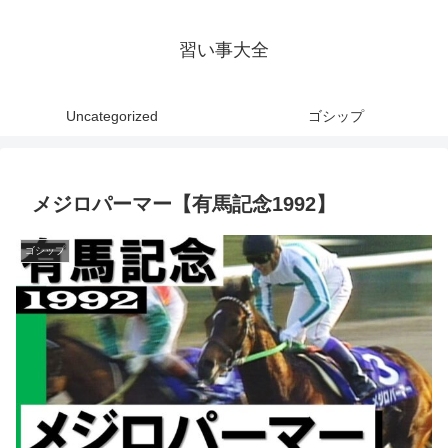
習い事大全
Uncategorized
ゴシップ
メジロパーマー【有馬記念1992】
ゴシップ