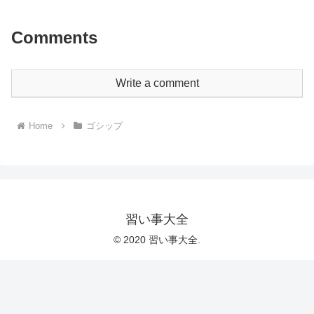
Comments
Write a comment
Home
ゴシップ
習い事大全
© 2020 習い事大全.