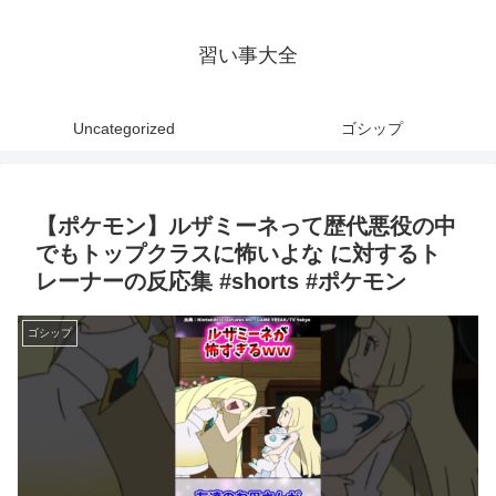
習い事大全
Uncategorized
ゴシップ
【ポケモン】ルザミーネって歴代悪役の中
でもトップクラスに怖いよな に対するト
レーナーの反応集 #shorts #ポケモン
ゴシップ