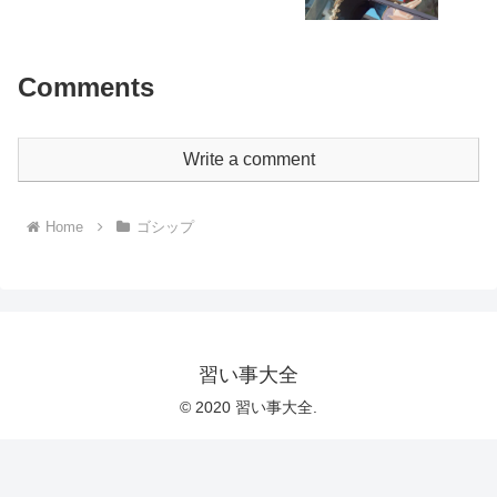
Comments
Write a comment
Home
ゴシップ
習い事大全
© 2020 習い事大全.