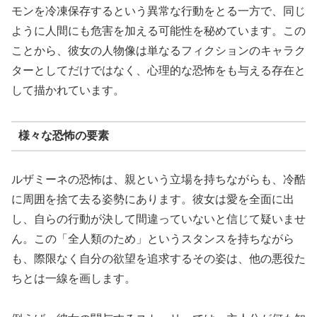
モンを冷凍保存するという異常な行動をとる一方で、同じ
ように人間にも危害を加える可能性を秘めています。この
ことから、彼女の人物像は単なるフィクションのキャラク
ターとしてだけではなく、心理的な恐怖をも与える存在と
して描かれています。
様々な恐怖の要素
ルザミーネの恐怖は、親という立場を持ちながらも、冷酷
に周囲を捨て去る姿勢にあります。彼女は愛を全面に出
し、自らの行動が決して間違っていないと信じて疑いませ
ん。この「全人類のため」というスタンスを持ちながら
も、際限なく自分の欲望を追求するその姿は、他の悪役た
ちとは一線を画します。