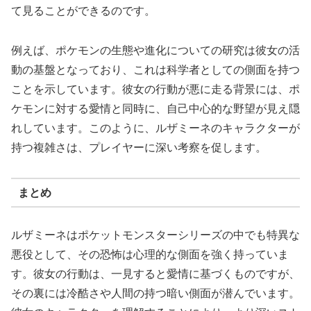
て見ることができるのです。
例えば、ポケモンの生態や進化についての研究は彼女の活
動の基盤となっており、これは科学者としての側面を持つ
ことを示しています。彼女の行動が悪に走る背景には、ポ
ケモンに対する愛情と同時に、自己中心的な野望が見え隠
れしています。このように、ルザミーネのキャラクターが
持つ複雑さは、プレイヤーに深い考察を促します。
まとめ
ルザミーネはポケットモンスターシリーズの中でも特異な
悪役として、その恐怖は心理的な側面を強く持っていま
す。彼女の行動は、一見すると愛情に基づくものですが、
その裏には冷酷さや人間の持つ暗い側面が潜んでいます。