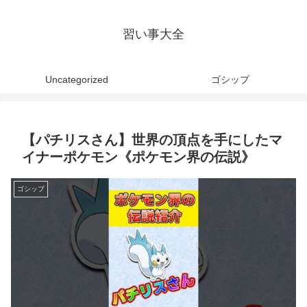
習い事大全
Uncategorized
ゴシップ
【パチリスさん】世界の頂点を手にしたマ
イナーポケモン《ポケモン界の伝説》
ゴシップ