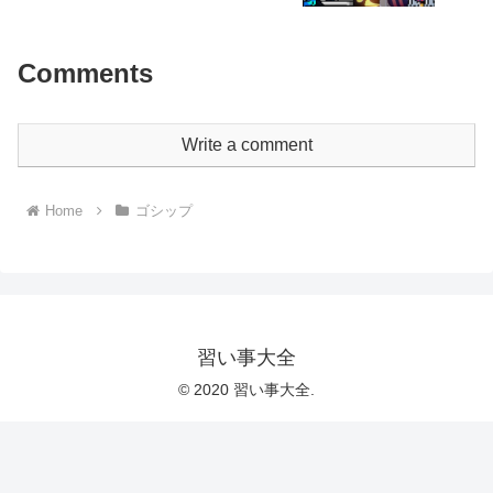
Comments
Write a comment
Home
ゴシップ
習い事大全
© 2020 習い事大全.