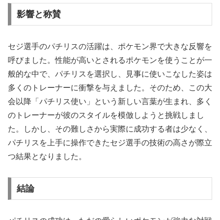
影響と称賛
セジ選手のパチリスの活躍は、ポケモン界で大きな反響を
呼びました。性能が高いとされるポケモンを使うことが一
般的な中で、パチリスを選択し、見事に使いこなした姿は
多くのトレーナーに衝撃を与えました。そのため、この大
会以降「パチリス使い」という新しい言葉が生まれ、多く
のトレーナーが彼のスタイルを模倣しようと挑戦しまし
た。しかし、その難しさから実際に成功する者は少なく、
パチリスを上手に操作できたセジ選手の技術の高さが際立
つ結果となりました。
結論