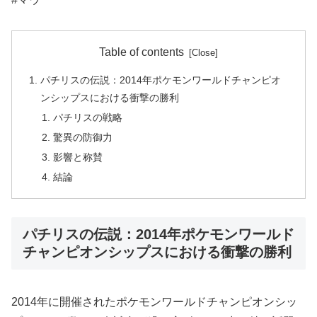
Table of contents
パチリスの伝説：2014年ポケモンワールドチャンピオ
ンシップスにおける衝撃の勝利
パチリスの戦略
驚異の防御力
影響と称賛
結論
パチリスの伝説：2014年ポケモンワールド
チャンピオンシップスにおける衝撃の勝利
2014年に開催されたポケモンワールドチャンピオンシッ