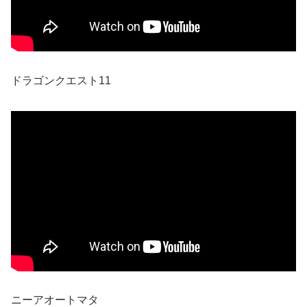
ドラゴンクエスト11
ニーアオートマタ