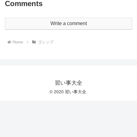
Comments
Write a comment
Home
ゴシップ
習い事大全
© 2020 習い事大全.