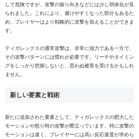
して危険ですが、攻撃の振り向きなどには少し弱体化が見
られました。これにより、避けやすくなった部分もあるた
め、プレイヤーはより戦略的に攻撃を加えることができま
す。
ティガレックスの通常攻撃は、非常に強力である一方で、
その攻撃パターンには慣れが必要です。リーチやタイミン
グをしっかり把握しないと、思わぬ被害を受けるかもしれ
ません。
新しい要素と戦術
新たに追加された要素として、ティガレックスの肥大した
モーションや怒り時の攻撃が際立っています。特に攻撃の
モーションは速く、プレイヤーには高い反応速度が求めら