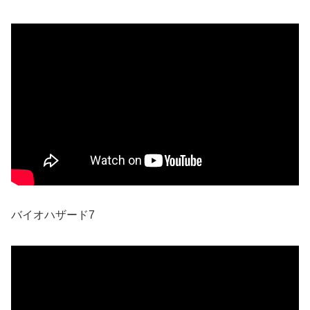
バイオハザード7