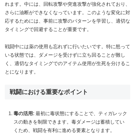
れます。中には、回転攻撃や突進攻撃が強化されており、
さらに油断ができなくなっています。このような変化に対
応するためには、事前に攻撃のパターンを学習し、適切な
タイミングで回避することが重要です。
戦闘中には薬の使用も忘れずに行いたいです。特に怒って
いる状態では、ダメージを受けずに立ち回ることが難し
く、適切なタイミングでのアイテム使用が生死を分けるこ
とになります。
戦闘における重要なポイント
毒の活用:
最初に毒状態にすることで、ティガレック
スの動きを制限できます。毒ダメージは蓄積してい
くため、戦闘を有利に進める要素となります。