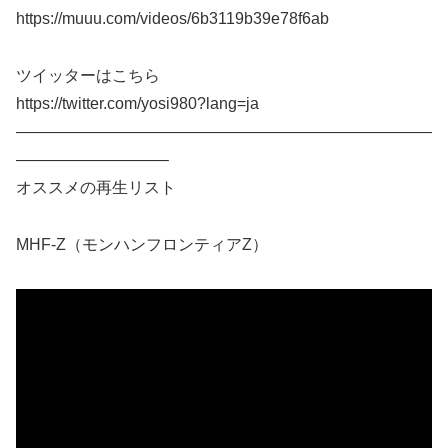
https://muuu.com/videos/6b3119b39e78f6ab
ツイッターはこちら
https://twitter.com/yosi980?lang=ja
——————————————————————————
—————————–
オススメの再生リスト
MHF-Z（モンハンフロンティアZ）