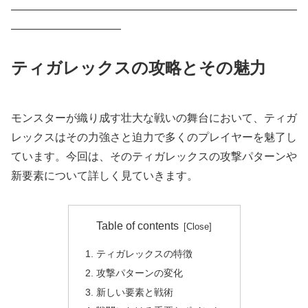
——————————————————————————
——————————
ティガレックスの攻略とその魅力
モンスターが織り成す壮大な戦いの舞台において、ティガ
レックスはその力強さと迫力で多くのプレイヤーを魅了し
ています。今回は、そのティガレックスの攻撃パターンや
新要素について詳しく見ていきます。
Table of contents
ティガレックスの特徴
攻撃パターンの変化
新しい要素と戦術