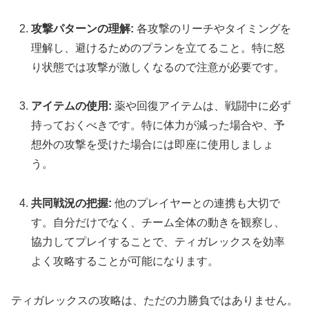
攻撃パターンの理解:
各攻撃のリーチやタイミングを
理解し、避けるためのプランを立てること。特に怒
り状態では攻撃が激しくなるので注意が必要です。
アイテムの使用:
薬や回復アイテムは、戦闘中に必ず
持っておくべきです。特に体力が減った場合や、予
想外の攻撃を受けた場合には即座に使用しましょ
う。
共同戦況の把握:
他のプレイヤーとの連携も大切で
す。自分だけでなく、チーム全体の動きを観察し、
協力してプレイすることで、ティガレックスを効率
よく攻略することが可能になります。
ティガレックスの攻略は、ただの力勝負ではありません。