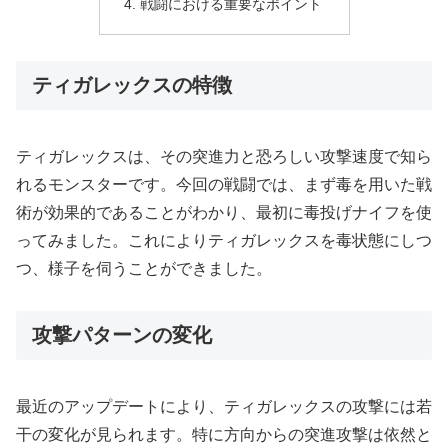
戦闘における重要なポイント
ティガレックスの特徴
ティガレックスは、その突進力と恐ろしい攻撃速度で知ら
れるモンスターです。今回の戦闘では、まず毒を用いた戦
術が効果的であることがわかり、最初に毒投げナイフを使
ってみました。これによりティガレックスを毒状態にしつ
つ、様子を伺うことができました。
攻撃パターンの変化
最近のアップデートにより、ティガレックスの攻撃には若
干の変化が見られます。特に方向からの突進攻撃は依然と