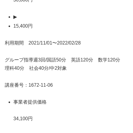
▶
15,400円
利用期間 2021/11/01〜2022/02/28
グループ指導週3回/国語50分 英語120分 数学120分
理科40分 社会40分/中2対象
講座番号：1672-11-06
事業者提供価格
34,100円