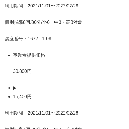
利用期間 2021/11/01〜2022/02/28
個別指導8回/80分/小6・中3・高3対象
講座番号：1672-11-08
事業者提供価格
30,800円
▶
15,400円
利用期間 2021/11/01〜2022/02/28