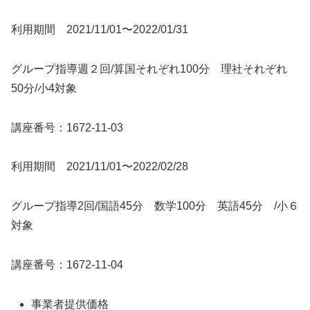
利用期間 2021/11/01〜2022/01/31
グループ指導週２回/算国それぞれ100分 理社それぞれ
50分/小4対象
講座番号：1672-11-03
利用期間 2021/11/01〜2022/02/28
グループ指導2回/国語45分 数学100分 英語45分 /小６
対象
講座番号：1672-11-04
事業者提供価格