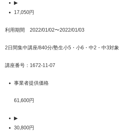
▶
17,050円
利用期間 2022/01/02〜2022/01/03
2日間集中講座/840分/塾生小5・小6・中2・中3対象
講座番号：1672-11-07
事業者提供価格
61,600円
▶
30,800円