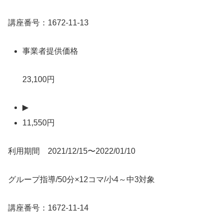
講座番号：1672-11-13
事業者提供価格
23,100円
▶
11,550円
利用期間 2021/12/15〜2022/01/10
グループ指導/50分×12コマ/小4～中3対象
講座番号：1672-11-14