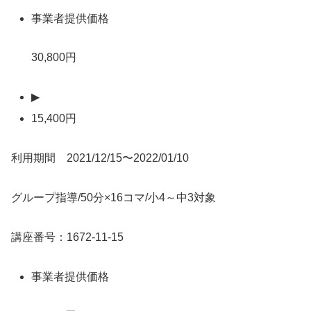
事業者提供価格
30,800円
▶
15,400円
利用期間 2021/12/15〜2022/01/10
グループ指導/50分×16コマ/小4～中3対象
講座番号：1672-11-15
事業者提供価格