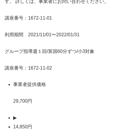
す。 詳しくは、事業者にお問い合わせください。
講座番号：1672-11-01
利用期間 2021/11/01〜2022/01/31
グループ指導週１回/算国60分ずつ/小3対象
講座番号：1672-11-02
事業者提供価格
29,700円
▶
14,850円