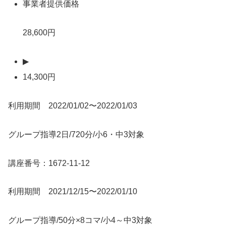
事業者提供価格
28,600円
▶
14,300円
利用期間 2022/01/02〜2022/01/03
グループ指導2日/720分/小6・中3対象
講座番号：1672-11-12
利用期間 2021/12/15〜2022/01/10
グループ指導/50分×8コマ/小4～中3対象