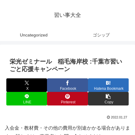
習い事大全
Uncategorized
ゴシップ
栄光ゼミナール 稲毛海岸校 :千葉市習い
ごと応援キャンペーン
X
Facebook
Hatena Bookmark
LINE
Pinterest
Copy
2022.01.27
入会金・教材費・その他の費用が別途かかる場合がありま