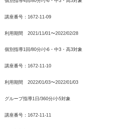
個別指導4回/80分/小6・中3・高3対象
講座番号：1672-11-09
利用期間 2021/11/01〜2022/02/28
個別指導1回/80分/小6・中3・高3対象
講座番号：1672-11-10
利用期間 2022/01/03〜2022/01/03
グループ指導1日/360分/小5対象
講座番号：1672-11-11