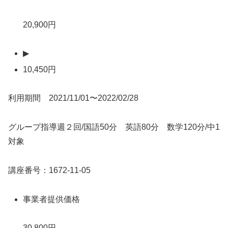
20,900円
▶
10,450円
利用期間 2021/11/01〜2022/02/28
グループ指導週２回/国語50分 英語80分 数学120分/中1
対象
講座番号：1672-11-05
事業者提供価格
30,800円