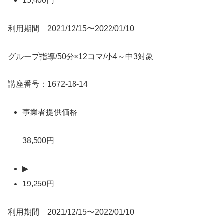
15,400円
利用期間 2021/12/15〜2022/01/10
グループ指導/50分×12コマ/小4～中3対象
講座番号：1672-18-14
事業者提供価格
38,500円
▶
19,250円
利用期間 2021/12/15〜2022/01/10