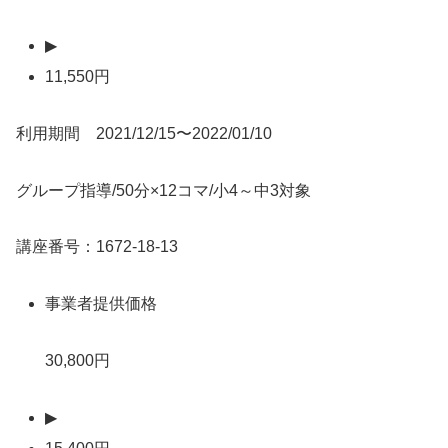
▶
11,550円
利用期間 2021/12/15〜2022/01/10
グループ指導/50分×12コマ/小4～中3対象
講座番号：1672-18-13
事業者提供価格
30,800円
▶