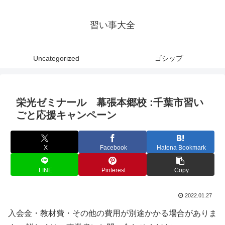
習い事大全
Uncategorized
ゴシップ
栄光ゼミナール 幕張本郷校 :千葉市習い
ごと応援キャンペーン
X
Facebook
Hatena Bookmark
LINE
Pinterest
Copy
2022.01.27
入会金・教材費・その他の費用が別途かかる場合がありま