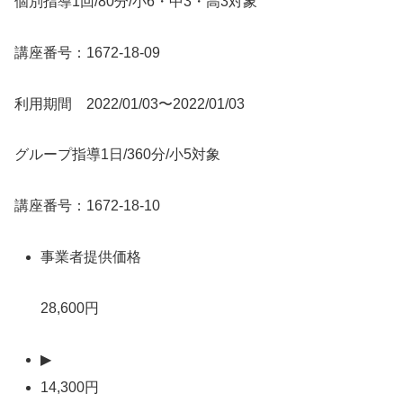
個別指導1回/80分/小6・中3・高3対象
講座番号：1672-18-09
利用期間 2022/01/03〜2022/01/03
グループ指導1日/360分/小5対象
講座番号：1672-18-10
事業者提供価格
28,600円
▶
14,300円