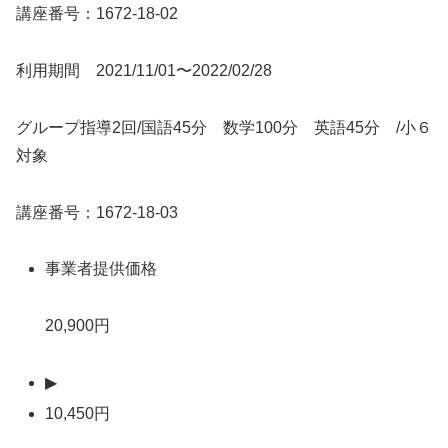
講座番号：1672-18-02
利用期間 2021/11/01〜2022/02/28
グループ指導2回/国語45分 数学100分 英語45分 /小６
対象
講座番号：1672-18-03
事業者提供価格
20,900円
▶
10,450円