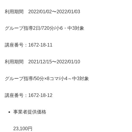
利用期間 2022/01/02〜2022/01/03
グループ指導2日/720分/小6・中3対象
講座番号：1672-18-11
利用期間 2021/12/15〜2022/01/10
グループ指導/50分×8コマ/小4～中3対象
講座番号：1672-18-12
事業者提供価格
23,100円