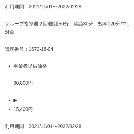
利用期間 2021/11/01〜2022/02/28
グループ指導週２回/国語50分 英語80分 数学120分/中1
対象
講座番号：1672-18-04
事業者提供価格
30,800円
▶
15,400円
利用期間 2021/11/01〜2022/02/28