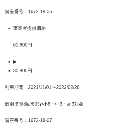
講座番号：1672-18-06
事業者提供価格
61,600円
▶
30,800円
利用期間 2021/11/01〜2022/02/28
個別指導8回/80分/小6・中3・高3対象
講座番号：1672-18-07