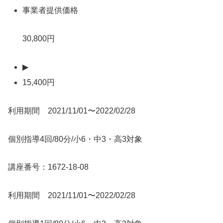
事業者提供価格
30,800円
▶
15,400円
利用期間 2021/11/01〜2022/02/28
個別指導4回/80分/小6・中3・高3対象
講座番号：1672-18-08
利用期間 2021/11/01〜2022/02/28