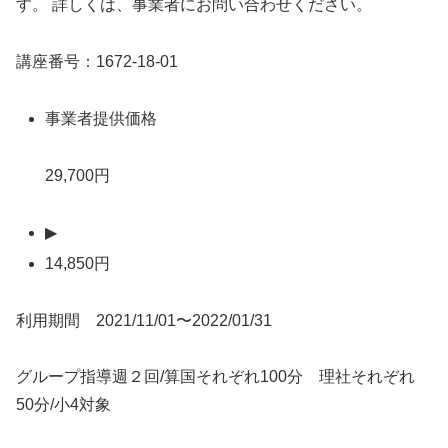
す。 詳しくは、事業者にお問い合わせください。
講座番号：1672-18-01
事業者提供価格
29,700円
▶
14,850円
利用期間 2021/11/01〜2022/01/31
グループ指導週２回/算国それぞれ100分 理社それぞれ
50分/小4対象