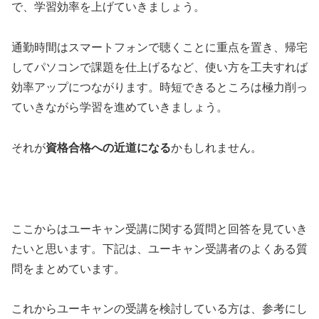
で、学習効率を上げていきましょう。
通勤時間はスマートフォンで聴くことに重点を置き、帰宅
してパソコンで課題を仕上げるなど、使い方を工夫すれば
効率アップにつながります。時短できるところは極力削っ
ていきながら学習を進めていきましょう。
それが
資格合格への近道になる
かもしれません。
ここからはユーキャン受講に関する質問と回答を見ていき
たいと思います。下記は、ユーキャン受講者のよくある質
問をまとめています。
これからユーキャンの受講を検討している方は、参考にし