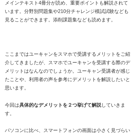
メインテキスト4冊分が読め、重要ポイントも解説されて
います。分野別問題集や210分チャレンジ模試試験なども
見ることができます。添削課題集なども読めます。
ここまではユーキャンをスマホで受講するメリットをご紹
介してきましたが、スマホでユーキャンを受講する際のデ
メリットはなんなのでしょうか。ユーキャン受講者が感じ
たことや、利用者の声を参考にデメリットを解説したいと
思います。
今回は
具体的なデメリットを２つ挙げて解説
していきま
す。
パソコンに比べ、スマートフォンの画面は小さく見づらい