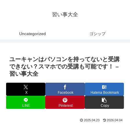
習い事大全
Uncategorized
ゴシップ
ユーキャンはパソコンを持ってないと受講
できない？スマホでの受講も可能です！ –
習い事大全
X
Facebook
Hatena Bookmark
LINE
Pinterest
Copy
2025.04.23
2026.04.04