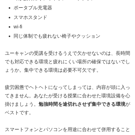
ポータブル充電器
スマホスタンド
wi-fi
同じ体制でも疲れない椅子やクッション
ユーキャンの受講を受けるうえで欠かせないのは、長時間
でも対応できる環境と疲れにくい場所の確保ではないでし
ょうか。集中できる環境は必要不可欠です。
疲労困憊でヘトヘトになってしまっては、内容が頭に入っ
てきません。あなたが受ける授業に合わせた環境設備を心
掛けましょう。
勉強時間を途切れさせず集中できる環境
が
ベストです。
スマートフォンとパソコンを用途に合わせて併用すること