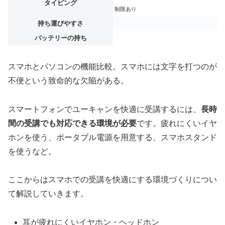
タイピング
制限あり
持ち運びやすさ
バッテリーの持ち
スマホとパソコンの機能比較。スマホには文字を打つのが
不便という致命的な欠陥がある。
スマートフォンでユーキャンを快適に受講するには、
長時
間の受講でも対応できる環境が必要
です。疲れにくいイヤ
ホンを使う、ポータブル電源を用意する、スマホスタンド
を使うなど。
ここからはスマホでの受講を快適にする環境づくりについ
て解説していきます。
耳が疲れにくいイヤホン・ヘッドホン