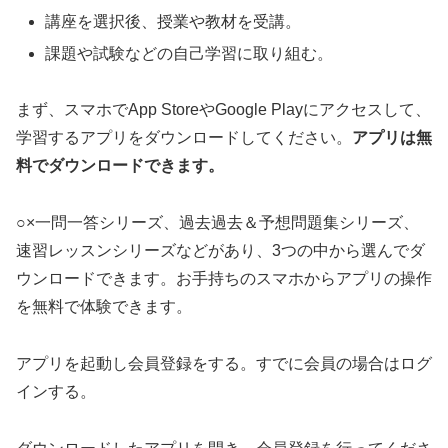
講座を選択後、授業や教材を受講。
課題や試験などの自己学習に取り組む。
まず、スマホでApp StoreやGoogle Playにアクセスして、
学習するアプリをダウンロードしてください。
アプリは無
料でダウンロードできます。
○×一問一答シリーズ、過去過去＆予想問題集シリーズ、
速習レッスンシリーズなどがあり、3つの中から選んでダ
ウンロードできます。お手持ちのスマホからアプリの操作
を無料で体験できます。
アプリを起動し会員登録をする。すでに会員の場合はログ
インする。