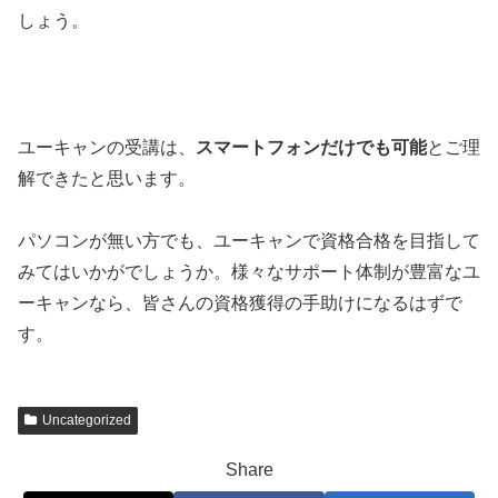
しょう。
ユーキャンの受講は、
スマートフォンだけでも可能
とご理
解できたと思います。
パソコンが無い方でも、ユーキャンで資格合格を目指して
みてはいかがでしょうか。様々なサポート体制が豊富なユ
ーキャンなら、皆さんの資格獲得の手助けになるはずで
す。
Uncategorized
Share