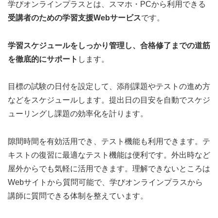
学びオンラインプラスとは、スマホ・PCから利用できる
受講者のための学習支援Webサービス
です。
学習スケジュールをしっかり管理し、合格修了までの道筋
を徹底的にサポート
します。
目標の試験の日付を設定して、添削課題やテストの進め方
などをスケジュールします。提出日の目安を自動でスケジ
ューリングし課題の効率化を計ります。
隙間時間を有効活用でき、テスト機能も利用できます。テ
キストの復習に最適なテスト機能は便利です。外出時など
屋外からでも気軽に活用できます。理解できないところは
Webサイトから質問可能で、学びオンラインプラスから
講師に質問できる体制を整えています。