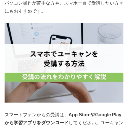
パソコン操作が苦手な方や、スマホ一台で受講したい方々
にもおすすめです。
スマートフォンからの受講は、
App StoreやGoogle Play
から学習アプリをダウンロード
してください。ユーキャン