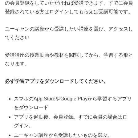
の会員登録をしていただければ受講できます。すでに会員
登録されている方はログインしてもらえば受講可能です。
ユーキャンの講座から受講したい講座を選び、アクセスし
てください
受講講座の授業動画や教材を閲覧してから、学習する形と
なります。
必ず学習アプリをダウンロードしてください
。
スマホのApp StoreやGoogle Playから学習するアプリ
をダウンロード
アプリを起動後、会員登録。すでに会員の場合はロ
グイン。
ユーキャン講座から受講したいものを選ぶ。