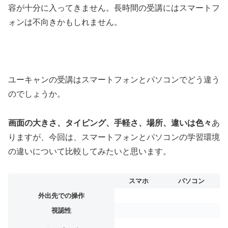
容が十分に入ってきません。長時間の受講にはスマートフ
ォンは不向きかもしれません。
ユーキャンの受講はスマートフォンとパソコンでどう違う
のでしょうか。
画面の大きさ、タイピング、手軽さ、場所、違いは色々
あ
りますが、今回は、スマートフォンとパソコンの学習環境
の違いについて比較してみたいと思います。
スマホ
パソコン
外出先での操作
視認性