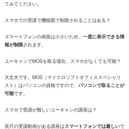
てみてください。
スマホでの受講で機能面で制限されることはある？
スマートフォンの画面は小さいため、
一度に表示できる情
報が制限
されます。
ユーキャンでMOSを取る場合、スマホがなくても可能？
大丈夫です。MOS（マイクロソフトオフィススペシャリ
スト）はパソコンの資格ですので、
パソコンで取ることが
可能
です。
スマホで受講が難しいユーキャンの講座は？
長尺の受講動画がある講座は
スマートフォンでは厳しい
で