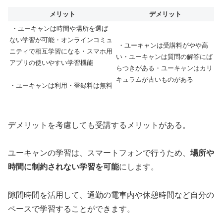
メリット
デメリット
・ユーキャンは時間や場所を選ば
ない学習が可能・オンラインコミュ
・ユーキャンは受講料がやや高
ニティで相互学習になる・スマホ用
い・ユーキャンは質問の解答にば
アプリの使いやすい学習機能
らつきがある・ユーキャンはカリ
キュラムが古いものがある
・ユーキャンは利用・登録料は無料
デメリットを考慮しても受講するメリットがある。
ユーキャンの学習は、スマートフォンで行うため、
場所や
時間に制約されない学習を可能
にします。
隙間時間を活用して、通勤の電車内や休憩時間など自分の
ペースで学習することができます。