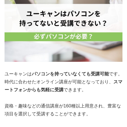
ユーキャンは
パソコンを持っていなくても受講可能
です。
時代に合わせたオンライン講座が可能となっており、
スマ
ートフォンからも気軽に受講
できます。
資格・趣味などの通信講座が160種以上用意され、豊富な
項目を選択して受講することができます。