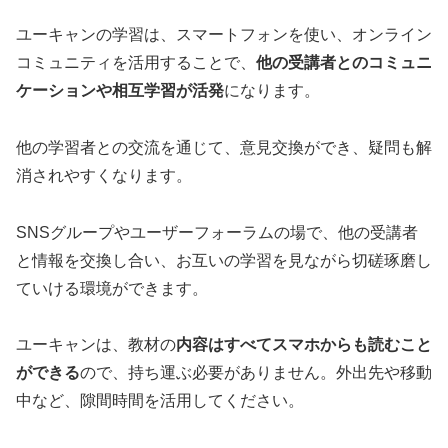
ユーキャンの学習は、スマートフォンを使い、オンライン
コミュニティを活用することで、
他の受講者とのコミュニ
ケーションや相互学習が活発
になります。
他の学習者との交流を通じて、意見交換ができ、疑問も解
消されやすくなります。
SNSグループやユーザーフォーラムの場で、他の受講者
と情報を交換し合い、お互いの学習を見ながら切磋琢磨し
ていける環境ができます。
ユーキャンは、教材の
内容はすべてスマホからも読むこと
ができる
ので、持ち運ぶ必要がありません。外出先や移動
中など、隙間時間を活用してください。