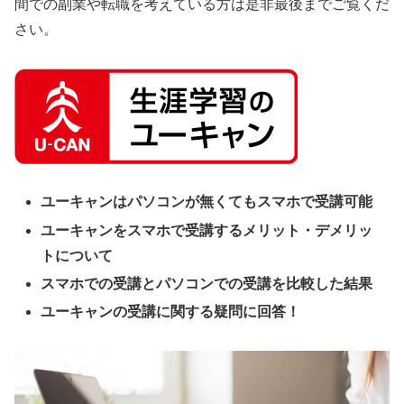
間での副業や転職を考えている方は是非最後までご覧くだ
さい。
ユーキャンはパソコンが無くてもスマホで受講可能
ユーキャンをスマホで受講するメリット・デメリッ
トについて
スマホでの受講とパソコンでの受講を比較した結果
ユーキャンの受講に関する疑問に回答！