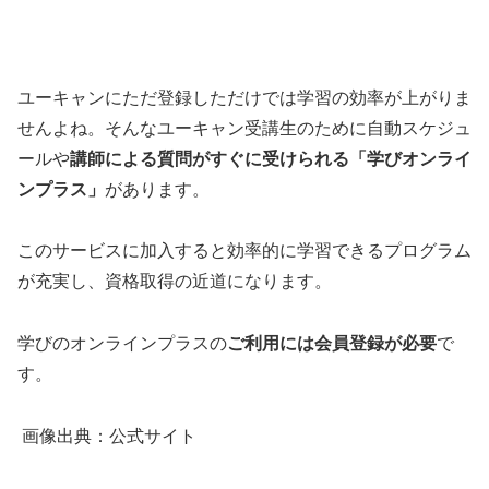
ユーキャンにただ登録しただけでは学習の効率が上がりま
せんよね。そんなユーキャン受講生のために自動スケジュ
ールや
講師による質問がすぐに受けられる「学びオンライ
ンプラス」
があります。
このサービスに加入すると効率的に学習できるプログラム
が充実し、資格取得の近道になります。
学びのオンラインプラスの
ご利用には会員登録が必要
で
す。
画像出典：公式サイト