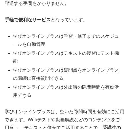
郵送する手間もかかりません。
手軽で便利なサービス
となっています。
学びオンラインプラスは学習・修了までのスケジュ
ールを自動管理
学びオンラインプラスはテキストの復習にテスト機
能
学びオンラインプラスは疑問点をオンラインプラス
の講師に直接質問できる
学びオンラインプラスは外出時の隙間時間を有効活
用できる
学びオンラインプラスは、空いた隙間時間を有効にご活用
できます。Webテストや動画解説などのコンテンツをご
用意し、 テキストと併せてご活用することで、
受講生の