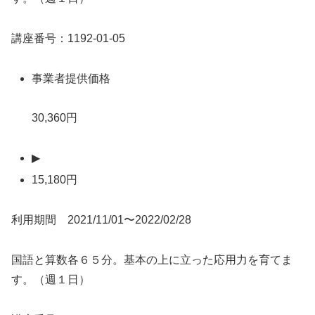
講座番号：1192-01-05
事業者提供価格
30,360円
▶
15,180円
利用期間 2021/11/01〜2022/02/28
国語と算数各６５分。基本の上に立った応用力を育てま
す。（週１日）