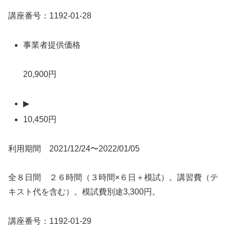
講座番号：1192-01-28
事業者提供価格
20,900円
▶
10,450円
利用期間 2021/12/24〜2022/01/05
全８日間 ２６時間（３時間×６日＋模試）。講習費（テ
キスト代を含む）。模試費別途3,300円。
講座番号：1192-01-29