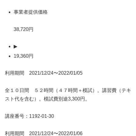
事業者提供価格
38,720円
▶
19,360円
利用期間 2021/12/24〜2022/01/05
全１０日間 ５２時間（４７時間＋模試）。講習費（テキ
スト代を含む）。模試費別途3,300円。
講座番号：1192-01-30
利用期間 2021/12/24〜2022/01/06