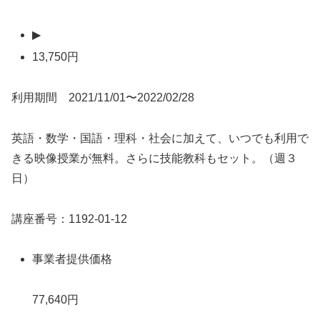
▶
13,750円
利用期間 2021/11/01〜2022/02/28
英語・数学・国語・理科・社会に加えて、いつでも利用で
きる映像授業が無料。さらに技能教科もセット。（週３
日）
講座番号：1192-01-12
事業者提供価格
77,640円