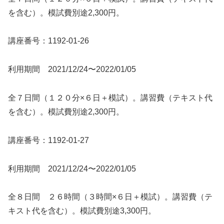
を含む）。模試費別途2,300円。
講座番号：1192-01-26
利用期間 2021/12/24〜2022/01/05
全７日間（１２０分×６日＋模試）。講習費（テキスト代
を含む）。模試費別途2,300円。
講座番号：1192-01-27
利用期間 2021/12/24〜2022/01/05
全８日間 ２６時間（３時間×６日＋模試）。講習費（テ
キスト代を含む）。模試費別途3,300円。