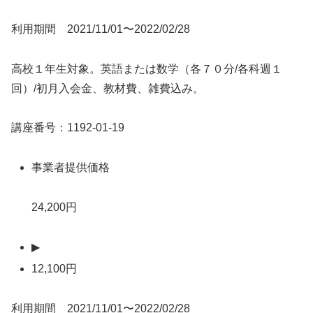
利用期間 2021/11/01〜2022/02/28
高校１年生対象。英語または数学（各７０分/各科週１
回）/初月入会金、教材費、雑費込み。
講座番号：1192-01-19
事業者提供価格
24,200円
▶
12,100円
利用期間 2021/11/01〜2022/02/28