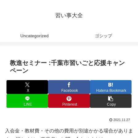
習い事大全
Uncategorized
ゴシップ
教進セミナー :千葉市習いごと応援キャン
ペーン
X
Facebook
Hatena Bookmark
LINE
Pinterest
Copy
2021.11.27
入会金・教材費・その他の費用が別途かかる場合がありま