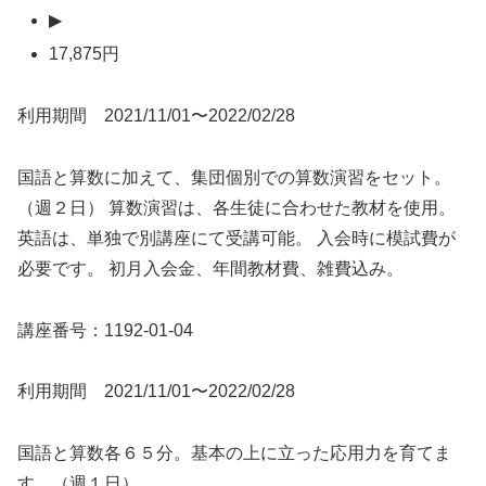
▶
17,875円
利用期間 2021/11/01〜2022/02/28
国語と算数に加えて、集団個別での算数演習をセット。
（週２日） 算数演習は、各生徒に合わせた教材を使用。
英語は、単独で別講座にて受講可能。 入会時に模試費が
必要です。 初月入会金、年間教材費、雑費込み。
講座番号：1192-01-04
利用期間 2021/11/01〜2022/02/28
国語と算数各６５分。基本の上に立った応用力を育てま
す。（週１日）