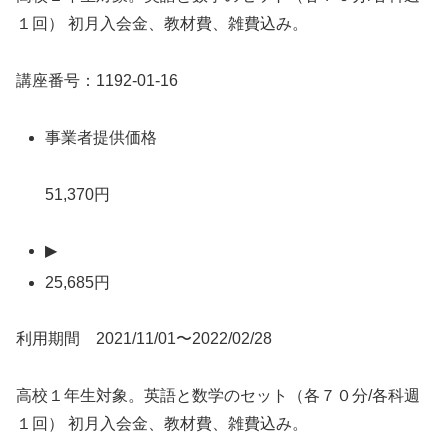
１回） 初月入会金、教材費、雑費込み。
講座番号：1192-01-16
事業者提供価格
51,370円
▶
25,685円
利用期間 2021/11/01〜2022/02/28
高校１年生対象。英語と数学のセット（各７０分/各科週
１回） 初月入会金、教材費、雑費込み。