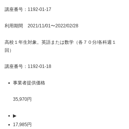
講座番号：1192-01-17
利用期間 2021/11/01〜2022/02/28
高校１年生対象。英語または数学（各７０分/各科週１
回）
講座番号：1192-01-18
事業者提供価格
35,970円
▶
17,985円