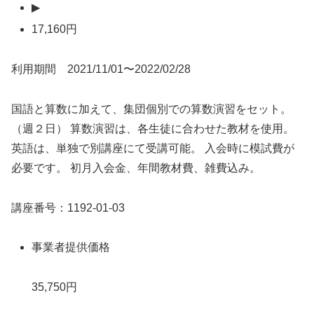
▶
17,160円
利用期間 2021/11/01〜2022/02/28
国語と算数に加えて、集団個別での算数演習をセット。
（週２日） 算数演習は、各生徒に合わせた教材を使用。
英語は、単独で別講座にて受講可能。 入会時に模試費が
必要です。 初月入会金、年間教材費、雑費込み。
講座番号：1192-01-03
事業者提供価格
35,750円