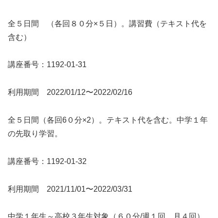
全５日間 （各回８０分×５日）。講習費（テキスト代を
含む）
講座番号：1192-01-31
利用期間 2022/01/12〜2022/02/16
全５日間（各回6０分×2）。テキスト代を含む。中学１年
の先取り学習。
講座番号：1192-01-32
利用期間 2021/11/01〜2022/03/31
中学１年生～高校３年生対象（６０分/週１回、月４回）