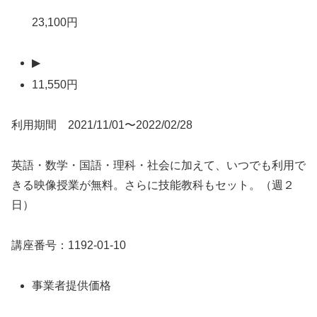
23,100円
▶
11,550円
利用期間 2021/11/01〜2022/02/28
英語・数学・国語・理科・社会に加えて、いつでも利用で
きる映像授業が無料。さらに技能教科もセット。（週２
日）
講座番号：1192-01-10
事業者提供価格