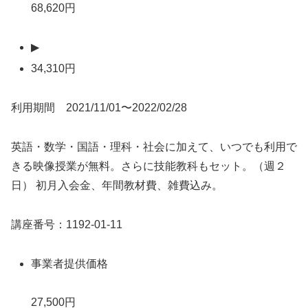
68,620円
▶
34,310円
利用期間 2021/11/01〜2022/02/28
英語・数学・国語・理科・社会に加えて、いつでも利用で
きる映像授業が無料。さらに技能教科もセット。（週２
日） 初月入会金、年間教材費、雑費込み。
講座番号：1192-01-11
事業者提供価格
27,500円