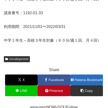
講座番号：1192-01-33
利用期間 2021/11/01〜2022/03/31
中学１年生～高校３年生対象（６０分/週１回、月４回）
Uncategorized
Share
X
Facebook
Hatena Bookmark
LINE
Pinterest
Copy
wpauserg9QWuSQUFollow