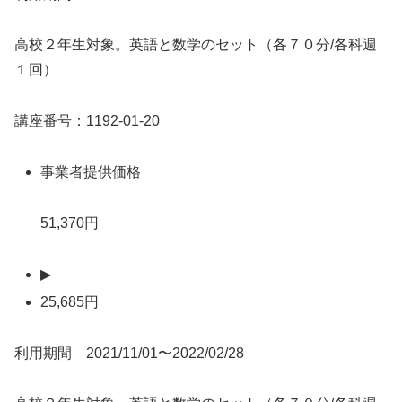
高校２年生対象。英語と数学のセット（各７０分/各科週
１回）
講座番号：1192-01-20
事業者提供価格
51,370円
▶
25,685円
利用期間 2021/11/01〜2022/02/28