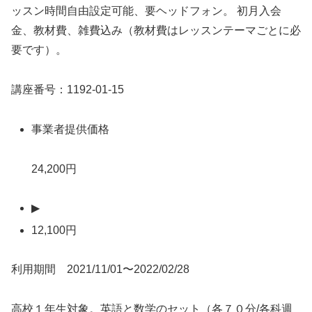
ッスン時間自由設定可能、要ヘッドフォン。 初月入会
金、教材費、雑費込み（教材費はレッスンテーマごとに必
要です）。
講座番号：1192-01-15
事業者提供価格
24,200円
▶
12,100円
利用期間 2021/11/01〜2022/02/28
高校１年生対象。英語と数学のセット（各７０分/各科週