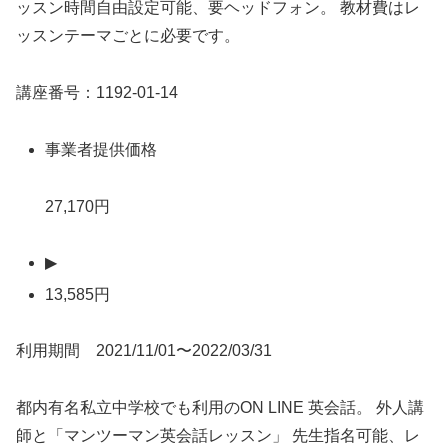
ッスン時間自由設定可能、要ヘッドフォン。 教材費はレ
ッスンテーマごとに必要です。
講座番号：1192-01-14
事業者提供価格
27,170円
▶
13,585円
利用期間 2021/11/01〜2022/03/31
都内有名私立中学校でも利用のON LINE 英会話。 外人講
師と「マンツーマン英会話レッスン」 先生指名可能、レ