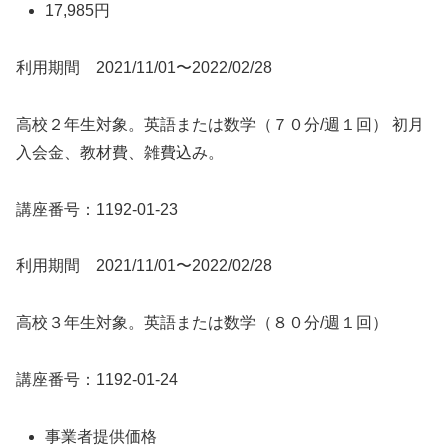
17,985円
利用期間 2021/11/01〜2022/02/28
高校２年生対象。英語または数学（７０分/週１回） 初月
入会金、教材費、雑費込み。
講座番号：1192-01-23
利用期間 2021/11/01〜2022/02/28
高校３年生対象。英語または数学（８０分/週１回）
講座番号：1192-01-24
事業者提供価格