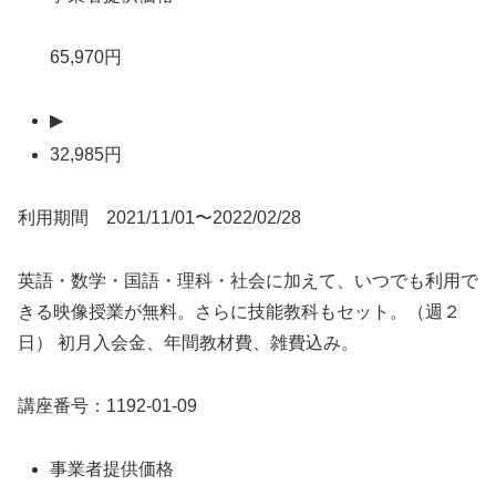
65,970円
▶
32,985円
利用期間 2021/11/01〜2022/02/28
英語・数学・国語・理科・社会に加えて、いつでも利用で
きる映像授業が無料。さらに技能教科もセット。（週２
日） 初月入会金、年間教材費、雑費込み。
講座番号：1192-01-09
事業者提供価格