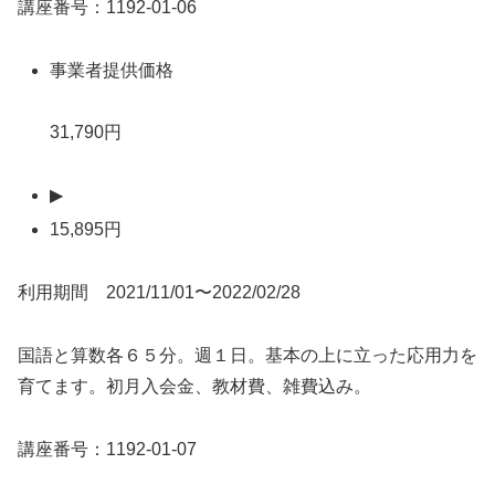
講座番号：1192-01-06
事業者提供価格
31,790円
▶
15,895円
利用期間 2021/11/01〜2022/02/28
国語と算数各６５分。週１日。基本の上に立った応用力を
育てます。初月入会金、教材費、雑費込み。
講座番号：1192-01-07