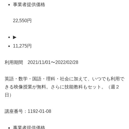
事業者提供価格
22,550円
▶
11,275円
利用期間 2021/11/01〜2022/02/28
英語・数学・国語・理科・社会に加えて、いつでも利用で
きる映像授業が無料。さらに技能教科もセット。（週２
日）
講座番号：1192-01-08
事業者提供価格