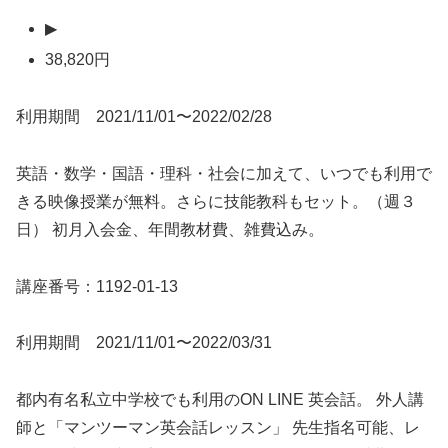
▶
38,820円
利用期間 2021/11/01〜2022/02/28
英語・数学・国語・理科・社会に加えて、いつでも利用で
きる映像授業が無料。さらに技能教科もセット。（週３
日） 初月入会金、年間教材費、雑費込み。
講座番号：1192-01-13
利用期間 2021/11/01〜2022/03/31
都内有名私立中学校でも利用のON LINE 英会話。 外人講
師と「マンツーマン英会話レッスン」 先生指名可能、レ