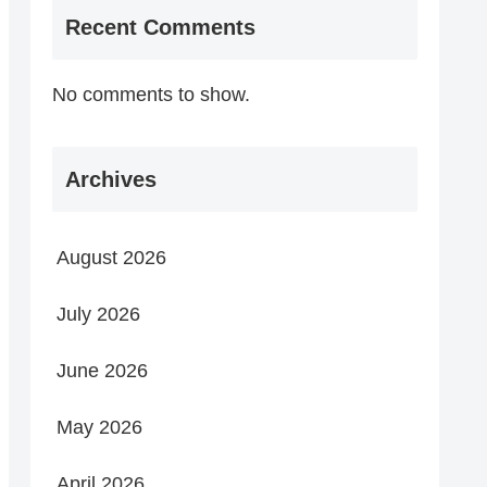
Recent Comments
No comments to show.
Archives
August 2026
July 2026
June 2026
May 2026
April 2026