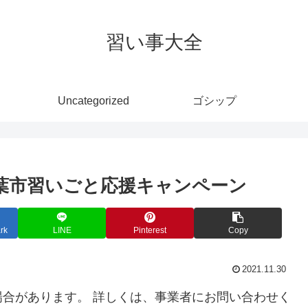
習い事大全
Uncategorized
ゴシップ
千葉市習いごと応援キャンペーン
rk
LINE
Pinterest
Copy
2021.11.30
合があります。 詳しくは、事業者にお問い合わせく