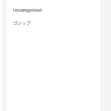
Uncategorized
ゴシップ