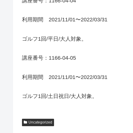
講座番号：1166-04-04
利用期間 2021/11/01〜2022/03/31
ゴルフ1回/平日/大人対象。
講座番号：1166-04-05
利用期間 2021/11/01〜2022/03/31
ゴルフ1回/土日祝日/大人対象。
Uncategorized