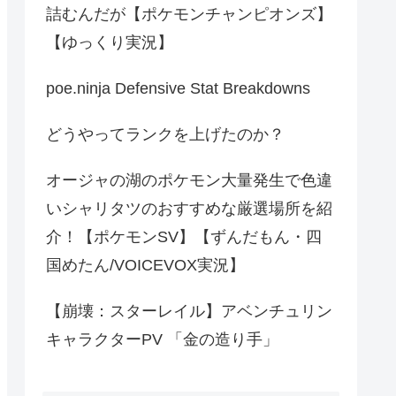
詰むんだが【ポケモンチャンピオンズ】
【ゆっくり実況】
poe.ninja Defensive Stat Breakdowns
どうやってランクを上げたのか？
オージャの湖のポケモン大量発生で色違
いシャリタツのおすすめな厳選場所を紹
介！【ポケモンSV】【ずんだもん・四
国めたん/VOICEVOX実況】
【崩壊：スターレイル】アベンチュリン
キャラクターPV 「金の造り手」