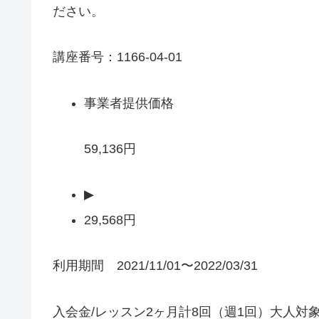
ださい。
講座番号：1166-04-01
事業者提供価格
59,136円
▶
29,568円
利用期間 2021/11/01〜2022/03/31
入会金/レッスン2ヶ月計8回（週1回）大人対