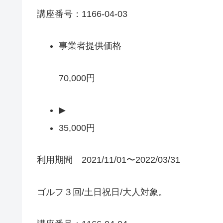
講座番号：1166-04-03
事業者提供価格
70,000円
▶
35,000円
利用期間 2021/11/01〜2022/03/31
ゴルフ３回/土日祝日/大人対象。