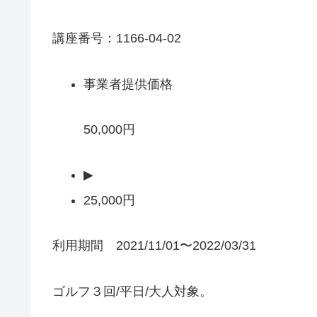
講座番号：1166-04-02
事業者提供価格
50,000円
▶
25,000円
利用期間 2021/11/01〜2022/03/31
ゴルフ３回/平日/大人対象。