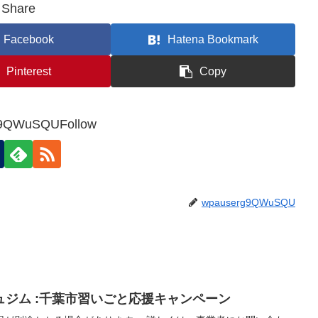
Share
Facebook
Hatena Bookmark
Pinterest
Copy
9QWuSQUFollow
wpauserg9QWuSQU
ジム :千葉市習いごと応援キャンペーン