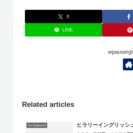
X
LINE
wpauserg
Related articles
ヒラリーイングリッシュ
Uncategorized