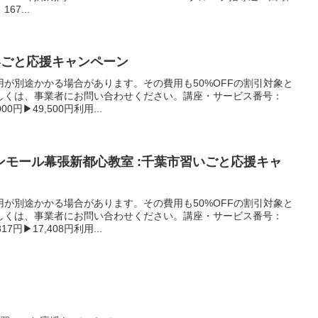
67...
いごと応援キャンペーン
が別途かかる場合があります。その費用も50%OFFの割引対象と
しくは、事業者にお問い合わせください。講座・サービス番号：
00円▶49,500円利用...
ンモール幕張新都心教室 :千葉市習いごと応援キャ
が別途かかる場合があります。その費用も50%OFFの割引対象と
しくは、事業者にお問い合わせください。講座・サービス番号：
17円▶17,408円利用...