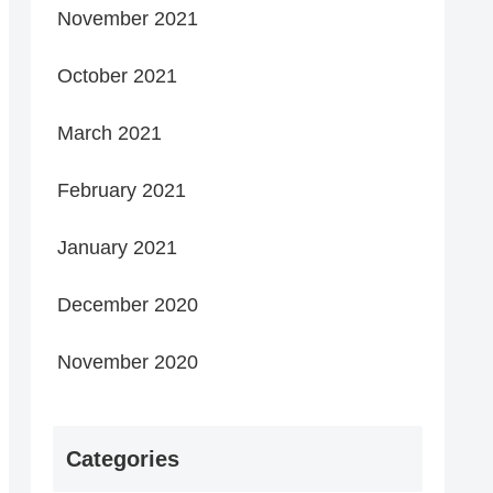
November 2021
October 2021
March 2021
February 2021
January 2021
December 2020
November 2020
Categories