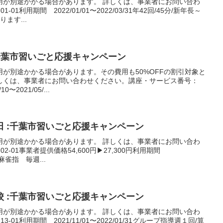
用が別途かかる場合があります。 詳しくは、事業者にお問い合わ
01利用期間 2022/01/01〜2022/03/31年42回/45分/新年長～
ます...
千葉市習いごと応援キャンペーン
が別途かかる場合があります。その費用も50%OFFの割引対象と
しくは、事業者にお問い合わせください。講座・サービス番号：
0〜2021/05/...
 :千葉市習いごと応援キャンペーン
用が別途かかる場合があります。 詳しくは、事業者にお問い合わ
02-01事業者提供価格54,600円▶27,300円利用期間
実戦麻雀指 毎週...
 :千葉市習いごと応援キャンペーン
用が別途かかる場合があります。 詳しくは、事業者にお問い合わ
-01利用期間 2021/11/01〜2022/01/31グループ指導週１回/算