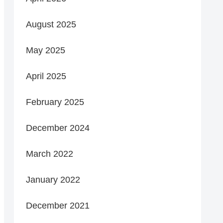
August 2025
May 2025
April 2025
February 2025
December 2024
March 2022
January 2022
December 2021