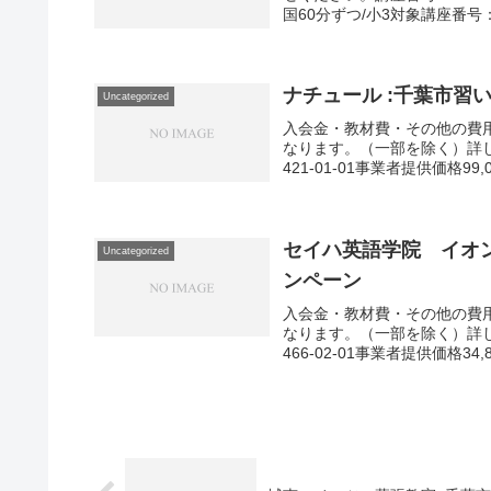
国60分ずつ/小3対象講座番号：1
ナチュール :千葉市習
Uncategorized
入会金・教材費・その他の費用
なります。（一部を除く）詳
421-01-01事業者提供価格99,0
セイハ英語学院 イオ
Uncategorized
ンペーン
入会金・教材費・その他の費用
なります。（一部を除く）詳
466-02-01事業者提供価格34,8