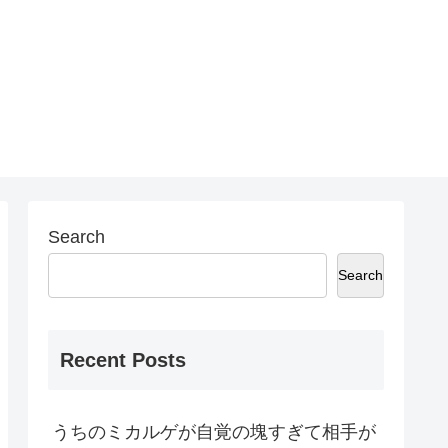
Search
Search
Recent Posts
うちのミカルゲが自覚の塊すぎて相手が