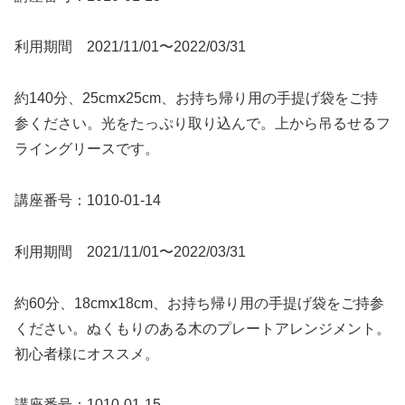
利用期間 2021/11/01〜2022/03/31
約140分、25cmⅹ25cm、お持ち帰り用の手提げ袋をご持
参ください。光をたっぷり取り込んで。上から吊るせるフ
ライングリースです。
講座番号：1010-01-14
利用期間 2021/11/01〜2022/03/31
約60分、18cmⅹ18cm、お持ち帰り用の手提げ袋をご持参
ください。ぬくもりのある木のプレートアレンジメント。
初心者様にオススメ。
講座番号：1010-01-15