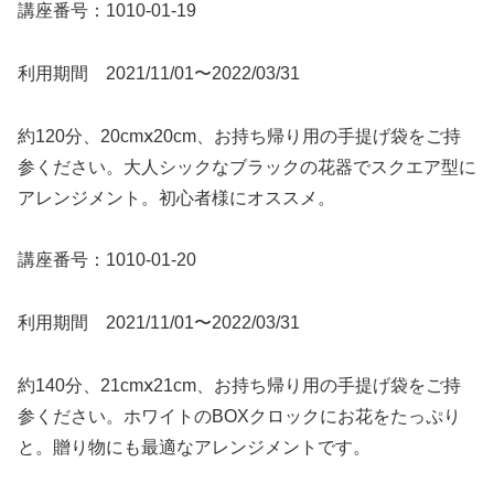
講座番号：1010-01-19
利用期間 2021/11/01〜2022/03/31
約120分、20cmⅹ20cm、お持ち帰り用の手提げ袋をご持
参ください。大人シックなブラックの花器でスクエア型に
アレンジメント。初心者様にオススメ。
講座番号：1010-01-20
利用期間 2021/11/01〜2022/03/31
約140分、21cmⅹ21cm、お持ち帰り用の手提げ袋をご持
参ください。ホワイトのBOXクロックにお花をたっぷり
と。贈り物にも最適なアレンジメントです。