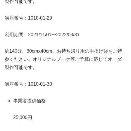
製作可能です。
講座番号：1010-01-29
利用期間 2021/11/01〜2022/03/31
約140分、30cmⅹ40cm、お持ち帰り用の手提げ袋をご持
参ください。オリジナルブーケ等ご予算に応じてオーダー
製作可能です。
講座番号：1010-01-30
事業者提供価格
25,000円