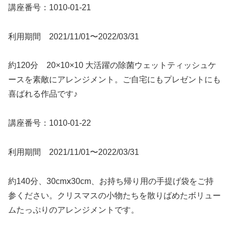
講座番号：1010-01-21
利用期間 2021/11/01〜2022/03/31
約120分 20×10×10 大活躍の除菌ウェットティッシュケ
ースを素敵にアレンジメント。ご自宅にもプレゼントにも
喜ばれる作品です♪
講座番号：1010-01-22
利用期間 2021/11/01〜2022/03/31
約140分、30cmⅹ30cm、お持ち帰り用の手提げ袋をご持
参ください。クリスマスの小物たちを散りばめたボリュー
ムたっぷりのアレンジメントです。