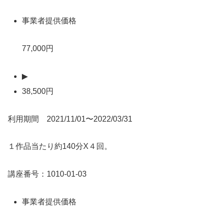
事業者提供価格
77,000円
▶
38,500円
利用期間 2021/11/01〜2022/03/31
１作品当たり約140分X４回。
講座番号：1010-01-03
事業者提供価格