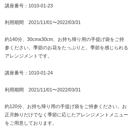
講座番号：1010-01-23
利用期間 2021/11/01〜2022/03/31
約140分、30cmⅹ30cm、お持ち帰り用の手提げ袋をご持
参ください。季節のお花をたっぷりと。季節を感じられる
アレンジメントです。
講座番号：1010-01-24
利用期間 2021/11/01〜2022/03/31
約120分、お持ち帰り用の手提げ袋をご持参ください。お
正月飾りだけでなく季節に応じたアレンジメントメニュー
をご用意しております。