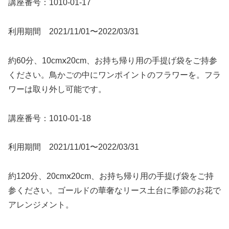
講座番号：1010-01-17
利用期間 2021/11/01〜2022/03/31
約60分、10cmⅹ20cm、お持ち帰り用の手提げ袋をご持参
ください。鳥かごの中にワンポイントのフラワーを。フラ
ワーは取り外し可能です。
講座番号：1010-01-18
利用期間 2021/11/01〜2022/03/31
約120分、20cmⅹ20cm、お持ち帰り用の手提げ袋をご持
参ください。ゴールドの華奢なリース土台に季節のお花で
アレンジメント。