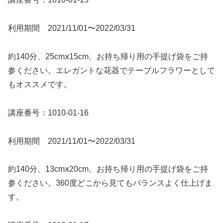
利用期間 2021/11/01〜2022/03/31
約140分、25cmⅹ15cm、お持ち帰り用の手提げ袋をご持
参ください。エレガントな花器でテーブルフラワーとして
もオススメです。
講座番号：1010-01-16
利用期間 2021/11/01〜2022/03/31
約140分、13cmⅹ20cm、お持ち帰り用の手提げ袋をご持
参ください。360度どこから見てもバランスよく仕上げま
す。