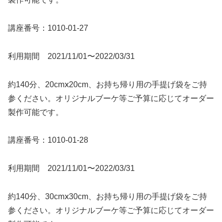
講座番号：1010-01-27
利用期間 2021/11/01〜2022/03/31
約140分、20cmⅹ20cm、お持ち帰り用の手提げ袋をご持
参ください。オリジナルブーケ等ご予算に応じてオーダー
製作可能です。
講座番号：1010-01-28
利用期間 2021/11/01〜2022/03/31
約140分、30cmⅹ30cm、お持ち帰り用の手提げ袋をご持
参ください。オリジナルブーケ等ご予算に応じてオーダー