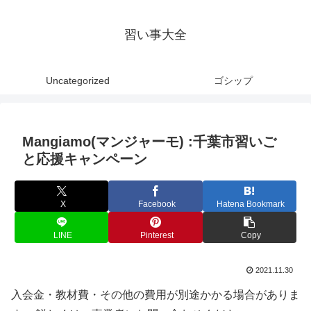
習い事大全
Uncategorized
ゴシップ
Mangiamo(マンジャーモ) :千葉市習いご
と応援キャンペーン
X
Facebook
Hatena Bookmark
LINE
Pinterest
Copy
2021.11.30
入会金・教材費・その他の費用が別途かかる場合がありま