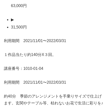
63,000円
▶
31,500円
利用期間 2021/11/01〜2022/03/31
１作品当たり約140分X３回。
講座番号：1010-01-04
利用期間 2021/11/01〜2022/03/31
約40分 季節のアレンジメントを手乗りサイズで仕上げ
ます。玄関やテーブル等、枯れないお花で生活に彩りを♪