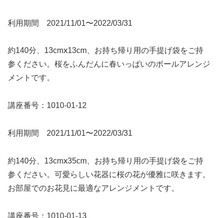
利用期間 2021/11/01〜2022/03/31
約140分、13cmⅹ13cm、お持ち帰り用の手提げ袋をご持
参ください。桜をふんだんに春いっぱいのボールアレンジ
メントです。
講座番号：1010-01-12
利用期間 2021/11/01〜2022/03/31
約140分、13cmⅹ35cm、お持ち帰り用の手提げ袋をご持
参ください。可愛らしい花器に桜の花が優雅に咲きます。
お部屋でのお花見に最適なアレンジメントです。
講座番号：1010-01-13