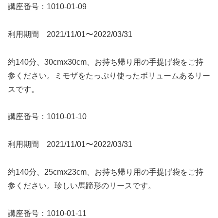
講座番号：1010-01-09
利用期間 2021/11/01〜2022/03/31
約140分、30cmⅹ30cm、お持ち帰り用の手提げ袋をご持
参ください。ミモザをたっぷり使ったボリュームあるリー
スです。
講座番号：1010-01-10
利用期間 2021/11/01〜2022/03/31
約140分、25cmⅹ23cm、お持ち帰り用の手提げ袋をご持
参ください。珍しい馬蹄形のリースです。
講座番号：1010-01-11