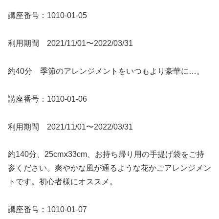
講座番号：1010-01-05
利用期間 2021/11/01〜2022/03/31
約40分 季節のアレンジメントをいつもより豪華に…。
講座番号：1010-01-06
利用期間 2021/11/01〜2022/03/31
約140分、25cmⅹ33cm、お持ち帰り用の手提げ袋をご持
参ください。爽やかな風が通るような花かごアレンジメン
トです。初心者様にオススメ。
講座番号：1010-01-07