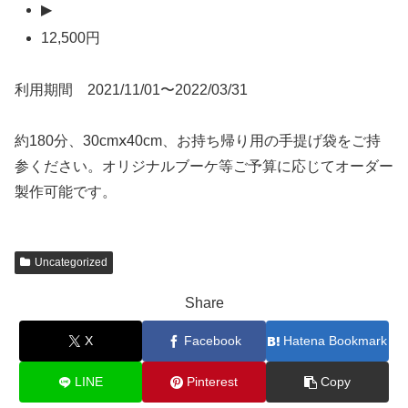
▶
12,500円
利用期間 2021/11/01〜2022/03/31
約180分、30cmⅹ40cm、お持ち帰り用の手提げ袋をご持
参ください。オリジナルブーケ等ご予算に応じてオーダー
製作可能です。
Uncategorized
Share
X
Facebook
Hatena Bookmark
LINE
Pinterest
Copy