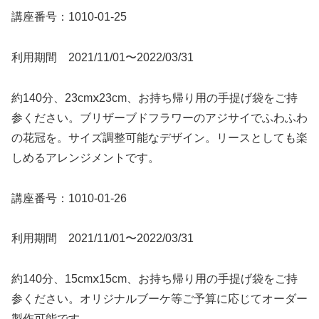
講座番号：1010-01-25
利用期間 2021/11/01〜2022/03/31
約140分、23cmⅹ23cm、お持ち帰り用の手提げ袋をご持
参ください。ブリザーブドフラワーのアジサイでふわふわ
の花冠を。サイズ調整可能なデザイン。リースとしても楽
しめるアレンジメントです。
講座番号：1010-01-26
利用期間 2021/11/01〜2022/03/31
約140分、15cmⅹ15cm、お持ち帰り用の手提げ袋をご持
参ください。オリジナルブーケ等ご予算に応じてオーダー
製作可能です。