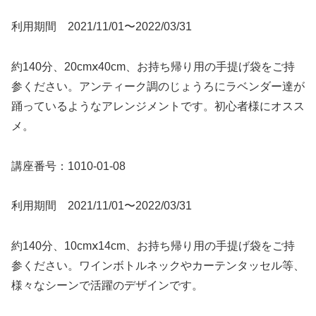
利用期間 2021/11/01〜2022/03/31
約140分、20cmⅹ40cm、お持ち帰り用の手提げ袋をご持
参ください。アンティーク調のじょうろにラベンダー達が
踊っているようなアレンジメントです。初心者様にオスス
メ。
講座番号：1010-01-08
利用期間 2021/11/01〜2022/03/31
約140分、10cmⅹ14cm、お持ち帰り用の手提げ袋をご持
参ください。ワインボトルネックやカーテンタッセル等、
様々なシーンで活躍のデザインです。