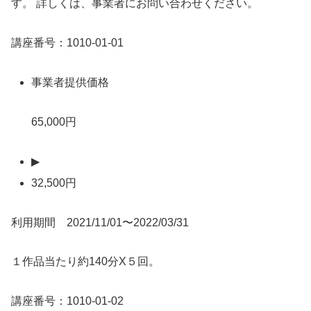
す。 詳しくは、事業者にお問い合わせください。
講座番号：1010-01-01
事業者提供価格
65,000円
▶
32,500円
利用期間 2021/11/01〜2022/03/31
１作品当たり約140分X５回。
講座番号：1010-01-02