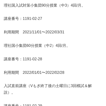
理社国入試対策小集団90分授業（中3）4回/月。
講座番号：1191-02-27
利用期間 2021/11/01〜2022/03/31
理社国小集団60分授業（中2）4回/月。
講座番号：1191-02-28
利用期間 2022/01/01〜2022/02/28
入試直前講座（Vもぎ終了後の土曜日に3回模試＆解
説）。
講座番号：1191-02-29