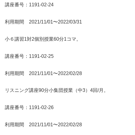
講座番号：1191-02-24
利用期間 2021/11/01〜2022/03/31
小６講習1対2個別授業60分1コマ。
講座番号：1191-02-25
利用期間 2021/11/01〜2022/02/28
リスニング講座90分小集団授業（中3）4回/月。
講座番号：1191-02-26
利用期間 2021/11/01〜2022/02/28