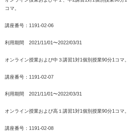
コマ。
講座番号：1191-02-06
利用期間 2021/11/01〜2022/03/31
オンライン授業および中３講習1対1個別授業90分1コマ。
講座番号：1191-02-07
利用期間 2021/11/01〜2022/03/31
オンライン授業および高１講習1対1個別授業90分1コマ。
講座番号：1191-02-08