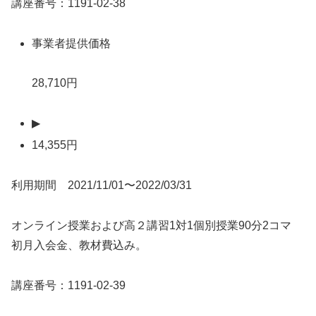
講座番号：1191-02-38
事業者提供価格
28,710円
▶
14,355円
利用期間 2021/11/01〜2022/03/31
オンライン授業および高２講習1対1個別授業90分2コマ
初月入会金、教材費込み。
講座番号：1191-02-39