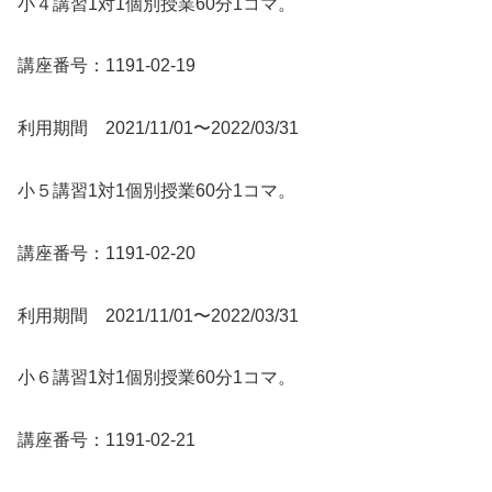
小４講習1対1個別授業60分1コマ。
講座番号：1191-02-19
利用期間 2021/11/01〜2022/03/31
小５講習1対1個別授業60分1コマ。
講座番号：1191-02-20
利用期間 2021/11/01〜2022/03/31
小６講習1対1個別授業60分1コマ。
講座番号：1191-02-21