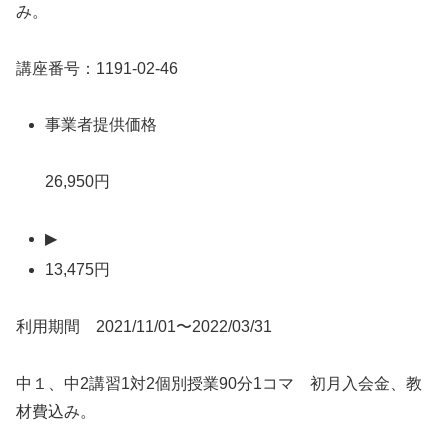
み。
講座番号：1191-02-46
事業者提供価格
26,950円
▶
13,475円
利用期間 2021/11/01〜2022/03/31
中１、中2講習1対2個別授業90分1コマ 初月入会金、教
材費込み。