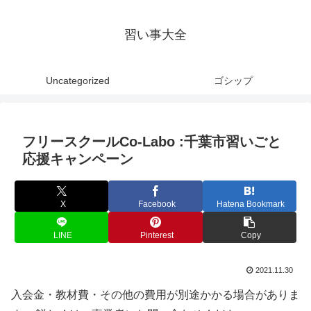
習い事大全
Uncategorized
ゴシップ
フリースクールCo-Labo :千葉市習いごと
応援キャンペーン
X
Facebook
Hatena Bookmark
LINE
Pinterest
Copy
2021.11.30
入会金・教材費・その他の費用が別途かかる場合がありま