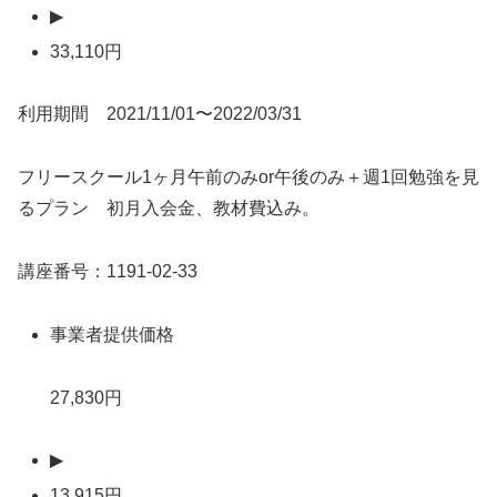
▶
33,110円
利用期間 2021/11/01〜2022/03/31
フリースクール1ヶ月午前のみor午後のみ＋週1回勉強を見
るプラン 初月入会金、教材費込み。
講座番号：1191-02-33
事業者提供価格
27,830円
▶
13,915円