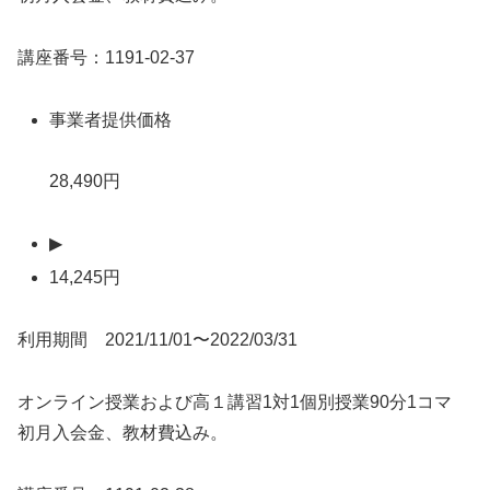
講座番号：1191-02-37
事業者提供価格
28,490円
▶
14,245円
利用期間 2021/11/01〜2022/03/31
オンライン授業および高１講習1対1個別授業90分1コマ
初月入会金、教材費込み。