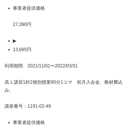
事業者提供価格
27,390円
▶
13,695円
利用期間 2021/11/01〜2022/03/31
高１講習1対2個別授業90分1コマ 初月入会金、教材費込
み。
講座番号：1191-02-49
事業者提供価格