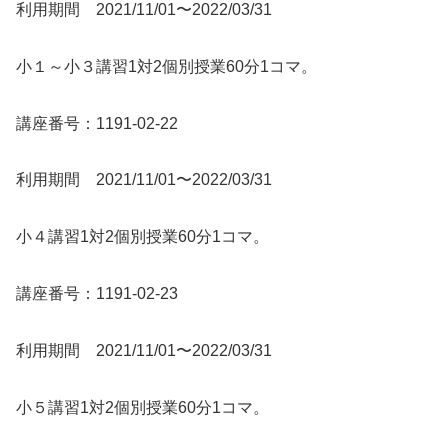
利用期間 2021/11/01〜2022/03/31
小１～小３講習1対2個別授業60分1コマ。
講座番号：1191-02-22
利用期間 2021/11/01〜2022/03/31
小４講習1対2個別授業60分1コマ。
講座番号：1191-02-23
利用期間 2021/11/01〜2022/03/31
小５講習1対2個別授業60分1コマ。