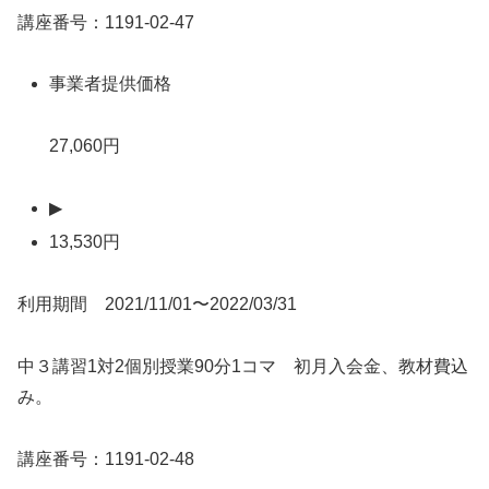
講座番号：1191-02-47
事業者提供価格
27,060円
▶
13,530円
利用期間 2021/11/01〜2022/03/31
中３講習1対2個別授業90分1コマ 初月入会金、教材費込
み。
講座番号：1191-02-48