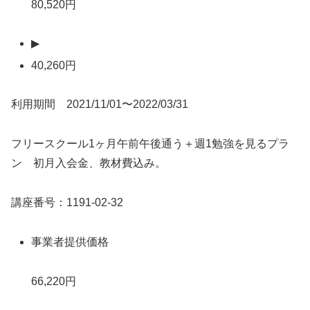
80,520円
▶
40,260円
利用期間 2021/11/01〜2022/03/31
フリースクール1ヶ月午前午後通う＋週1勉強を見るプラ
ン 初月入会金、教材費込み。
講座番号：1191-02-32
事業者提供価格
66,220円