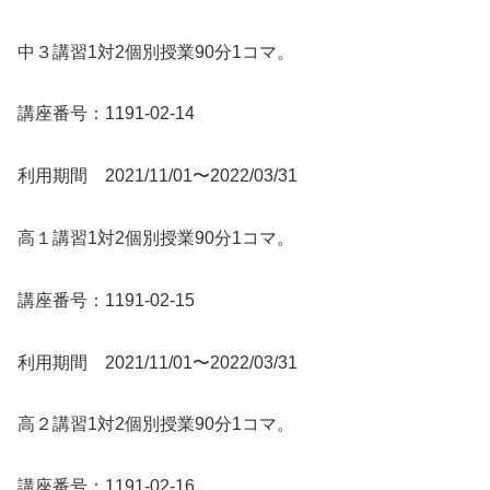
中３講習1対2個別授業90分1コマ。
講座番号：1191-02-14
利用期間 2021/11/01〜2022/03/31
高１講習1対2個別授業90分1コマ。
講座番号：1191-02-15
利用期間 2021/11/01〜2022/03/31
高２講習1対2個別授業90分1コマ。
講座番号：1191-02-16