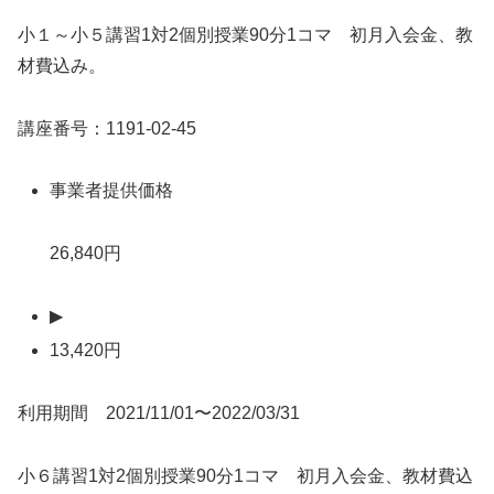
小１～小５講習1対2個別授業90分1コマ 初月入会金、教
材費込み。
講座番号：1191-02-45
事業者提供価格
26,840円
▶
13,420円
利用期間 2021/11/01〜2022/03/31
小６講習1対2個別授業90分1コマ 初月入会金、教材費込