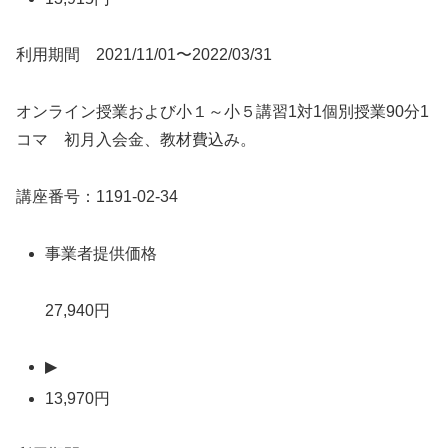
利用期間 2021/11/01〜2022/03/31
オンライン授業および小１～小５講習1対1個別授業90分1
コマ 初月入会金、教材費込み。
講座番号：1191-02-34
事業者提供価格
27,940円
▶
13,970円