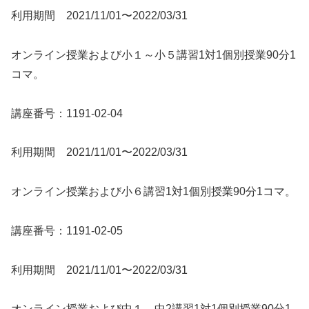
利用期間 2021/11/01〜2022/03/31
オンライン授業および小１～小５講習1対1個別授業90分1
コマ。
講座番号：1191-02-04
利用期間 2021/11/01〜2022/03/31
オンライン授業および小６講習1対1個別授業90分1コマ。
講座番号：1191-02-05
利用期間 2021/11/01〜2022/03/31
オンライン授業および中１、中2講習1対1個別授業90分1