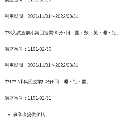
利用期間 2021/11/01〜2022/03/31
中3入試直前小集団授業90分7回 国・数・英・理・社。
講座番号：1191-02-30
利用期間 2021/11/01〜2022/03/31
中1中2小集団授業90分6回 理・社・国。
講座番号：1191-02-31
事業者提供価格