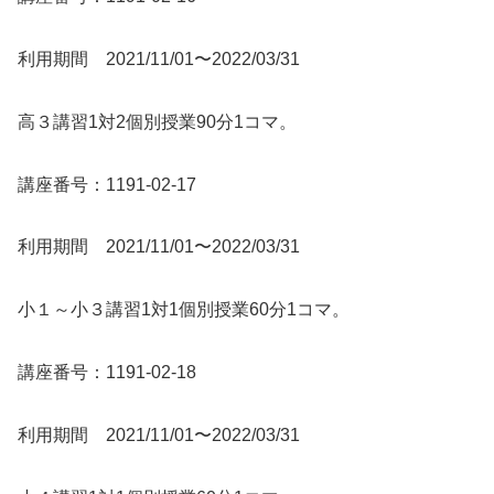
利用期間 2021/11/01〜2022/03/31
高３講習1対2個別授業90分1コマ。
講座番号：1191-02-17
利用期間 2021/11/01〜2022/03/31
小１～小３講習1対1個別授業60分1コマ。
講座番号：1191-02-18
利用期間 2021/11/01〜2022/03/31