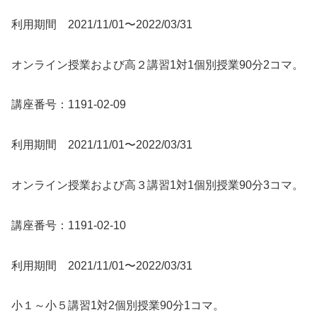
利用期間 2021/11/01〜2022/03/31
オンライン授業および高２講習1対1個別授業90分2コマ。
講座番号：1191-02-09
利用期間 2021/11/01〜2022/03/31
オンライン授業および高３講習1対1個別授業90分3コマ。
講座番号：1191-02-10
利用期間 2021/11/01〜2022/03/31
小１～小５講習1対2個別授業90分1コマ。