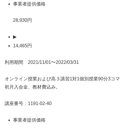
事業者提供価格
28,930円
▶
14,465円
利用期間 2021/11/01〜2022/03/31
オンライン授業および高３講習1対1個別授業90分3コマ
初月入会金、教材費込み。
講座番号：1191-02-40
事業者提供価格