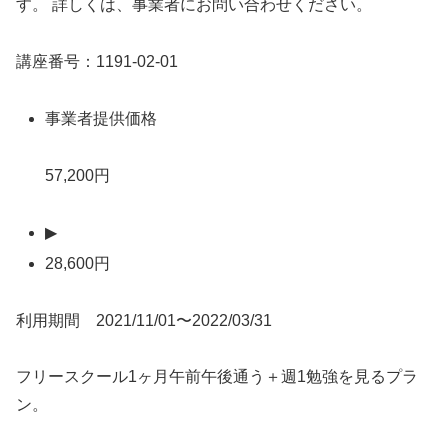
す。 詳しくは、事業者にお問い合わせください。
講座番号：1191-02-01
事業者提供価格
57,200円
▶
28,600円
利用期間 2021/11/01〜2022/03/31
フリースクール1ヶ月午前午後通う＋週1勉強を見るプラ
ン。