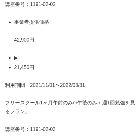
講座番号：1191-02-02
事業者提供価格
42,900円
▶
21,450円
利用期間 2021/11/01〜2022/03/31
フリースクール1ヶ月午前のみor午後のみ＋週1回勉強を見
るプラン。
講座番号：1191-02-03