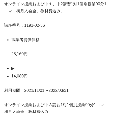
オンライン授業および中１、中2講習1対1個別授業90分1
コマ 初月入会金、教材費込み。
講座番号：1191-02-36
事業者提供価格
28,160円
▶
14,080円
利用期間 2021/11/01〜2022/03/31
オンライン授業および中３講習1対1個別授業90分1コマ
初月入会金、教材費込み。