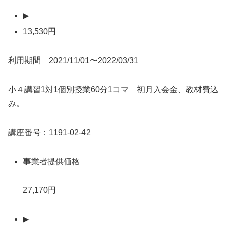
▶
13,530円
利用期間 2021/11/01〜2022/03/31
小４講習1対1個別授業60分1コマ 初月入会金、教材費込
み。
講座番号：1191-02-42
事業者提供価格
27,170円
▶