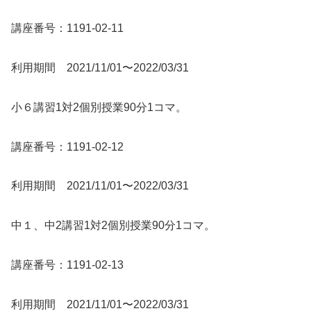
講座番号：1191-02-11
利用期間 2021/11/01〜2022/03/31
小６講習1対2個別授業90分1コマ。
講座番号：1191-02-12
利用期間 2021/11/01〜2022/03/31
中１、中2講習1対2個別授業90分1コマ。
講座番号：1191-02-13
利用期間 2021/11/01〜2022/03/31