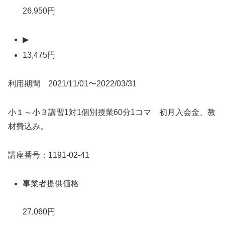
26,950円
▶
13,475円
利用期間 2021/11/01〜2022/03/31
小１～小３講習1対1個別授業60分1コマ 初月入会金、教
材費込み。
講座番号：1191-02-41
事業者提供価格
27,060円