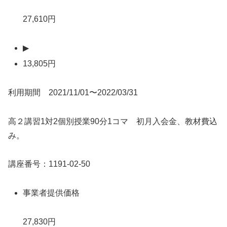
27,610円
▶
13,805円
利用期間 2021/11/01〜2022/03/31
高２講習1対2個別授業90分1コマ 初月入会金、教材費込
み。
講座番号：1191-02-50
事業者提供価格
27,830円