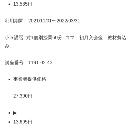
13,585円
利用期間 2021/11/01〜2022/03/31
小５講習1対1個別授業60分1コマ 初月入会金、教材費込
み。
講座番号：1191-02-43
事業者提供価格
27,390円
▶
13,695円