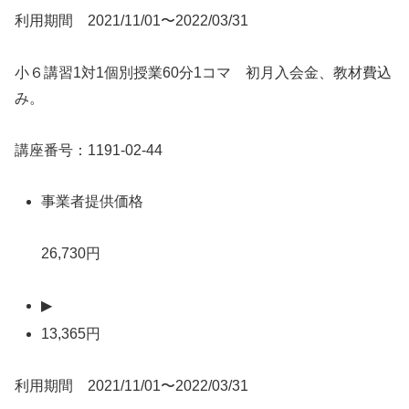
利用期間 2021/11/01〜2022/03/31
小６講習1対1個別授業60分1コマ 初月入会金、教材費込
み。
講座番号：1191-02-44
事業者提供価格
26,730円
▶
13,365円
利用期間 2021/11/01〜2022/03/31