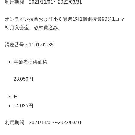
利用期間 2021/11/01〜2022/03/31
オンライン授業および小６講習1対1個別授業90分1コマ
初月入会金、教材費込み。
講座番号：1191-02-35
事業者提供価格
28,050円
▶
14,025円
利用期間 2021/11/01〜2022/03/31