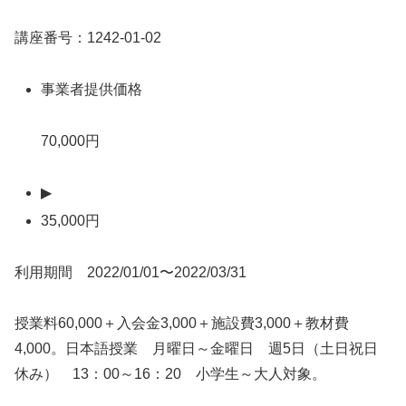
講座番号：1242-01-02
事業者提供価格
70,000円
▶
35,000円
利用期間 2022/01/01〜2022/03/31
授業料60,000＋入会金3,000＋施設費3,000＋教材費
4,000。日本語授業 月曜日～金曜日 週5日（土日祝日
休み） 13：00～16：20 小学生～大人対象。