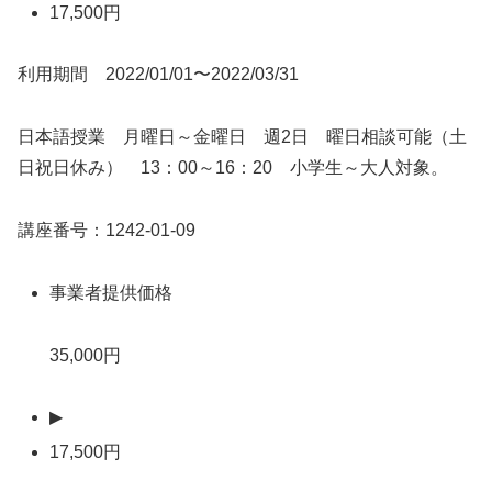
17,500円
利用期間 2022/01/01〜2022/03/31
日本語授業 月曜日～金曜日 週2日 曜日相談可能（土
日祝日休み） 13：00～16：20 小学生～大人対象。
講座番号：1242-01-09
事業者提供価格
35,000円
▶
17,500円