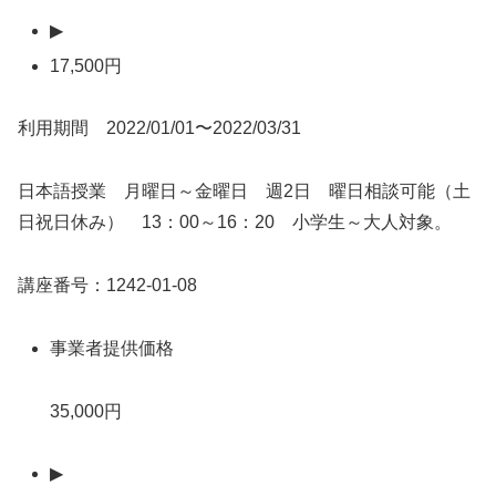
▶
17,500円
利用期間 2022/01/01〜2022/03/31
日本語授業 月曜日～金曜日 週2日 曜日相談可能（土
日祝日休み） 13：00～16：20 小学生～大人対象。
講座番号：1242-01-08
事業者提供価格
35,000円
▶