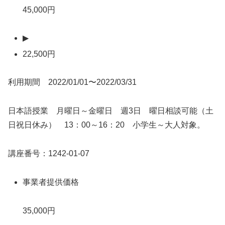
45,000円
▶
22,500円
利用期間 2022/01/01〜2022/03/31
日本語授業 月曜日～金曜日 週3日 曜日相談可能（土
日祝日休み） 13：00～16：20 小学生～大人対象。
講座番号：1242-01-07
事業者提供価格
35,000円