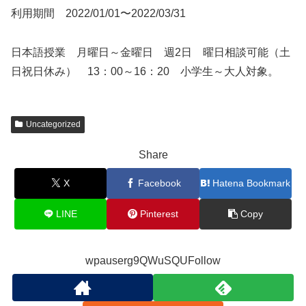
利用期間 2022/01/01〜2022/03/31
日本語授業 月曜日～金曜日 週2日 曜日相談可能（土
日祝日休み） 13：00～16：20 小学生～大人対象。
Uncategorized
Share
X
Facebook
Hatena Bookmark
LINE
Pinterest
Copy
wpauserg9QWuSQUFollow