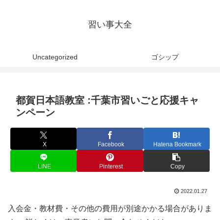
習い事大全
Uncategorized
ゴシップ
都賀日本語教室 :千葉市習いごと応援キャ
ンペーン
X
Facebook
Hatena Bookmark
LINE
Pinterest
Copy
2022.01.27
入会金・教材費・その他の費用が別途かかる場合がありま