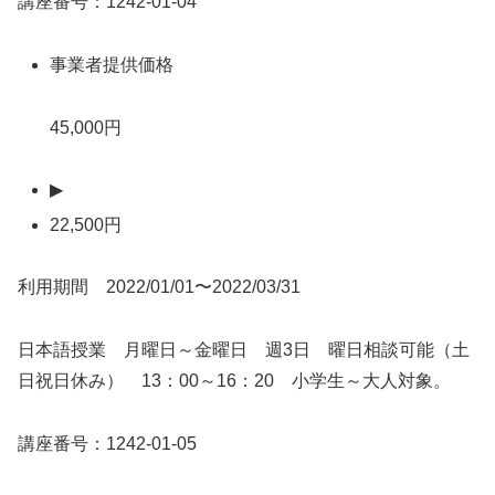
講座番号：1242-01-04
事業者提供価格
45,000円
▶
22,500円
利用期間 2022/01/01〜2022/03/31
日本語授業 月曜日～金曜日 週3日 曜日相談可能（土
日祝日休み） 13：00～16：20 小学生～大人対象。
講座番号：1242-01-05