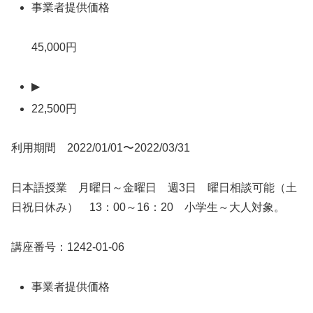
事業者提供価格
45,000円
▶
22,500円
利用期間 2022/01/01〜2022/03/31
日本語授業 月曜日～金曜日 週3日 曜日相談可能（土
日祝日休み） 13：00～16：20 小学生～大人対象。
講座番号：1242-01-06
事業者提供価格