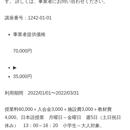
す。 詳しくは、事業者にお問い合わせください。
講座番号：1242-01-01
事業者提供価格
70,000円
▶
35,000円
利用期間 2022/01/01〜2022/03/31
授業料60,000＋入会金3,000＋施設費3,000＋教材費
4,000。日本語授業 月曜日～金曜日 週5日（土日祝日
休み） 13：00～16：20 小学生～大人対象。