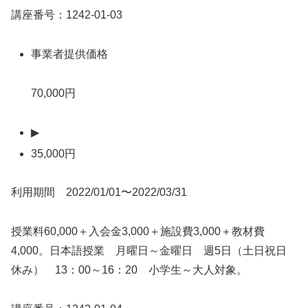
講座番号：1242-01-03
事業者提供価格
70,000円
▶
35,000円
利用期間 2022/01/01〜2022/03/31
授業料60,000＋入会金3,000＋施設費3,000＋教材費
4,000。日本語授業 月曜日～金曜日 週5日（土日祝日
休み） 13：00～16：20 小学生～大人対象。