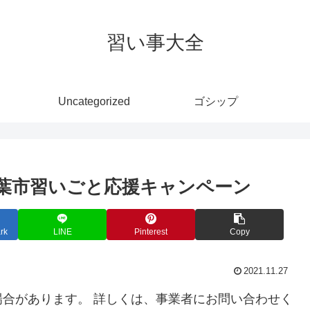
習い事大全
Uncategorized
ゴシップ
千葉市習いごと応援キャンペーン
rk
LINE
Pinterest
Copy
2021.11.27
合があります。 詳しくは、事業者にお問い合わせく