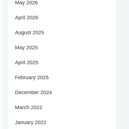
May 2026
April 2026
August 2025
May 2025
April 2025
February 2025
December 2024
March 2022
January 2022