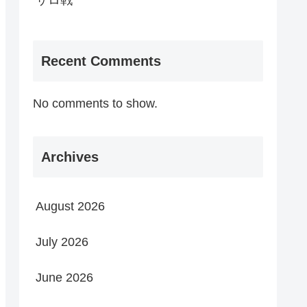
サロ戦
Recent Comments
No comments to show.
Archives
August 2026
July 2026
June 2026