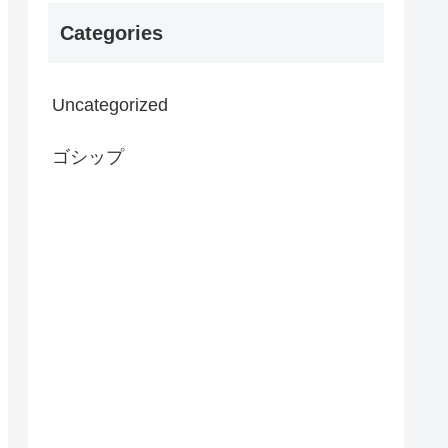
Categories
Uncategorized
ゴシップ