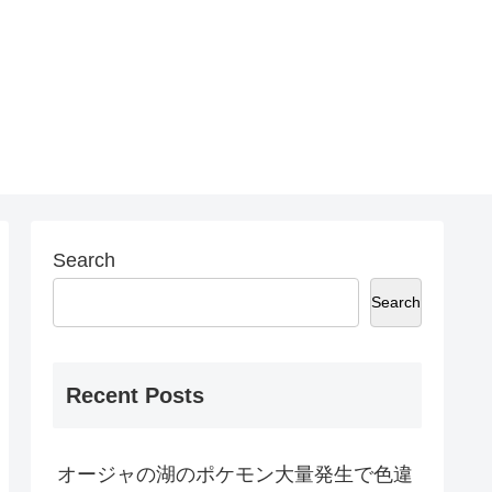
Search
Search
Recent Posts
オージャの湖のポケモン大量発生で色違