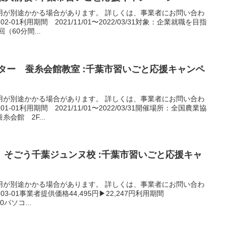
用が別途かかる場合があります。 詳しくは、事業者にお問い合わ
-01利用期間 2021/11/01〜2022/03/31対象：企業就職を目指
60分間...
ター 蚕糸会館教室 :千葉市習いごと応援キャンペ
用が別途かかる場合があります。 詳しくは、事業者にお問い合わ
-01利用期間 2021/11/01〜2022/03/31開催場所：全国農業協
会館 2F...
 そごう千葉ジュンヌ校 :千葉市習いごと応援キャ
用が別途かかる場合があります。 詳しくは、事業者にお問い合わ
03-01事業者提供価格44,495円▶22,247円利用期間
10パソコ...