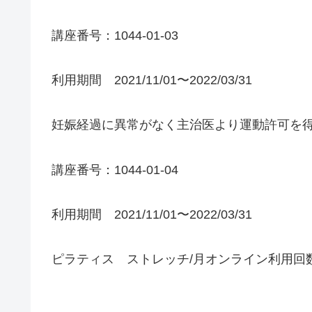
講座番号：1044-01-03
利用期間 2021/11/01〜2022/03/31
妊娠経過に異常がなく主治医より運動許可を得
講座番号：1044-01-04
利用期間 2021/11/01〜2022/03/31
ピラティス ストレッチ/月オンライン利用回