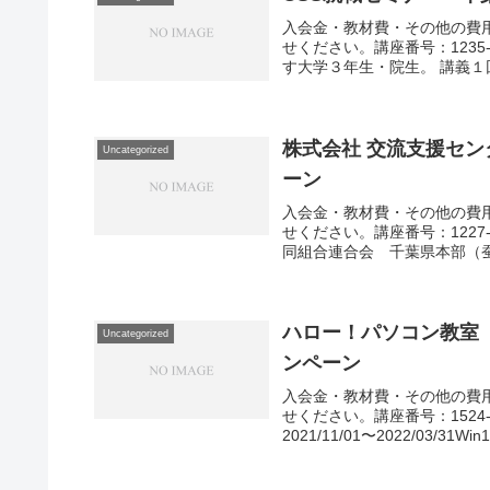
入会金・教材費・その他の費
せください。講座番号：1235-02
す大学３年生・院生。 講義１回（
株式会社 交流支援セン
Uncategorized
ーン
入会金・教材費・その他の費
せください。講座番号：1227-01
同組合連合会 千葉県本部（蚕糸
ハロー！パソコン教室
Uncategorized
ンペーン
入会金・教材費・その他の費
せください。講座番号：1524-
2021/11/01〜2022/03/31Win