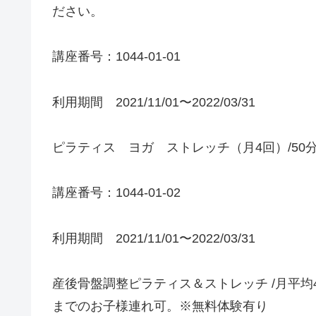
ださい。
講座番号：1044-01-01
利用期間 2021/11/01〜2022/03/31
ピラティス ヨガ ストレッチ（月4回）/50分
講座番号：1044-01-02
利用期間 2021/11/01〜2022/03/31
産後骨盤調整ピラティス＆ストレッチ /月平均4回
までのお子様連れ可。※無料体験有り