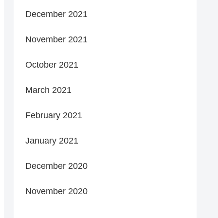
December 2021
November 2021
October 2021
March 2021
February 2021
January 2021
December 2020
November 2020