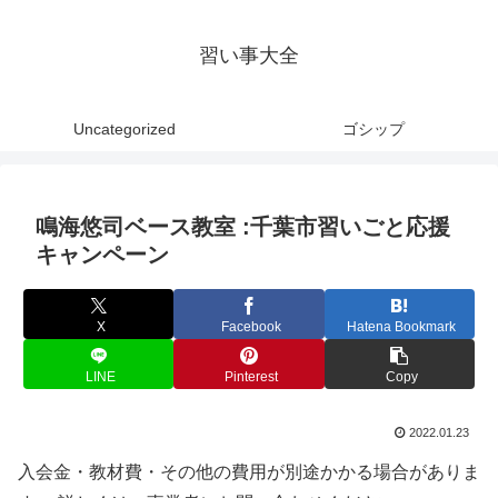
習い事大全
Uncategorized
ゴシップ
鳴海悠司ベース教室 :千葉市習いごと応援
キャンペーン
X
Facebook
Hatena Bookmark
LINE
Pinterest
Copy
2022.01.23
入会金・教材費・その他の費用が別途かかる場合がありま