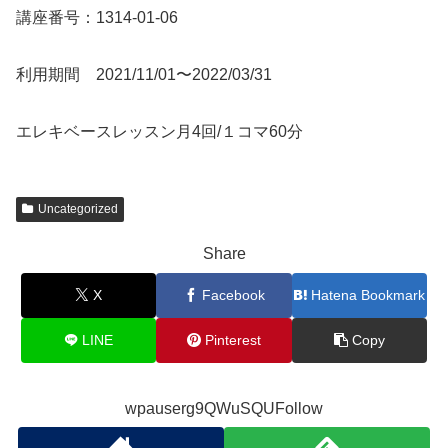
講座番号：1314-01-06
利用期間 2021/11/01〜2022/03/31
エレキベースレッスン月4回/１コマ60分
Uncategorized
Share
X
Facebook
Hatena Bookmark
LINE
Pinterest
Copy
wpauserg9QWuSQUFollow