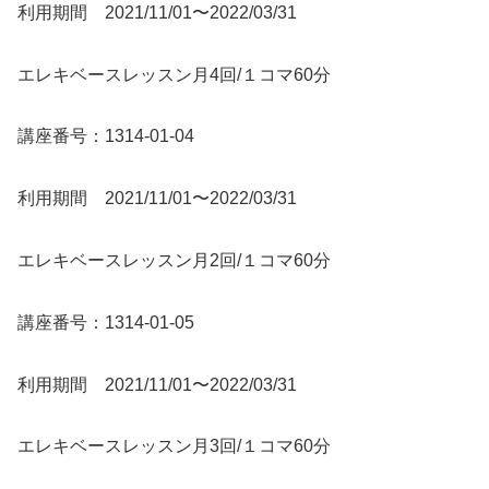
利用期間 2021/11/01〜2022/03/31
エレキベースレッスン月4回/１コマ60分
講座番号：1314-01-04
利用期間 2021/11/01〜2022/03/31
エレキベースレッスン月2回/１コマ60分
講座番号：1314-01-05
利用期間 2021/11/01〜2022/03/31
エレキベースレッスン月3回/１コマ60分