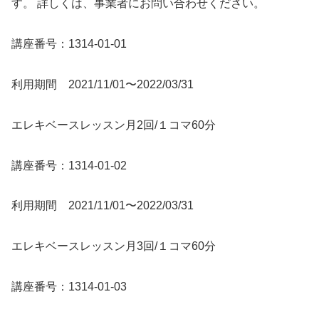
す。 詳しくは、事業者にお問い合わせください。
講座番号：1314-01-01
利用期間 2021/11/01〜2022/03/31
エレキベースレッスン月2回/１コマ60分
講座番号：1314-01-02
利用期間 2021/11/01〜2022/03/31
エレキベースレッスン月3回/１コマ60分
講座番号：1314-01-03