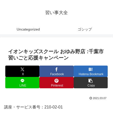
習い事大全
Uncategorized
ゴシップ
イオンキッズスクール おゆみ野店 :千葉市
習いごと応援キャンペーン
X
Facebook
Hatena Bookmark
LINE
Pinterest
Copy
2021.03.07
講座・サービス番号：210-02-01