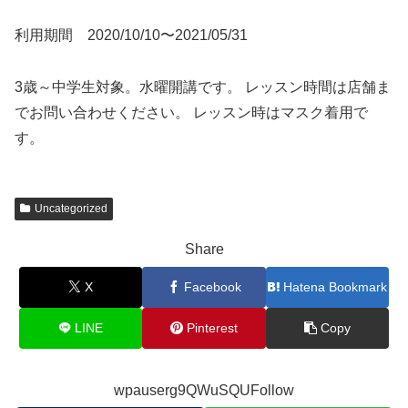
利用期間 2020/10/10〜2021/05/31
3歳～中学生対象。水曜開講です。 レッスン時間は店舗ま
でお問い合わせください。 レッスン時はマスク着用で
す。
Uncategorized
Share
X
Facebook
Hatena Bookmark
LINE
Pinterest
Copy
wpauserg9QWuSQUFollow