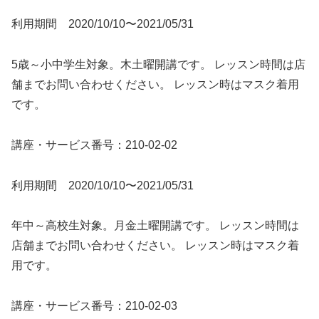
利用期間 2020/10/10〜2021/05/31
5歳～小中学生対象。木土曜開講です。 レッスン時間は店
舗までお問い合わせください。 レッスン時はマスク着用
です。
講座・サービス番号：210-02-02
利用期間 2020/10/10〜2021/05/31
年中～高校生対象。月金土曜開講です。 レッスン時間は
店舗までお問い合わせください。 レッスン時はマスク着
用です。
講座・サービス番号：210-02-03