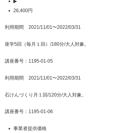
▶
26,400円
利用期間 2021/11/01〜2022/03/31
座学5回（毎月１回）/180分/大人対象。
講座番号：1195-01-05
利用期間 2021/11/01〜2022/03/31
石けんづくり月１回/120分/大人対象。
講座番号：1195-01-06
事業者提供価格