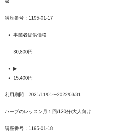
象
講座番号：1195-01-17
事業者提供価格
30,800円
▶
15,400円
利用期間 2021/11/01〜2022/03/31
ハーブのレッスン月１回/120分/大人向け
講座番号：1195-01-18