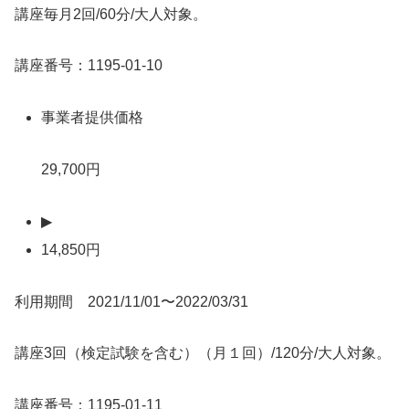
講座毎月2回/60分/大人対象。
講座番号：1195-01-10
事業者提供価格
29,700円
▶
14,850円
利用期間 2021/11/01〜2022/03/31
講座3回（検定試験を含む）（月１回）/120分/大人対象。
講座番号：1195-01-11