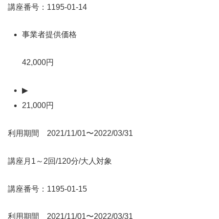
講座番号：1195-01-14
事業者提供価格
42,000円
▶
21,000円
利用期間 2021/11/01〜2022/03/31
講座月1～2回/120分/大人対象
講座番号：1195-01-15
利用期間 2021/11/01〜2022/03/31