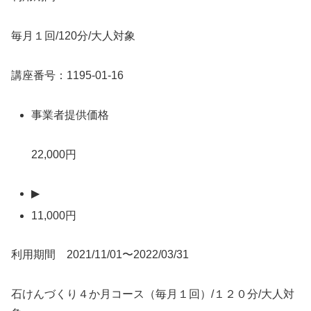
毎月１回/120分/大人対象
講座番号：1195-01-16
事業者提供価格
22,000円
▶
11,000円
利用期間 2021/11/01〜2022/03/31
石けんづくり４か月コース（毎月１回）/１２０分/大人対