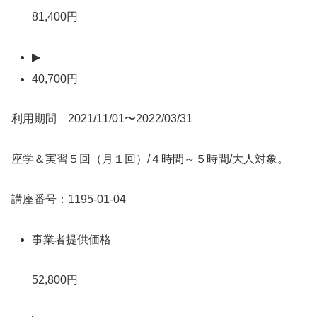
81,400円
▶
40,700円
利用期間 2021/11/01〜2022/03/31
座学＆実習５回（月１回）/４時間～５時間/大人対象。
講座番号：1195-01-04
事業者提供価格
52,800円