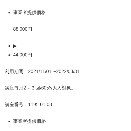
事業者提供価格
88,000円
▶
44,000円
利用期間 2021/11/01〜2022/03/31
講座毎月2～３回/60分/大人対象。
講座番号：1195-01-03
事業者提供価格