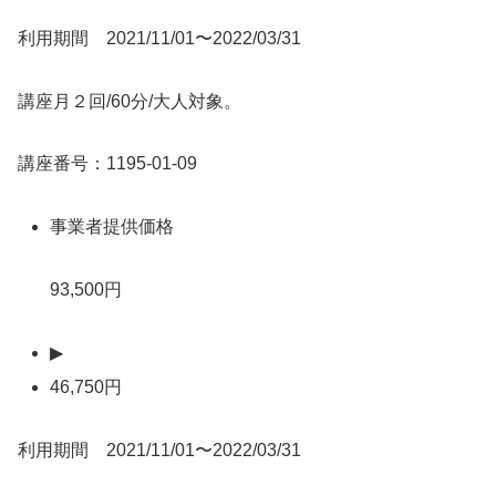
利用期間 2021/11/01〜2022/03/31
講座月２回/60分/大人対象。
講座番号：1195-01-09
事業者提供価格
93,500円
▶
46,750円
利用期間 2021/11/01〜2022/03/31