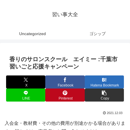
習い事大全
Uncategorized
ゴシップ
香りのサロンスクール エイミー :千葉市
習いごと応援キャンペーン
X
Facebook
Hatena Bookmark
LINE
Pinterest
Copy
2021.12.03
入会金・教材費・その他の費用が別途かかる場合がありま