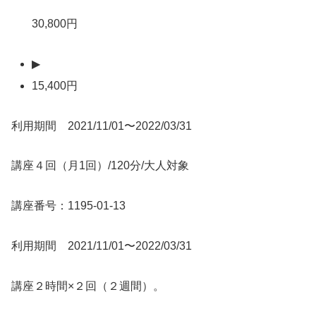
30,800円
▶
15,400円
利用期間 2021/11/01〜2022/03/31
講座４回（月1回）/120分/大人対象
講座番号：1195-01-13
利用期間 2021/11/01〜2022/03/31
講座２時間×２回（２週間）。