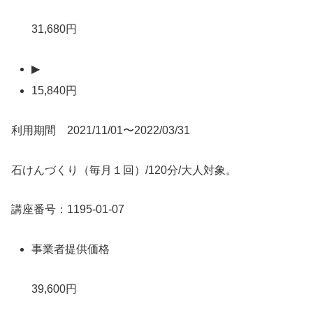
31,680円
▶
15,840円
利用期間 2021/11/01〜2022/03/31
石けんづくり（毎月１回）/120分/大人対象。
講座番号：1195-01-07
事業者提供価格
39,600円