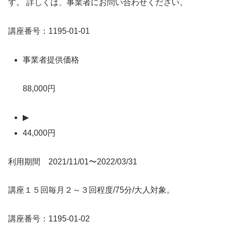
す。 詳しくは、事業者にお問い合わせください。
講座番号：1195-01-01
事業者提供価格
88,000円
▶
44,000円
利用期間 2021/11/01〜2022/03/31
講座１５回毎月２～３回程度/75分/大人対象。
講座番号：1195-01-02