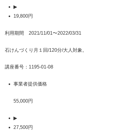
▶
19,800円
利用期間 2021/11/01〜2022/03/31
石けんづくり月１回/120分/大人対象。
講座番号：1195-01-08
事業者提供価格
55,000円
▶
27,500円