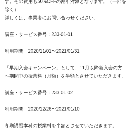
す。その費用も50%OFFの割引対象となります。（一部を
除く）
詳しくは、事業者にお問い合わせください。
講座・サービス番号：233-01-01
利用期間 2020/11/01〜2021/01/31
「早期入会キャンペーン」として、11月以降新入会の方
へ期間中の授業料（月額）を半額とさせていただきます。
講座・サービス番号：233-01-02
利用期間 2020/12/26〜2021/01/10
冬期講習本科の授業料を半額とさせていただきます。