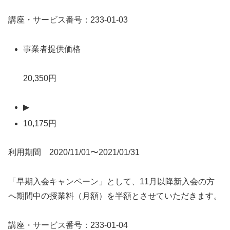
講座・サービス番号：233-01-03
事業者提供価格
20,350円
▶
10,175円
利用期間 2020/11/01〜2021/01/31
「早期入会キャンペーン」として、11月以降新入会の方
へ期間中の授業料（月額）を半額とさせていただきます。
講座・サービス番号：233-01-04