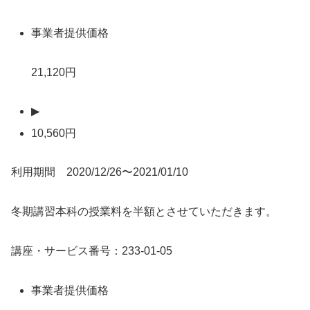
事業者提供価格
21,120円
▶
10,560円
利用期間 2020/12/26〜2021/01/10
冬期講習本科の授業料を半額とさせていただきます。
講座・サービス番号：233-01-05
事業者提供価格