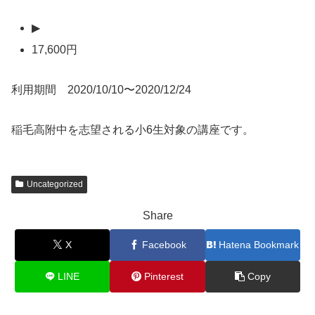
▶
17,600円
利用期間 2020/10/10〜2020/12/24
稲毛高附中を志望される小6生対象の講座です。
Uncategorized
Share
X
Facebook
Hatena Bookmark
LINE
Pinterest
Copy