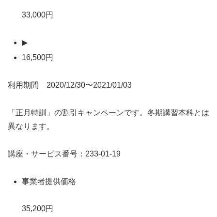
33,000円
▶
16,500円
利用期間 2020/12/30〜2021/01/03
「正月特訓」の割引キャンペーンです。冬期講習本科とは
異なります。
講座・サービス番号：233-01-19
事業者提供価格
35,200円