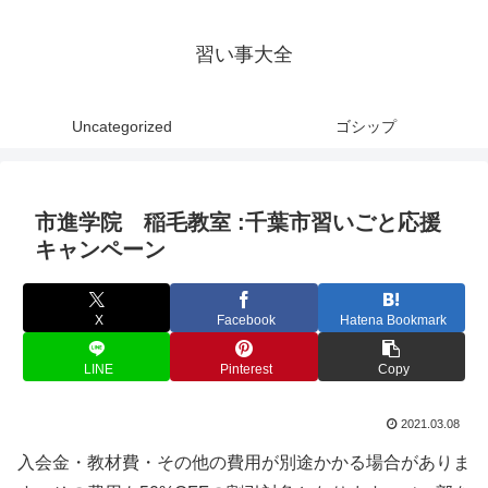
習い事大全
Uncategorized
ゴシップ
市進学院 稲毛教室 :千葉市習いごと応援
キャンペーン
X
Facebook
Hatena Bookmark
LINE
Pinterest
Copy
2021.03.08
入会金・教材費・その他の費用が別途かかる場合がありま