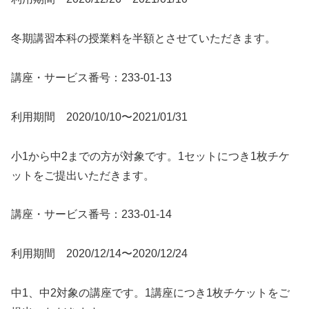
冬期講習本科の授業料を半額とさせていただきます。
講座・サービス番号：233-01-13
利用期間 2020/10/10〜2021/01/31
小1から中2までの方が対象です。1セットにつき1枚チケ
ットをご提出いただきます。
講座・サービス番号：233-01-14
利用期間 2020/12/14〜2020/12/24
中1、中2対象の講座です。1講座につき1枚チケットをご