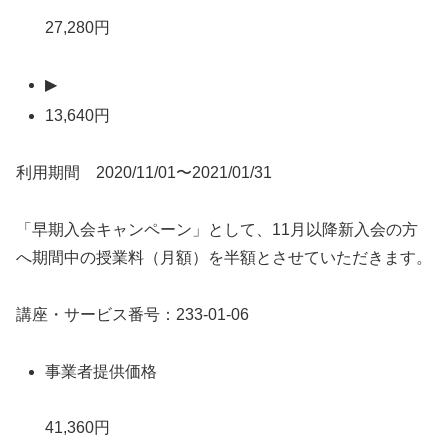
27,280円
▶
13,640円
利用期間 2020/11/01〜2021/01/31
「早期入会キャンペーン」として、11月以降新入会の方
へ期間中の授業料（月額）を半額とさせていただきます。
講座・サービス番号：233-01-06
事業者提供価格
41,360円