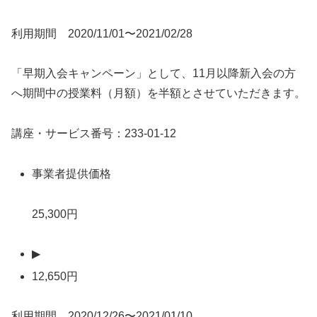
利用期間 2020/11/01〜2021/02/28
「早期入会キャンペーン」として、11月以降新入会の方
へ期間中の授業料（月額）を半額とさせていただきます。
講座・サービス番号：233-01-12
事業者提供価格
25,300円
▶
12,650円
利用期間 2020/12/26〜2021/01/10