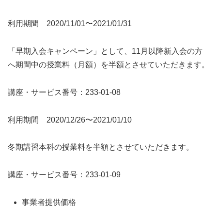
利用期間 2020/11/01〜2021/01/31
「早期入会キャンペーン」として、11月以降新入会の方
へ期間中の授業料（月額）を半額とさせていただきます。
講座・サービス番号：233-01-08
利用期間 2020/12/26〜2021/01/10
冬期講習本科の授業料を半額とさせていただきます。
講座・サービス番号：233-01-09
事業者提供価格