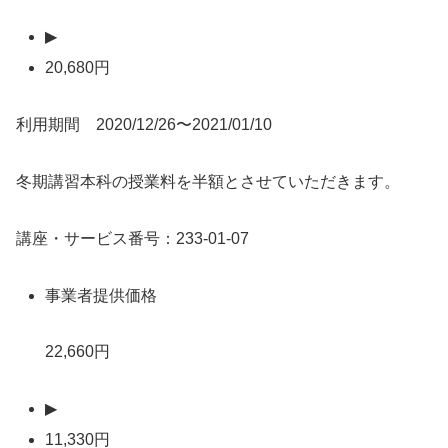
▶
20,680円
利用期間 2020/12/26〜2021/01/10
冬期講習本科の授業料を半額とさせていただきます。
講座・サービス番号：233-01-07
事業者提供価格
22,660円
▶
11,330円