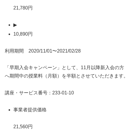
21,780円
▶
10,890円
利用期間 2020/11/01〜2021/02/28
「早期入会キャンペーン」として、11月以降新入会の方
へ期間中の授業料（月額）を半額とさせていただきます。
講座・サービス番号：233-01-10
事業者提供価格
21,560円