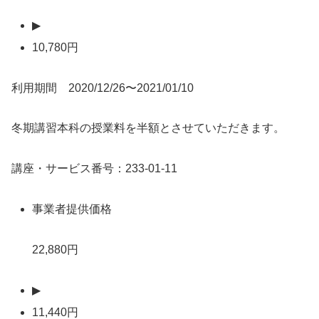
▶
10,780円
利用期間 2020/12/26〜2021/01/10
冬期講習本科の授業料を半額とさせていただきます。
講座・サービス番号：233-01-11
事業者提供価格
22,880円
▶
11,440円