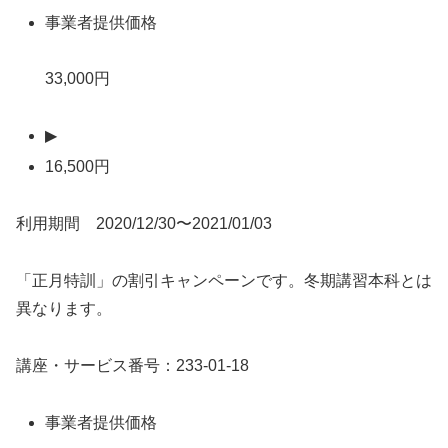
事業者提供価格
33,000円
▶
16,500円
利用期間 2020/12/30〜2021/01/03
「正月特訓」の割引キャンペーンです。冬期講習本科とは
異なります。
講座・サービス番号：233-01-18
事業者提供価格