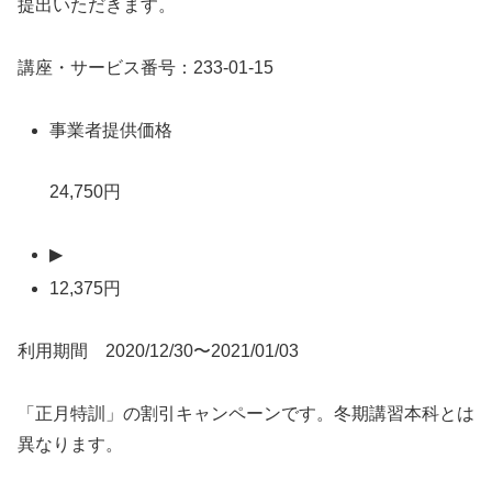
提出いただきます。
講座・サービス番号：233-01-15
事業者提供価格
24,750円
▶
12,375円
利用期間 2020/12/30〜2021/01/03
「正月特訓」の割引キャンペーンです。冬期講習本科とは
異なります。