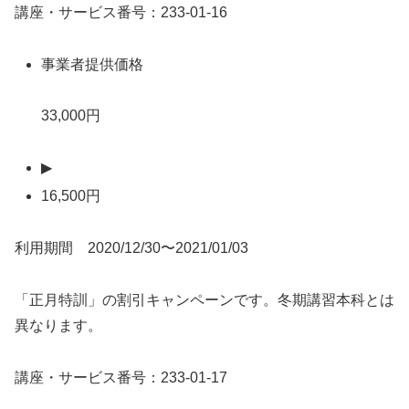
講座・サービス番号：233-01-16
事業者提供価格
33,000円
▶
16,500円
利用期間 2020/12/30〜2021/01/03
「正月特訓」の割引キャンペーンです。冬期講習本科とは
異なります。
講座・サービス番号：233-01-17