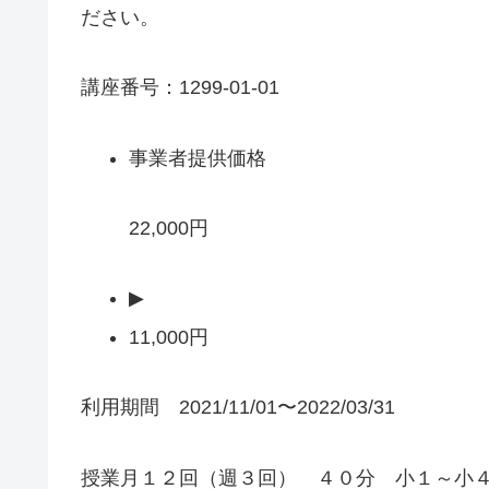
ださい。
講座番号：1299-01-01
事業者提供価格
22,000円
▶
11,000円
利用期間 2021/11/01〜2022/03/31
授業月１２回（週３回） ４０分 小１～小