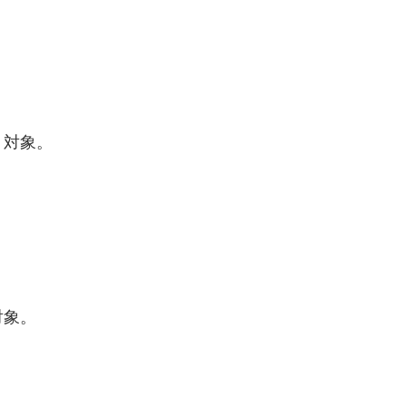
６対象。
対象。