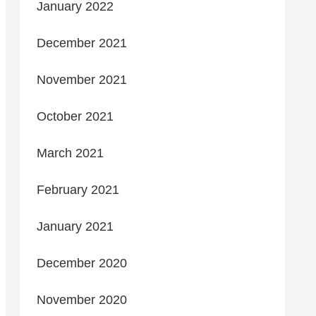
January 2022
December 2021
November 2021
October 2021
March 2021
February 2021
January 2021
December 2020
November 2020