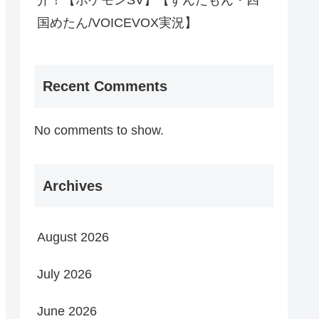
介！【ポケモンSV】【ずんだもん・四
国めたん/VOICEVOX実況】
Recent Comments
No comments to show.
Archives
August 2026
July 2026
June 2026