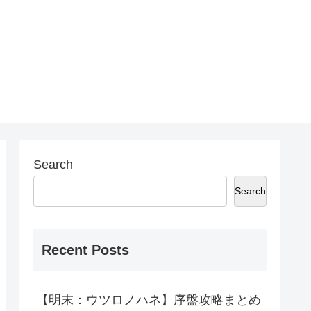
Search
Search
Recent Posts
【明末：ウツロノハネ】序盤攻略まとめ