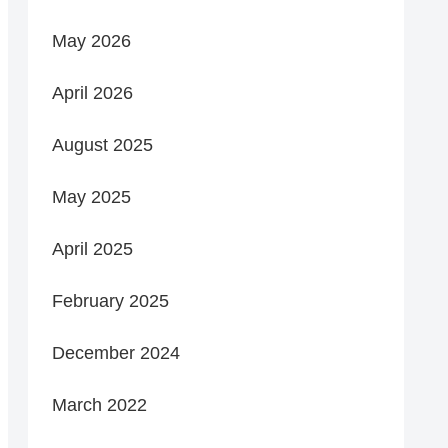
May 2026
April 2026
August 2025
May 2025
April 2025
February 2025
December 2024
March 2022