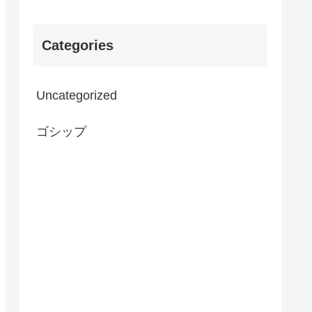
Categories
Uncategorized
ゴシップ