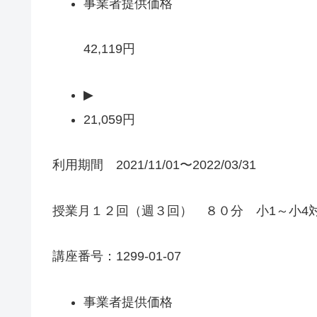
事業者提供価格
42,119円
▶
21,059円
利用期間 2021/11/01〜2022/03/31
授業月１２回（週３回） ８０分 小1～小4
講座番号：1299-01-07
事業者提供価格