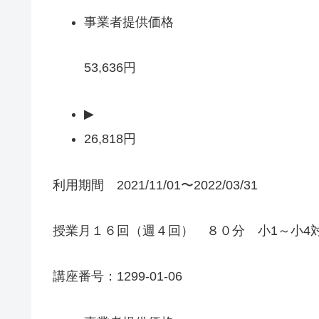
事業者提供価格
53,636円
▶
26,818円
利用期間 2021/11/01〜2022/03/31
授業月１６回（週４回） ８０分 小1～小4
講座番号：1299-01-06