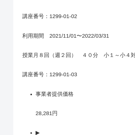
講座番号：1299-01-02
利用期間 2021/11/01〜2022/03/31
授業月８回（週２回） ４０分 小１～小４
講座番号：1299-01-03
事業者提供価格
28,281円
▶