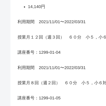
14,140円
利用期間 2021/11/01〜2022/03/31
授業月１２回（週３回） ６０分 小５，小
講座番号：1299-01-04
利用期間 2021/11/01〜2022/03/31
授業月８回（週２回） ６０分 小５，小６
講座番号：1299-01-05