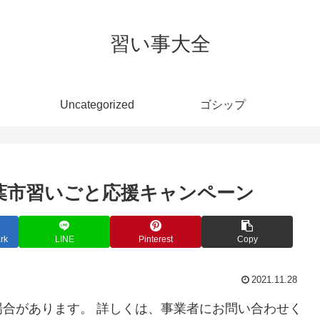
習い事大全
Uncategorized
ゴシップ
千葉市習いごと応援キャンペーン
rk
LINE
Pinterest
Copy
2021.11.28
合があります。 詳しくは、事業者にお問い合わせく