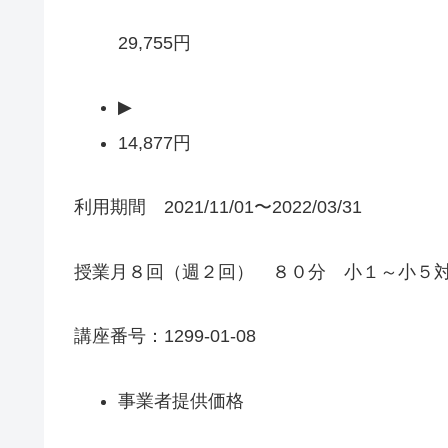
29,755円
▶
14,877円
利用期間 2021/11/01〜2022/03/31
授業月８回（週２回） ８０分 小１～小５
講座番号：1299-01-08
事業者提供価格