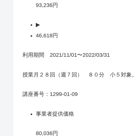
93,236円
▶
46,618円
利用期間 2021/11/01〜2022/03/31
授業月２８回（週７回） ８０分 小５対象
講座番号：1299-01-09
事業者提供価格
80,036円