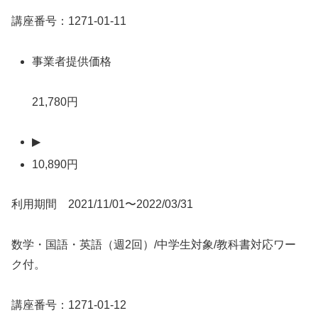
講座番号：1271-01-11
事業者提供価格
21,780円
▶
10,890円
利用期間 2021/11/01〜2022/03/31
数学・国語・英語（週2回）/中学生対象/教科書対応ワー
ク付。
講座番号：1271-01-12