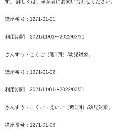
す。 詳しくは、事業者にお問い合わせください。
講座番号：1271-01-01
利用期間 2021/11/01〜2022/03/31
さんすう・こくご（週1回）/幼児対象。
講座番号：1271-01-02
利用期間 2021/11/01〜2022/03/31
さんすう・こくご・えいご（週1回）/幼児対象。
講座番号：1271-01-03