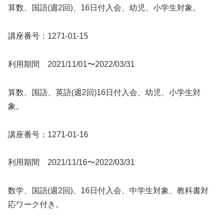
算数、国語(週2回)、16日付入会、幼児、小学生対象。
講座番号：1271-01-15
利用期間 2021/11/01〜2022/03/31
算数、国語、英語(週2回)16日付入会、幼児、小学生対
象。
講座番号：1271-01-16
利用期間 2021/11/16〜2022/03/31
数学、国語(週2回)、16日付入会、中学生対象、教科書対
応ワーク付き。