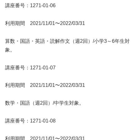
講座番号：1271-01-06
利用期間 2021/11/01〜2022/03/31
算数・国語・英語・読解作文（週2回）/小学3～6年生対
象。
講座番号：1271-01-07
利用期間 2021/11/01〜2022/03/31
数学・国語（週2回）/中学生対象。
講座番号：1271-01-08
利用期間 2021/11/01〜2022/03/31