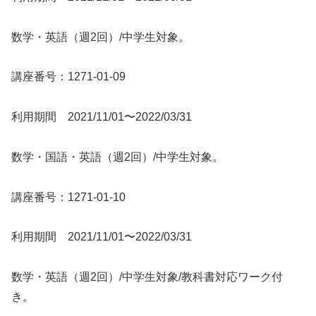
数学・英語（週2回）/中学生対象。
講座番号：1271-01-09
利用期間 2021/11/01〜2022/03/31
数学・国語・英語（週2回）/中学生対象。
講座番号：1271-01-10
利用期間 2021/11/01〜2022/03/31
数学・英語（週2回）/中学生対象/教科書対応ワーク付
き。