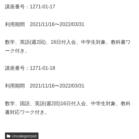
講座番号：1271-01-17
利用期間 2021/11/16〜2022/03/31
数学、英語(週2回)、16日付入会、中学生対象、教科書ワ
ーク付き。
講座番号：1271-01-18
利用期間 2021/11/16〜2022/03/31
数学、国語、英語(週2回)16日付入会、中学生対象、教科
書対応ワーク付き。
Uncategorized