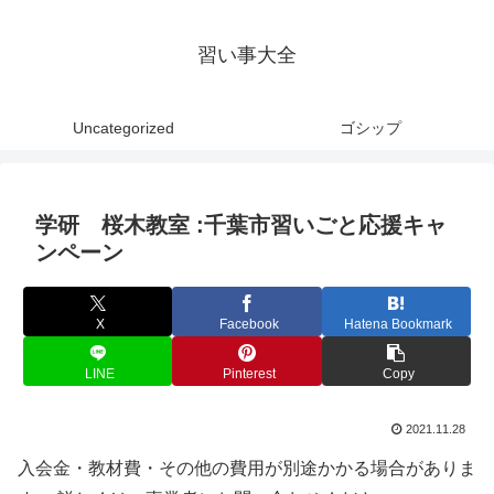
習い事大全
Uncategorized
ゴシップ
学研 桜木教室 :千葉市習いごと応援キャ
ンペーン
X
Facebook
Hatena Bookmark
LINE
Pinterest
Copy
2021.11.28
入会金・教材費・その他の費用が別途かかる場合がありま