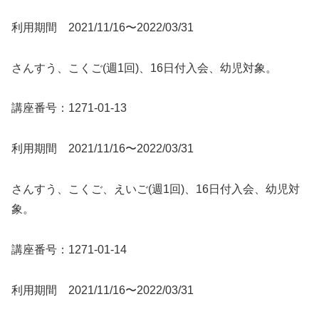
利用期間 2021/11/16〜2022/03/31
さんすう、こくご(週1回)、16日付入会、幼児対象。
講座番号：1271-01-13
利用期間 2021/11/16〜2022/03/31
さんすう、こくご、えいご(週1回)、16日付入会、幼児対
象。
講座番号：1271-01-14
利用期間 2021/11/16〜2022/03/31