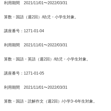
利用期間 2021/11/01〜2022/03/31
算数・国語（週2回）/幼児・小学生対象。
講座番号：1271-01-04
利用期間 2021/11/01〜2022/03/31
算数・国語・英語（週2回）/幼児・小学生対象。
講座番号：1271-01-05
利用期間 2021/11/01〜2022/03/31
算数・国語・読解作文（週2回）/小学3~6年生対象。