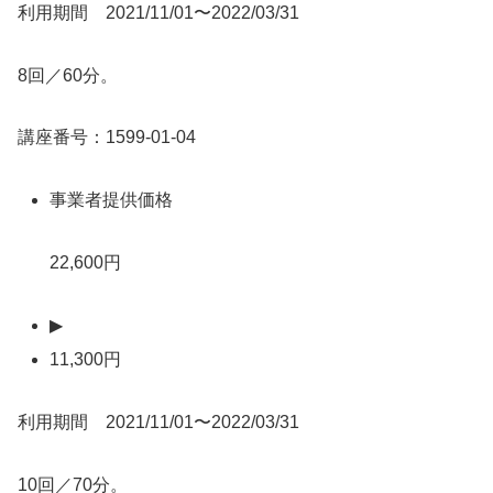
利用期間 2021/11/01〜2022/03/31
8回／60分。
講座番号：1599-01-04
事業者提供価格
22,600円
▶
11,300円
利用期間 2021/11/01〜2022/03/31
10回／70分。