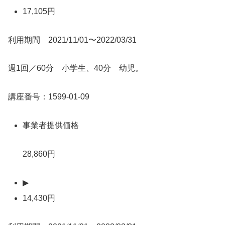
17,105円
利用期間 2021/11/01〜2022/03/31
週1回／60分 小学生、40分 幼児。
講座番号：1599-01-09
事業者提供価格
28,860円
▶
14,430円