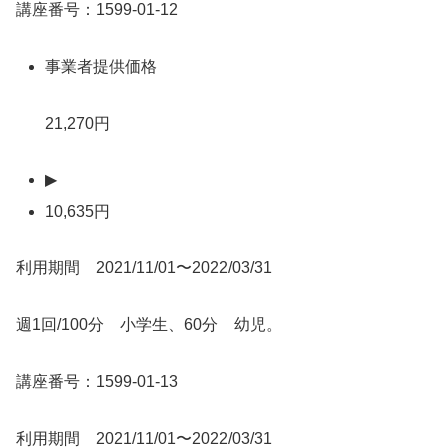
講座番号：1599-01-12
事業者提供価格
21,270円
▶
10,635円
利用期間 2021/11/01〜2022/03/31
週1回/100分 小学生、60分 幼児。
講座番号：1599-01-13
利用期間 2021/11/01〜2022/03/31