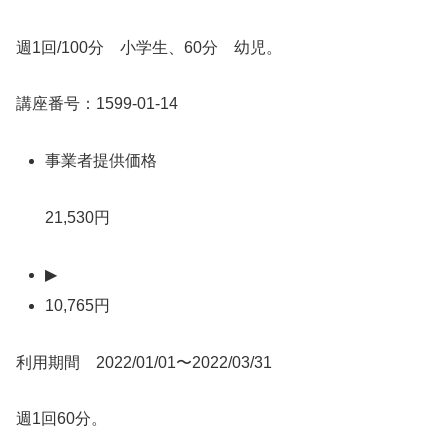
週1回/100分 小学生、60分 幼児。
講座番号：1599-01-14
事業者提供価格
21,530円
▶
10,765円
利用期間 2022/01/01〜2022/03/31
週1回60分。