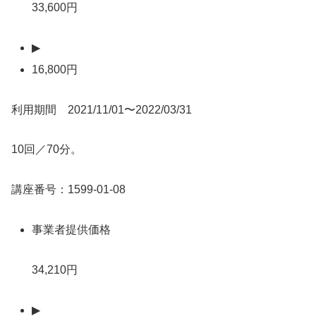
33,600円
▶
16,800円
利用期間 2021/11/01〜2022/03/31
10回／70分。
講座番号：1599-01-08
事業者提供価格
34,210円
▶