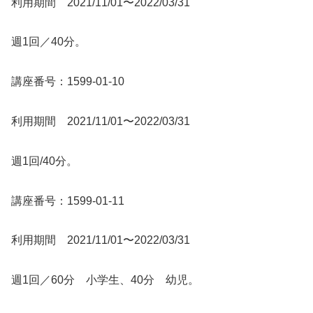
利用期間 2021/11/01〜2022/03/31
週1回／40分。
講座番号：1599-01-10
利用期間 2021/11/01〜2022/03/31
週1回/40分。
講座番号：1599-01-11
利用期間 2021/11/01〜2022/03/31
週1回／60分 小学生、40分 幼児。