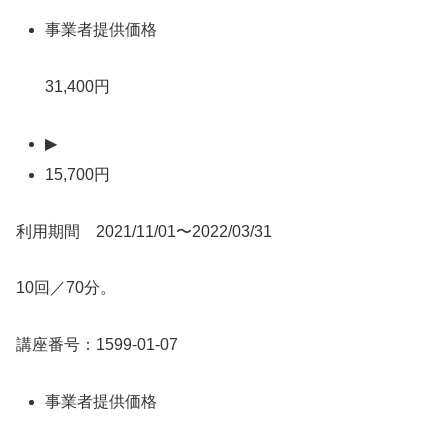
事業者提供価格
31,400円
▶
15,700円
利用期間 2021/11/01〜2022/03/31
10回／70分。
講座番号：1599-01-07
事業者提供価格