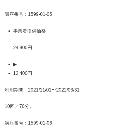
講座番号：1599-01-05
事業者提供価格
24,800円
▶
12,400円
利用期間 2021/11/01〜2022/03/31
10回／70分。
講座番号：1599-01-06