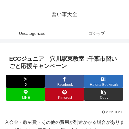
習い事大全
Uncategorized
ゴシップ
ECCジュニア 穴川駅東教室 :千葉市習い
ごと応援キャンペーン
X
Facebook
Hatena Bookmark
LINE
Pinterest
Copy
2022.01.20
入会金・教材費・その他の費用が別途かかる場合がありま