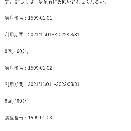
す。 詳しくは、事業者にお問い合わせください。
講座番号：1599-01-01
利用期間 2021/11/01〜2022/03/31
8回／60分。
講座番号：1599-01-02
利用期間 2021/11/01〜2022/03/31
8回／60分。
講座番号：1599-01-03