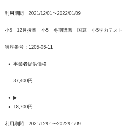
利用期間 2021/12/01〜2022/01/09
小5 12月授業 小5 冬期講習 国算 小5学力テスト
講座番号：1205-06-11
事業者提供価格
37,400円
▶
18,700円
利用期間 2021/12/01〜2022/01/09