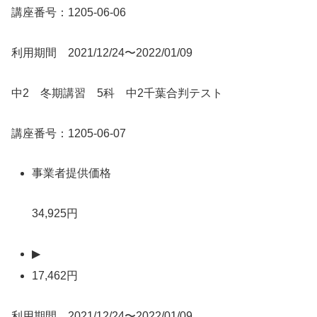
講座番号：1205-06-06
利用期間 2021/12/24〜2022/01/09
中2 冬期講習 5科 中2千葉合判テスト
講座番号：1205-06-07
事業者提供価格
34,925円
▶
17,462円
利用期間 2021/12/24〜2022/01/09