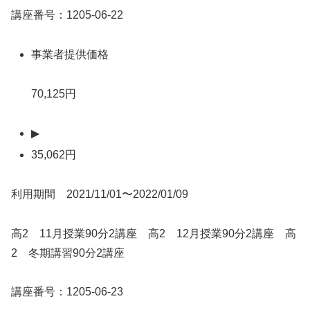
講座番号：1205-06-22
事業者提供価格
70,125円
▶
35,062円
利用期間 2021/11/01〜2022/01/09
高2 11月授業90分2講座 高2 12月授業90分2講座 高
2 冬期講習90分2講座
講座番号：1205-06-23