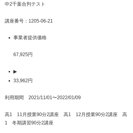
中2千葉合判テスト
講座番号：1205-06-21
事業者提供価格
67,925円
▶
33,962円
利用期間 2021/11/01〜2022/01/09
高1 11月授業90分2講座 高1 12月授業90分2講座 高
1 冬期講習90分2講座