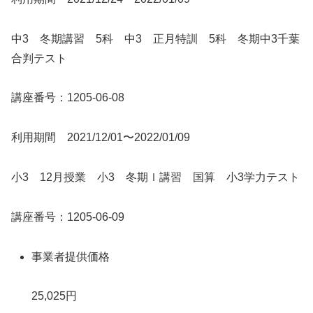
中3 冬期講習 5科 中3 正月特訓 5科 冬期中3千葉
合判テスト
講座番号：1205-06-08
利用期間 2021/12/01〜2022/01/09
小3 12月授業 小3 冬期ｌ講習 国算 小3学力テスト
講座番号：1205-06-09
事業者提供価格
25,025円