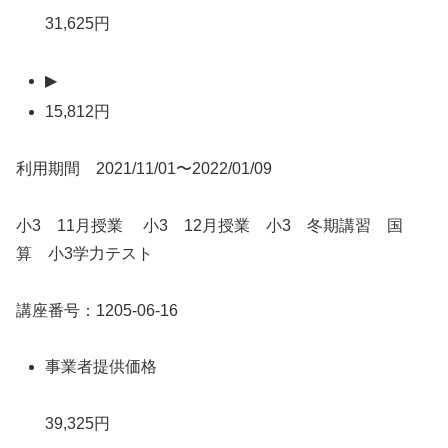
31,625円
▶
15,812円
利用期間 2021/11/01〜2022/01/09
小3 11月授業 小3 12月授業 小3 冬期講習 国
算 小3学力テスト
講座番号：1205-06-16
事業者提供価格
39,325円