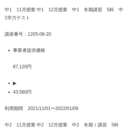
中1 11月授業 中1 12月授業 中1 冬期講習 5科 中
1学力テスト
講座番号：1205-06-20
事業者提供価格
87,120円
▶
43,560円
利用期間 2021/11/01〜2022/01/09
中2 11月授業 中2 12月授業 中2 冬期ｌ講習 5科