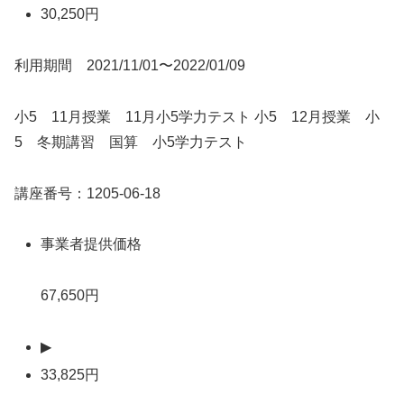
30,250円
利用期間 2021/11/01〜2022/01/09
小5 11月授業 11月小5学力テスト 小5 12月授業 小
5 冬期講習 国算 小5学力テスト
講座番号：1205-06-18
事業者提供価格
67,650円
▶
33,825円