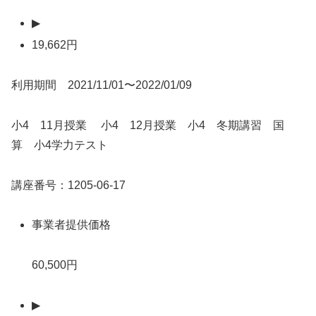
▶
19,662円
利用期間 2021/11/01〜2022/01/09
小4 11月授業 小4 12月授業 小4 冬期講習 国
算 小4学力テスト
講座番号：1205-06-17
事業者提供価格
60,500円
▶