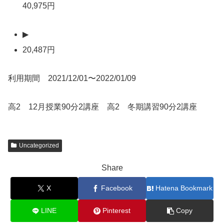
40,975円
▶
20,487円
利用期間 2021/12/01〜2022/01/09
高2 12月授業90分2講座 高2 冬期講習90分2講座
Uncategorized
Share
X
Facebook
Hatena Bookmark
LINE
Pinterest
Copy