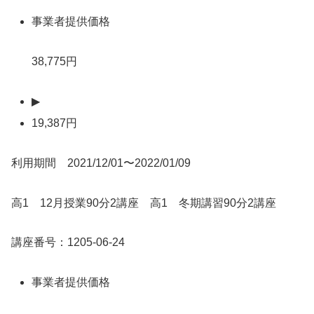
事業者提供価格
38,775円
▶
19,387円
利用期間 2021/12/01〜2022/01/09
高1 12月授業90分2講座 高1 冬期講習90分2講座
講座番号：1205-06-24
事業者提供価格