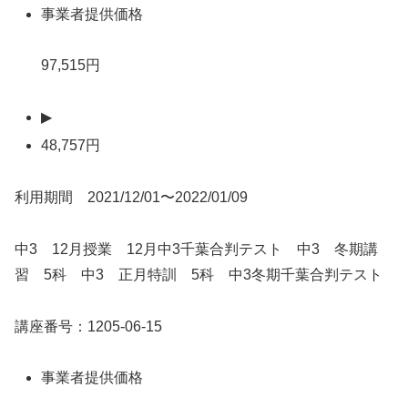
事業者提供価格
97,515円
▶
48,757円
利用期間 2021/12/01〜2022/01/09
中3 12月授業 12月中3千葉合判テスト 中3 冬期講
習 5科 中3 正月特訓 5科 中3冬期千葉合判テスト
講座番号：1205-06-15
事業者提供価格