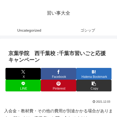
習い事大全
Uncategorized
ゴシップ
京葉学院 西千葉校 :千葉市習いごと応援
キャンペーン
X
Facebook
Hatena Bookmark
LINE
Pinterest
Copy
2021.12.03
入会金・教材費・その他の費用が別途かかる場合がありま