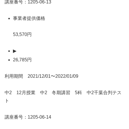
講座番号：1205-06-13
事業者提供価格
53,570円
▶
26,785円
利用期間 2021/12/01〜2022/01/09
中2 12月授業 中2 冬期講習 5科 中2千葉合判テス
ト
講座番号：1205-06-14