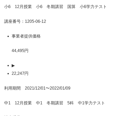
小6 12月授業 小6 冬期講習 国算 小6学力テスト
講座番号：1205-06-12
事業者提供価格
44,495円
▶
22,247円
利用期間 2021/12/01〜2022/01/09
中1 12月授業 中1 冬期講習 5科 中1学力テスト