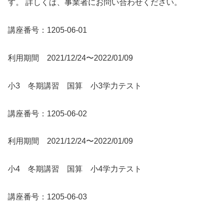
す。 詳しくは、事業者にお問い合わせください。
講座番号：1205-06-01
利用期間 2021/12/24〜2022/01/09
小3 冬期講習 国算 小3学力テスト
講座番号：1205-06-02
利用期間 2021/12/24〜2022/01/09
小4 冬期講習 国算 小4学力テスト
講座番号：1205-06-03