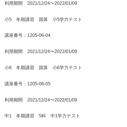
利用期間 2021/12/24〜2022/01/09
小5 冬期講習 国算 小5学力テスト
講座番号：1205-06-04
利用期間 2021/12/24〜2022/01/09
小6 冬期講習 国算 小6学力テスト
講座番号：1205-06-05
利用期間 2021/12/24〜2022/01/09
中1 冬期講習 5科 中1学力テスト