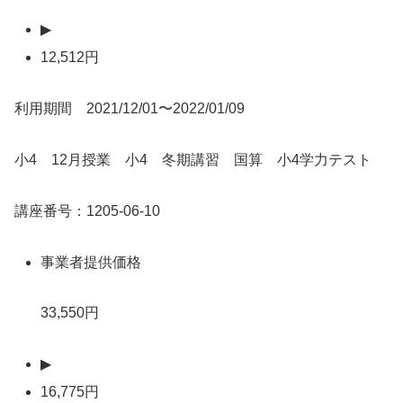
▶
12,512円
利用期間 2021/12/01〜2022/01/09
小4 12月授業 小4 冬期講習 国算 小4学力テスト
講座番号：1205-06-10
事業者提供価格
33,550円
▶
16,775円