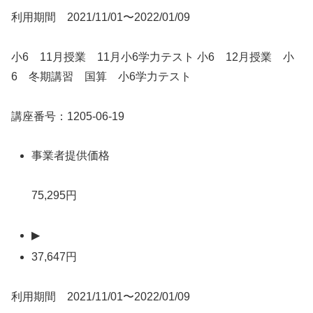
利用期間 2021/11/01〜2022/01/09
小6 11月授業 11月小6学力テスト 小6 12月授業 小
6 冬期講習 国算 小6学力テスト
講座番号：1205-06-19
事業者提供価格
75,295円
▶
37,647円
利用期間 2021/11/01〜2022/01/09