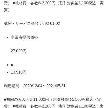
費） ■教材費 各教科2,200円（割引対象後1,100税込・実
質）
講座・サービス番号：392-01-02
事業者提供価格
27,020円
▶
13,510円
利用期間 2020/12/04〜2021/05/31
■初回のみ入会金11,000円（割引対象後5,500円税込・実
費） ■教材費 各教科2,200円（割引対象後1,100税込・実