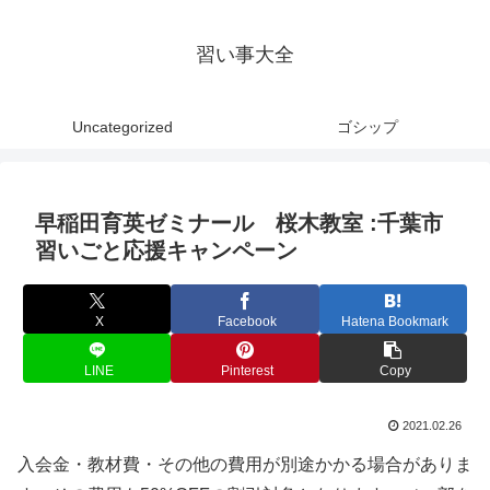
習い事大全
Uncategorized
ゴシップ
早稲田育英ゼミナール 桜木教室 :千葉市
習いごと応援キャンペーン
X
Facebook
Hatena Bookmark
LINE
Pinterest
Copy
2021.02.26
入会金・教材費・その他の費用が別途かかる場合がありま