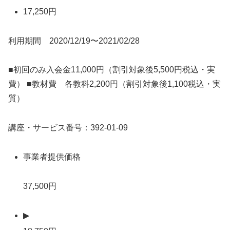
17,250円
利用期間 2020/12/19〜2021/02/28
■初回のみ入会金11,000円（割引対象後5,500円税込・実
費） ■教材費 各教科2,200円（割引対象後1,100税込・実
質）
講座・サービス番号：392-01-09
事業者提供価格
37,500円
▶