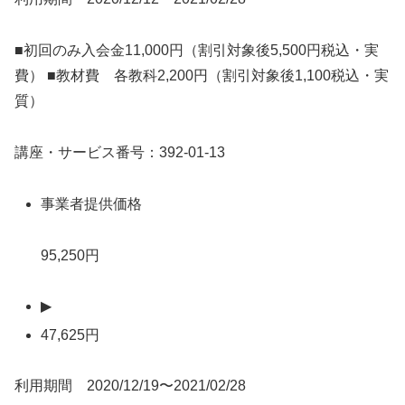
■初回のみ入会金11,000円（割引対象後5,500円税込・実
費） ■教材費 各教科2,200円（割引対象後1,100税込・実
質）
講座・サービス番号：392-01-13
事業者提供価格
95,250円
▶
47,625円
利用期間 2020/12/19〜2021/02/28