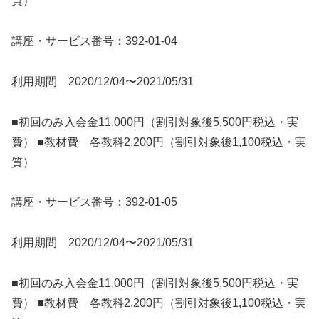
質）
講座・サービス番号：392-01-04
利用期間 2020/12/04〜2021/05/31
■初回のみ入会金11,000円（割引対象後5,500円税込・実
費） ■教材費 各教科2,200円（割引対象後1,100税込・実
質）
講座・サービス番号：392-01-05
利用期間 2020/12/04〜2021/05/31
■初回のみ入会金11,000円（割引対象後5,500円税込・実
費） ■教材費 各教科2,200円（割引対象後1,100税込・実