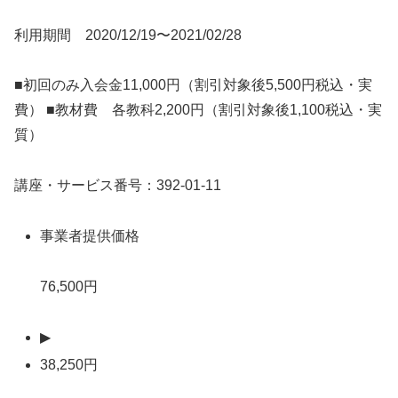
利用期間 2020/12/19〜2021/02/28
■初回のみ入会金11,000円（割引対象後5,500円税込・実
費） ■教材費 各教科2,200円（割引対象後1,100税込・実
質）
講座・サービス番号：392-01-11
事業者提供価格
76,500円
▶
38,250円