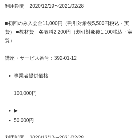
利用期間 2020/12/19〜2021/02/28
■初回のみ入会金11,000円（割引対象後5,500円税込・実
費） ■教材費 各教科2,200円（割引対象後1,100税込・実
質）
講座・サービス番号：392-01-12
事業者提供価格
100,000円
▶
50,000円
利用期間 2020/12/12〜2021/02/28