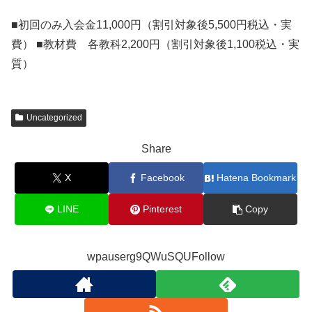
■初回のみ入会金11,000円（割引対象後5,500円税込・実
費） ■教材費 各教科2,200円（割引対象後1,100税込・実
質）
Uncategorized
Share
X
Facebook
Hatena Bookmark
LINE
Pinterest
Copy
wpauserg9QWuSQUFollow