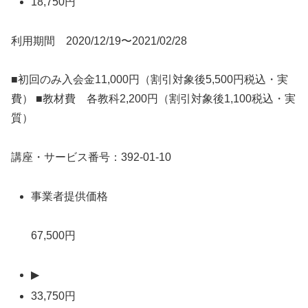
18,750円
利用期間 2020/12/19〜2021/02/28
■初回のみ入会金11,000円（割引対象後5,500円税込・実
費） ■教材費 各教科2,200円（割引対象後1,100税込・実
質）
講座・サービス番号：392-01-10
事業者提供価格
67,500円
▶
33,750円