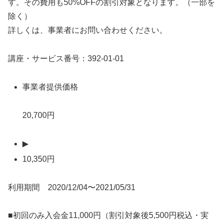
す。その費用も50%OFFの割引対象となります。（一部を
除く）
詳しくは、事業者にお問い合わせください。
講座・サービス番号：392-01-01
事業者提供価格
20,700円
▶
10,350円
利用期間 2020/12/04〜2021/05/31
■初回のみ入会金11,000円（割引対象後5,500円税込・実