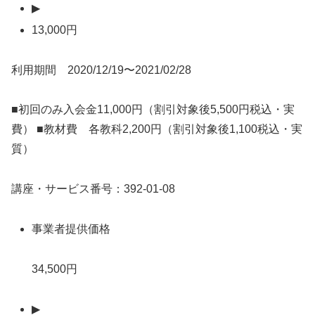
▶
13,000円
利用期間 2020/12/19〜2021/02/28
■初回のみ入会金11,000円（割引対象後5,500円税込・実
費） ■教材費 各教科2,200円（割引対象後1,100税込・実
質）
講座・サービス番号：392-01-08
事業者提供価格
34,500円
▶