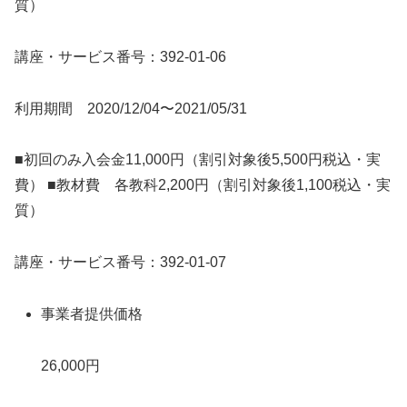
質）
講座・サービス番号：392-01-06
利用期間 2020/12/04〜2021/05/31
■初回のみ入会金11,000円（割引対象後5,500円税込・実
費） ■教材費 各教科2,200円（割引対象後1,100税込・実
質）
講座・サービス番号：392-01-07
事業者提供価格
26,000円