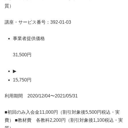
質）
講座・サービス番号：392-01-03
事業者提供価格
31,500円
▶
15,750円
利用期間 2020/12/04〜2021/05/31
■初回のみ入会金11,000円（割引対象後5,500円税込・実
費） ■教材費 各教科2,200円（割引対象後1,100税込・実