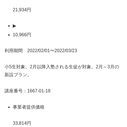
21,934円
▶
10,966円
利用期間 2022/02/01〜2022/03/23
小5生対象。2月以降入塾される生徒が対象。2月～3月の
新設プラン。
講座番号：1667-01-18
事業者提供価格
33,814円