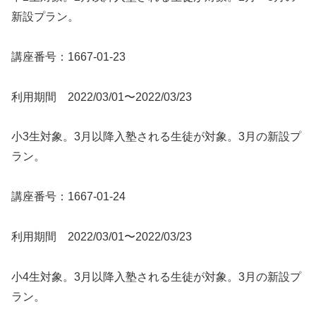
新設プラン。
講座番号：1667-01-23
利用期間 2022/03/01〜2022/03/23
小3生対象。3月以降入塾される生徒が対象。3月の新設プ
ラン。
講座番号：1667-01-24
利用期間 2022/03/01〜2022/03/23
小4生対象。3月以降入塾される生徒が対象。3月の新設プ
ラン。