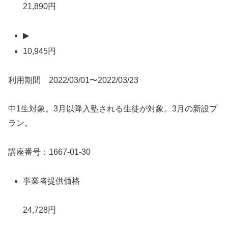
21,890円
▶
10,945円
利用期間 2022/03/01〜2022/03/23
中1生対象。3月以降入塾される生徒が対象。3月の新設プ
ラン。
講座番号：1667-01-30
事業者提供価格
24,728円