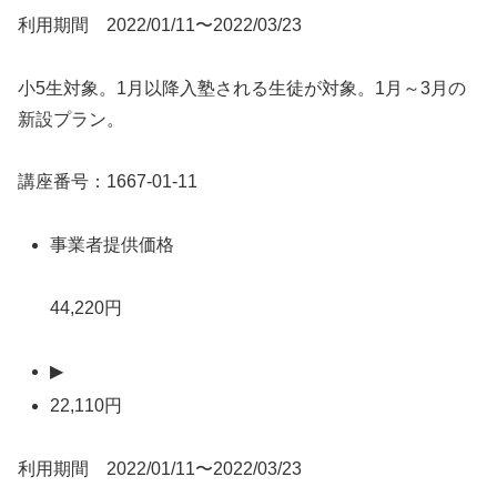
利用期間 2022/01/11〜2022/03/23
小5生対象。1月以降入塾される生徒が対象。1月～3月の
新設プラン。
講座番号：1667-01-11
事業者提供価格
44,220円
▶
22,110円
利用期間 2022/01/11〜2022/03/23