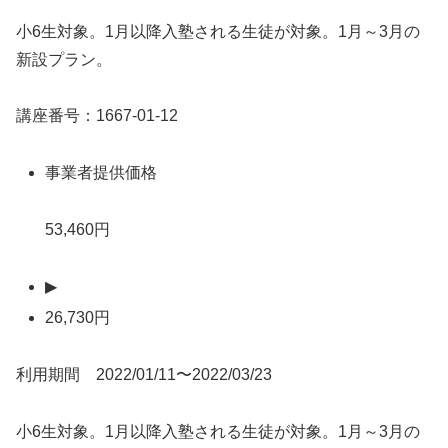
小6生対象。1月以降入塾される生徒が対象。1月～3月の
新設プラン。
講座番号：1667-01-12
事業者提供価格
53,460円
▶
26,730円
利用期間 2022/01/11〜2022/03/23
小6生対象。1月以降入塾される生徒が対象。1月～3月の