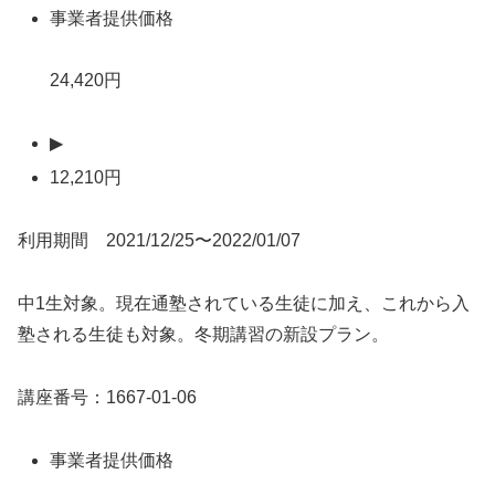
事業者提供価格
24,420円
▶
12,210円
利用期間 2021/12/25〜2022/01/07
中1生対象。現在通塾されている生徒に加え、これから入
塾される生徒も対象。冬期講習の新設プラン。
講座番号：1667-01-06
事業者提供価格