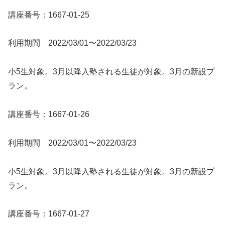
講座番号：1667-01-25
利用期間 2022/03/01〜2022/03/23
小5生対象。3月以降入塾される生徒が対象。3月の新設プ
ラン。
講座番号：1667-01-26
利用期間 2022/03/01〜2022/03/23
小5生対象。3月以降入塾される生徒が対象。3月の新設プ
ラン。
講座番号：1667-01-27