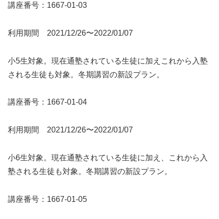
講座番号：1667-01-03
利用期間 2021/12/26〜2022/01/07
小5生対象。現在通塾されている生徒に加えこれから入塾
される生徒も対象。冬期講習の新設プラン。
講座番号：1667-01-04
利用期間 2021/12/26〜2022/01/07
小6生対象。現在通塾されている生徒に加え、これから入
塾される生徒も対象。冬期講習の新設プラン。
講座番号：1667-01-05