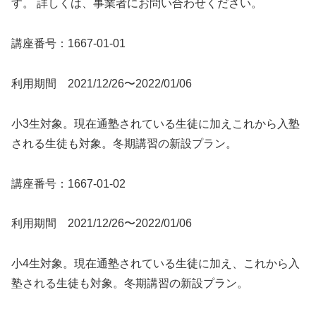
す。 詳しくは、事業者にお問い合わせください。
講座番号：1667-01-01
利用期間 2021/12/26〜2022/01/06
小3生対象。現在通塾されている生徒に加えこれから入塾
される生徒も対象。冬期講習の新設プラン。
講座番号：1667-01-02
利用期間 2021/12/26〜2022/01/06
小4生対象。現在通塾されている生徒に加え、これから入
塾される生徒も対象。冬期講習の新設プラン。