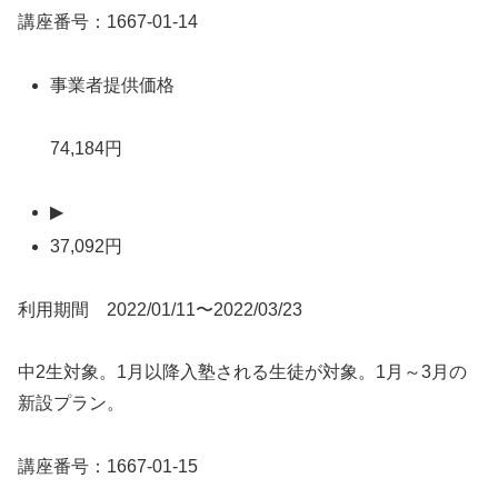
講座番号：1667-01-14
事業者提供価格
74,184円
▶
37,092円
利用期間 2022/01/11〜2022/03/23
中2生対象。1月以降入塾される生徒が対象。1月～3月の
新設プラン。
講座番号：1667-01-15