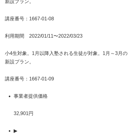
新設プラン。
講座番号：1667-01-08
利用期間 2022/01/11〜2022/03/23
小4生対象。1月以降入塾される生徒が対象。1月～3月の
新設プラン。
講座番号：1667-01-09
事業者提供価格
32,901円
▶