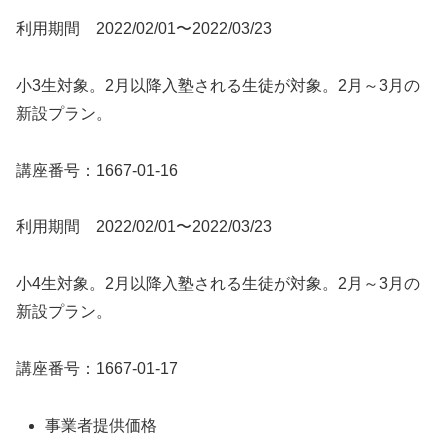
利用期間 2022/02/01〜2022/03/23
小3生対象。2月以降入塾される生徒が対象。2月～3月の
新設プラン。
講座番号：1667-01-16
利用期間 2022/02/01〜2022/03/23
小4生対象。2月以降入塾される生徒が対象。2月～3月の
新設プラン。
講座番号：1667-01-17
事業者提供価格