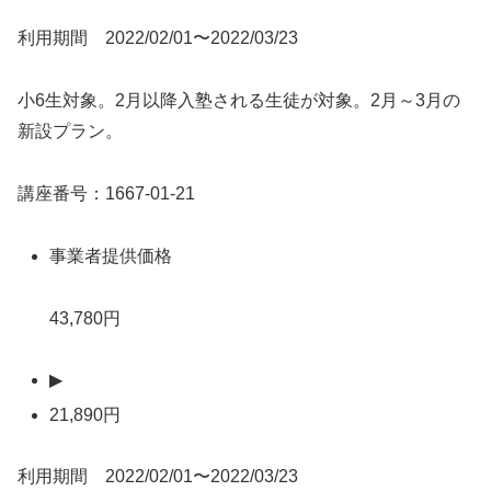
利用期間 2022/02/01〜2022/03/23
小6生対象。2月以降入塾される生徒が対象。2月～3月の
新設プラン。
講座番号：1667-01-21
事業者提供価格
43,780円
▶
21,890円
利用期間 2022/02/01〜2022/03/23