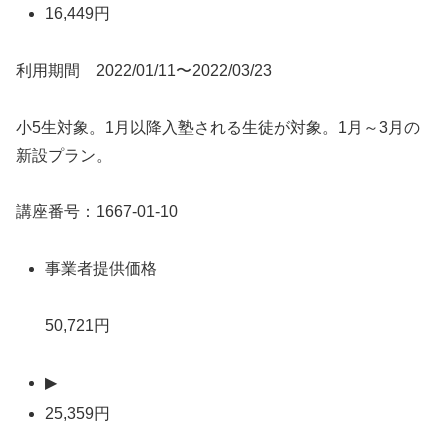
16,449円
利用期間 2022/01/11〜2022/03/23
小5生対象。1月以降入塾される生徒が対象。1月～3月の
新設プラン。
講座番号：1667-01-10
事業者提供価格
50,721円
▶
25,359円