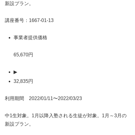
新設プラン。
講座番号：1667-01-13
事業者提供価格
65,670円
▶
32,835円
利用期間 2022/01/11〜2022/03/23
中1生対象。1月以降入塾される生徒が対象。1月～3月の
新設プラン。