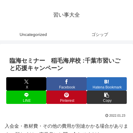
習い事大全
Uncategorized
ゴシップ
臨海セミナー 稲毛海岸校 :千葉市習いご
と応援キャンペーン
X
Facebook
Hatena Bookmark
LINE
Pinterest
Copy
2022.01.23
入会金・教材費・その他の費用が別途かかる場合がありま