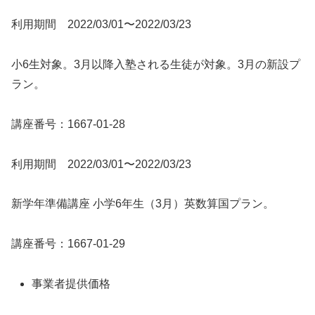
利用期間 2022/03/01〜2022/03/23
小6生対象。3月以降入塾される生徒が対象。3月の新設プ
ラン。
講座番号：1667-01-28
利用期間 2022/03/01〜2022/03/23
新学年準備講座 小学6年生（3月）英数算国プラン。
講座番号：1667-01-29
事業者提供価格