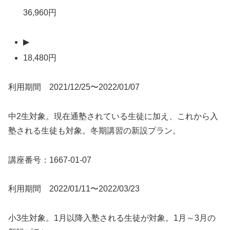
36,960円
▶
18,480円
利用期間 2021/12/25〜2022/01/07
中2生対象。現在通塾されている生徒に加え、これから入
塾される生徒も対象。冬期講習の新設プラン。
講座番号：1667-01-07
利用期間 2022/01/11〜2022/03/23
小3生対象。1月以降入塾される生徒が対象。1月～3月の