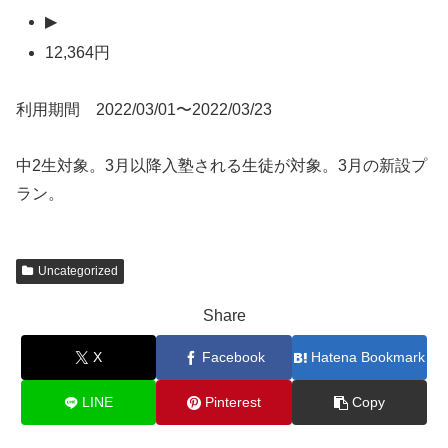
▶
12,364円
利用期間 2022/03/01〜2022/03/23
中2生対象。3月以降入塾される生徒が対象。3月の新設プ
ラン。
Uncategorized
Share
X
Facebook
Hatena Bookmark
LINE
Pinterest
Copy