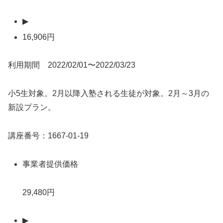
▶
16,906円
利用期間 2022/02/01〜2022/03/23
小5生対象。2月以降入塾される生徒が対象。2月～3月の
新設プラン。
講座番号：1667-01-19
事業者提供価格
29,480円
▶