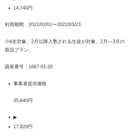
14,740円
利用期間 2022/02/01〜2022/03/23
小6生対象。2月以降入塾される生徒が対象。2月～3月の
新設プラン。
講座番号：1667-01-20
事業者提供価格
35,640円
▶
17,820円