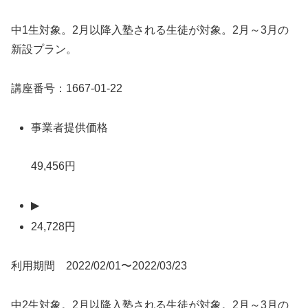
中1生対象。2月以降入塾される生徒が対象。2月～3月の
新設プラン。
講座番号：1667-01-22
事業者提供価格
49,456円
▶
24,728円
利用期間 2022/02/01〜2022/03/23
中2生対象。2月以降入塾される生徒が対象。2月～3月の