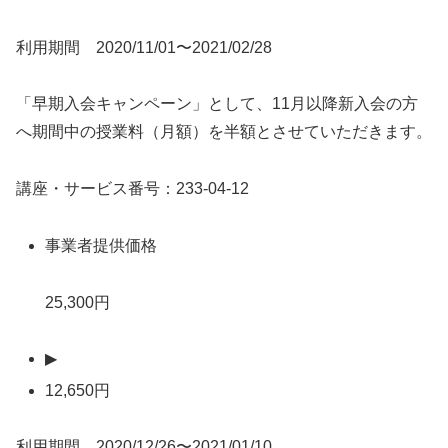
利用期間 2020/11/01〜2021/02/28
「早期入会キャンペーン」として、11月以降新入会の方
へ期間中の授業料（月額）を半額とさせていただきます。
講座・サービス番号：233-04-12
事業者提供価格
25,300円
▶
12,650円
利用期間 2020/12/26〜2021/01/10