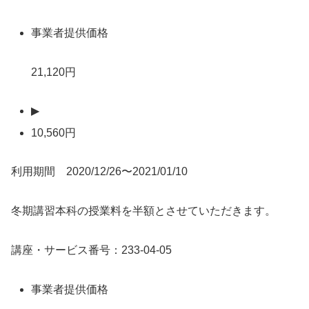
事業者提供価格
21,120円
▶
10,560円
利用期間 2020/12/26〜2021/01/10
冬期講習本科の授業料を半額とさせていただきます。
講座・サービス番号：233-04-05
事業者提供価格