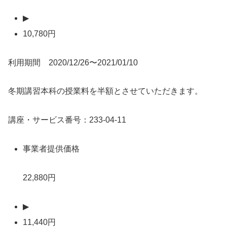
▶
10,780円
利用期間 2020/12/26〜2021/01/10
冬期講習本科の授業料を半額とさせていただきます。
講座・サービス番号：233-04-11
事業者提供価格
22,880円
▶
11,440円