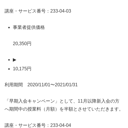
講座・サービス番号：233-04-03
事業者提供価格
20,350円
▶
10,175円
利用期間 2020/11/01〜2021/01/31
「早期入会キャンペーン」として、11月以降新入会の方
へ期間中の授業料（月額）を半額とさせていただきます。
講座・サービス番号：233-04-04