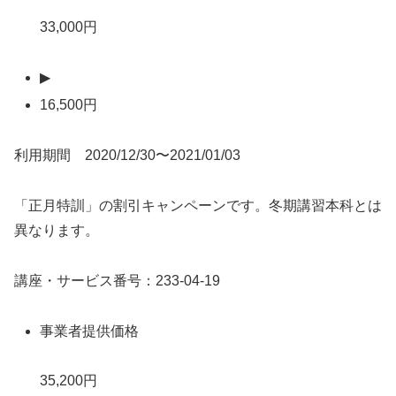
33,000円
▶
16,500円
利用期間 2020/12/30〜2021/01/03
「正月特訓」の割引キャンペーンです。冬期講習本科とは
異なります。
講座・サービス番号：233-04-19
事業者提供価格
35,200円