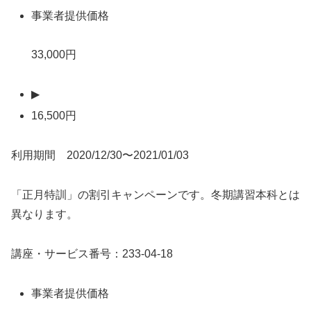
事業者提供価格
33,000円
▶
16,500円
利用期間 2020/12/30〜2021/01/03
「正月特訓」の割引キャンペーンです。冬期講習本科とは
異なります。
講座・サービス番号：233-04-18
事業者提供価格