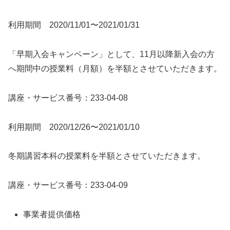
利用期間 2020/11/01〜2021/01/31
「早期入会キャンペーン」として、11月以降新入会の方
へ期間中の授業料（月額）を半額とさせていただきます。
講座・サービス番号：233-04-08
利用期間 2020/12/26〜2021/01/10
冬期講習本科の授業料を半額とさせていただきます。
講座・サービス番号：233-04-09
事業者提供価格