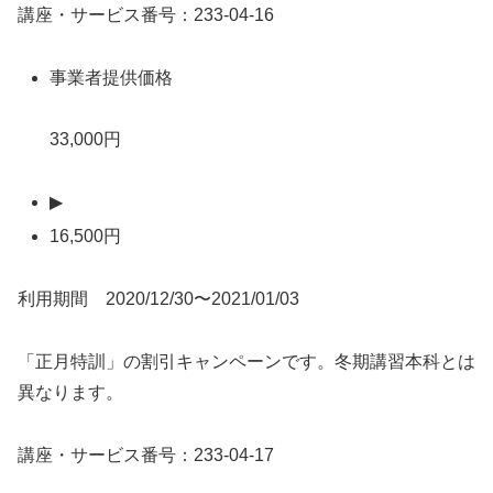
講座・サービス番号：233-04-16
事業者提供価格
33,000円
▶
16,500円
利用期間 2020/12/30〜2021/01/03
「正月特訓」の割引キャンペーンです。冬期講習本科とは
異なります。
講座・サービス番号：233-04-17