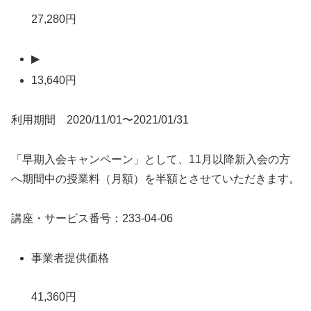
27,280円
▶
13,640円
利用期間 2020/11/01〜2021/01/31
「早期入会キャンペーン」として、11月以降新入会の方
へ期間中の授業料（月額）を半額とさせていただきます。
講座・サービス番号：233-04-06
事業者提供価格
41,360円