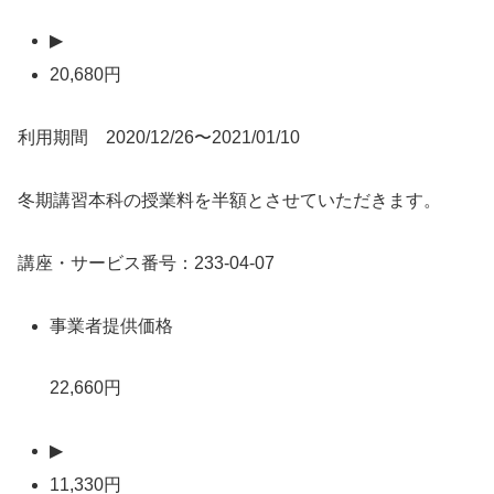
▶
20,680円
利用期間 2020/12/26〜2021/01/10
冬期講習本科の授業料を半額とさせていただきます。
講座・サービス番号：233-04-07
事業者提供価格
22,660円
▶
11,330円