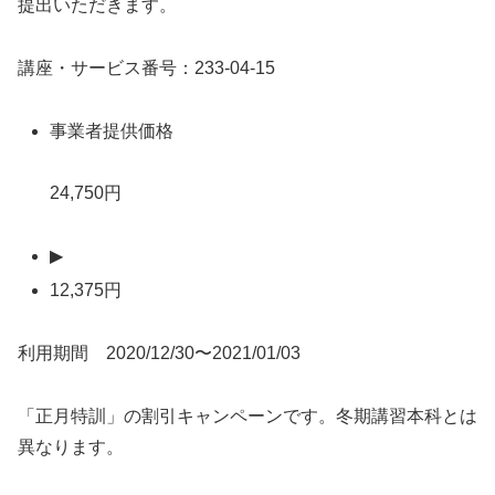
提出いただきます。
講座・サービス番号：233-04-15
事業者提供価格
24,750円
▶
12,375円
利用期間 2020/12/30〜2021/01/03
「正月特訓」の割引キャンペーンです。冬期講習本科とは
異なります。