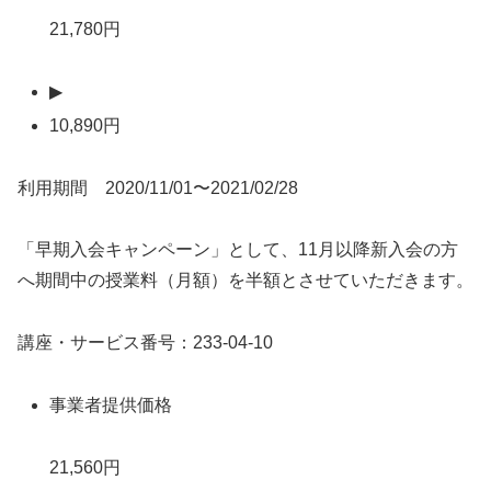
21,780円
▶
10,890円
利用期間 2020/11/01〜2021/02/28
「早期入会キャンペーン」として、11月以降新入会の方
へ期間中の授業料（月額）を半額とさせていただきます。
講座・サービス番号：233-04-10
事業者提供価格
21,560円