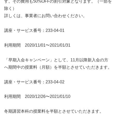
す。その費用も50%OFFの割引対象となります。（一部を
除く）
詳しくは、事業者にお問い合わせください。
講座・サービス番号：233-04-01
利用期間 2020/11/01〜2021/01/31
「早期入会キャンペーン」として、11月以降新入会の方
へ期間中の授業料（月額）を半額とさせていただきます。
講座・サービス番号：233-04-02
利用期間 2020/12/26〜2021/01/10
冬期講習本科の授業料を半額とさせていただきます。