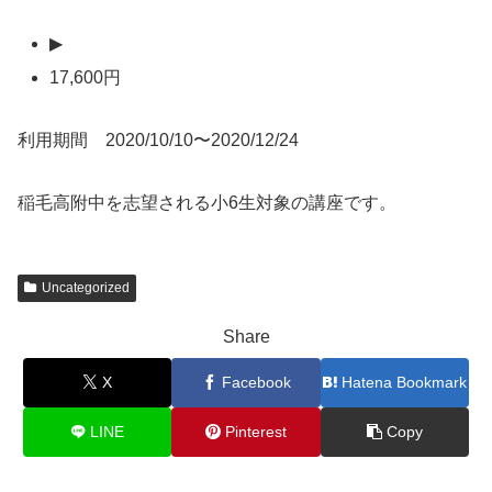
▶
17,600円
利用期間 2020/10/10〜2020/12/24
稲毛高附中を志望される小6生対象の講座です。
Uncategorized
Share
X
Facebook
Hatena Bookmark
LINE
Pinterest
Copy