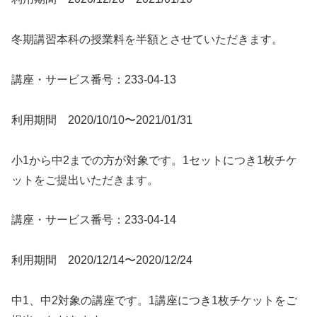
冬期講習本科の授業料を半額とさせていただきます。
講座・サービス番号：233-04-13
利用期間 2020/10/10〜2021/01/31
小1から中2までの方が対象です。1セットにつき1枚チケ
ットをご提出いただきます。
講座・サービス番号：233-04-14
利用期間 2020/12/14〜2020/12/24
中1、中2対象の講座です。1講座につき1枚チケットをご