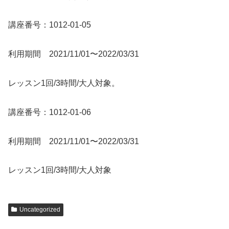
講座番号：1012-01-05
利用期間 2021/11/01〜2022/03/31
レッスン1回/3時間/大人対象。
講座番号：1012-01-06
利用期間 2021/11/01〜2022/03/31
レッスン1回/3時間/大人対象
Uncategorized