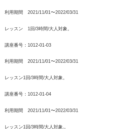
利用期間 2021/11/01〜2022/03/31
レッスン 1回/3時間/大人対象。
講座番号：1012-01-03
利用期間 2021/11/01〜2022/03/31
レッスン1回/3時間/大人対象。
講座番号：1012-01-04
利用期間 2021/11/01〜2022/03/31
レッスン1回/3時間/大人対象.。