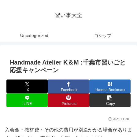
習い事大全
Uncategorized
ゴシップ
Handmade Atelier K＆M :千葉市習いごと
応援キャンペーン
X
Facebook
Hatena Bookmark
LINE
Pinterest
Copy
2021.11.30
入会金・教材費・その他の費用が別途かかる場合がありま