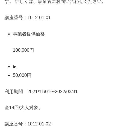
す。 詳しくは、事業者にお問い合わせください。
講座番号：1012-01-01
事業者提供価格
100,000円
▶
50,000円
利用期間 2021/11/01〜2022/03/31
全14回/大人対象。
講座番号：1012-01-02