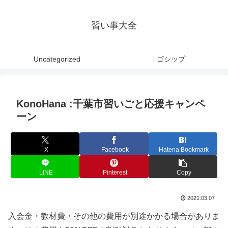
習い事大全
Uncategorized
ゴシップ
KonoHana :千葉市習いごと応援キャンペ
ーン
X
Facebook
Hatena Bookmark
LINE
Pinterest
Copy
2021.03.07
入会金・教材費・その他の費用が別途かかる場合がありま