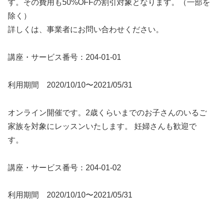
す。その費用も50%OFFの割引対象となります。（一部を
除く）
詳しくは、事業者にお問い合わせください。
講座・サービス番号：204-01-01
利用期間 2020/10/10〜2021/05/31
オンライン開催です。2歳くらいまでのお子さんのいるご
家族を対象にレッスンいたします。 妊婦さんも歓迎で
す。
講座・サービス番号：204-01-02
利用期間 2020/10/10〜2021/05/31