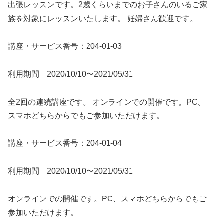
出張レッスンです。2歳くらいまでのお子さんのいるご家
族を対象にレッスンいたします。 妊婦さん歓迎です。
講座・サービス番号：204-01-03
利用期間 2020/10/10〜2021/05/31
全2回の連続講座です。 オンラインでの開催です。PC、
スマホどちらからでもご参加いただけます。
講座・サービス番号：204-01-04
利用期間 2020/10/10〜2021/05/31
オンラインでの開催です。PC、スマホどちらからでもご
参加いただけます。