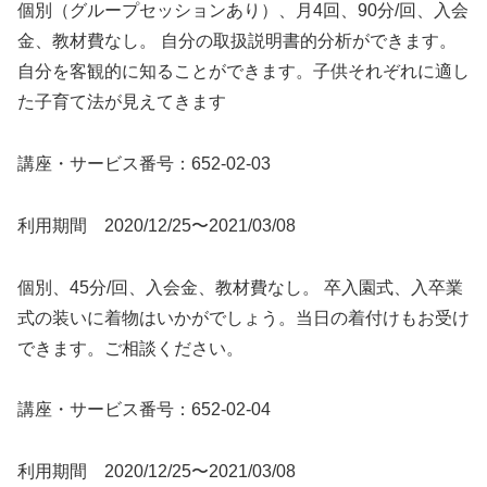
個別（グループセッションあり）、月4回、90分/回、入会
金、教材費なし。 自分の取扱説明書的分析ができます。
自分を客観的に知ることができます。子供それぞれに適し
た子育て法が見えてきます
講座・サービス番号：652-02-03
利用期間 2020/12/25〜2021/03/08
個別、45分/回、入会金、教材費なし。 卒入園式、入卒業
式の装いに着物はいかがでしょう。当日の着付けもお受け
できます。ご相談ください。
講座・サービス番号：652-02-04
利用期間 2020/12/25〜2021/03/08