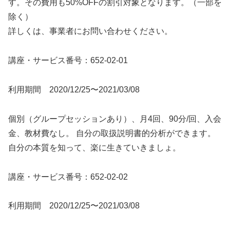
す。その費用も50%OFFの割引対象となります。（一部を
除く）
詳しくは、事業者にお問い合わせください。
講座・サービス番号：652-02-01
利用期間 2020/12/25〜2021/03/08
個別（グループセッションあり）、月4回、90分/回、入会
金、教材費なし。 自分の取扱説明書的分析ができます。
自分の本質を知って、楽に生きていきましょ。
講座・サービス番号：652-02-02
利用期間 2020/12/25〜2021/03/08