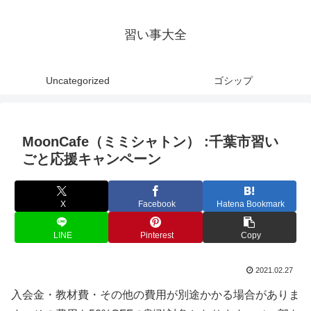
習い事大全
Uncategorized
ゴシップ
MoonCafe（ミミシャトン） :千葉市習い
ごと応援キャンペーン
X
Facebook
Hatena Bookmark
LINE
Pinterest
Copy
2021.02.27
入会金・教材費・その他の費用が別途かかる場合がありま