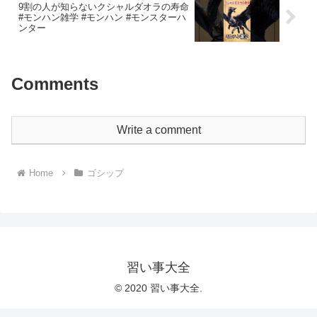
9割の人が知らないクシャルダオラの寿命
#モンハン雑学 #モンハン #モンスターハ
ンター
Comments
Write a comment
Home
ゴシップ
習い事大全
© 2020 習い事大全.