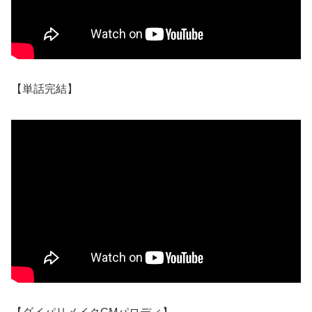
【単話完結】