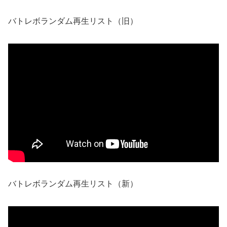
バトレボランダム再生リスト（旧）
バトレボランダム再生リスト（新）