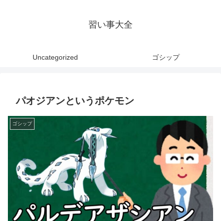
習い事大全
Uncategorized
ゴシップ
パオジアンというポケモン
ゴシップ