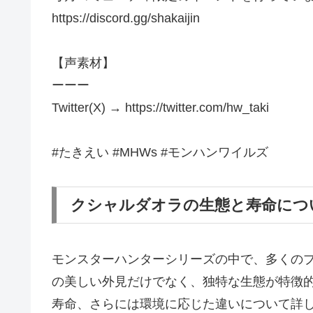
https://discord.gg/shakaijin
【声素材】
ーーー
Twitter(X) → https://twitter.com/hw_taki
#たきえい #MHWs #モンハンワイルズ
クシャルダオラの生態と寿命につ
モンスターハンターシリーズの中で、多くの
の美しい外見だけでなく、独特な生態が特徴
寿命、さらには環境に応じた違いについて詳