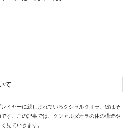
いて
プレイヤーに親しまれているクシャルダオラ。彼はそ
的です。この記事では、クシャルダオラの体の構造や
しく見ていきます。