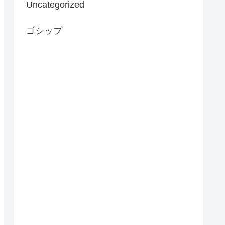
Uncategorized
ゴシップ