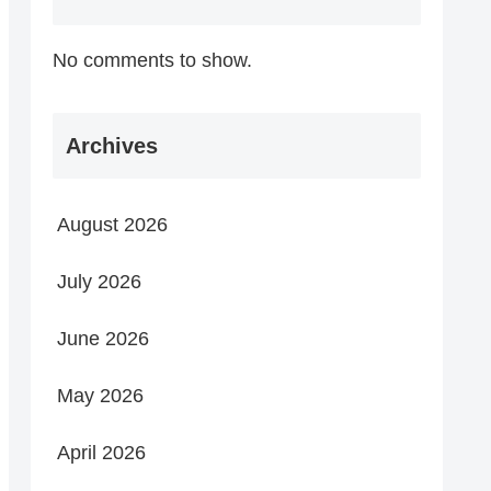
No comments to show.
Archives
August 2026
July 2026
June 2026
May 2026
April 2026