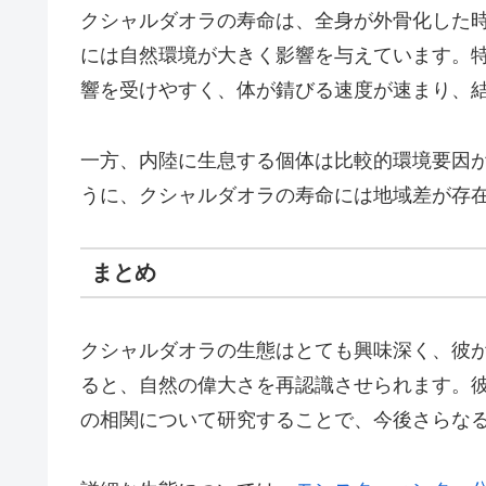
クシャルダオラの寿命は、全身が外骨化した
には自然環境が大きく影響を与えています。
響を受けやすく、体が錆びる速度が速まり、
一方、内陸に生息する個体は比較的環境要因
うに、クシャルダオラの寿命には地域差が存
まとめ
クシャルダオラの生態はとても興味深く、彼
ると、自然の偉大さを再認識させられます。
の相関について研究することで、今後さらな