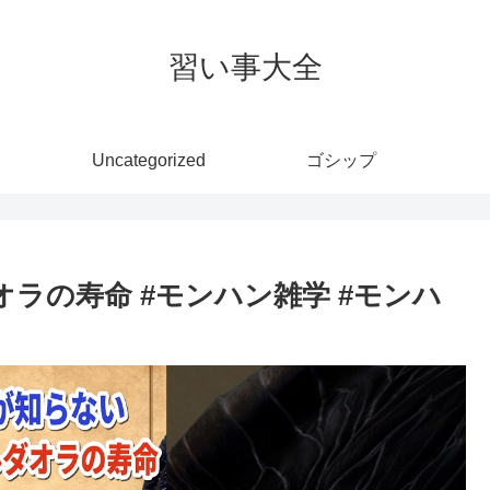
習い事大全
Uncategorized
ゴシップ
ラの寿命 #モンハン雑学 #モンハ