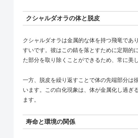
クシャルダオラの体と脱皮
クシャルダオラは金属的な体を持つ飛竜であ
すいです。彼はこの錆を落とすために定期的
た部分を取り除くことができるため、常に美
一方、脱皮を繰り返すことで体の先端部分は
います。この白化現象は、体が金属化し過ぎ
ます。
寿命と環境の関係