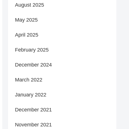
August 2025
May 2025
April 2025
February 2025
December 2024
March 2022
January 2022
December 2021
November 2021