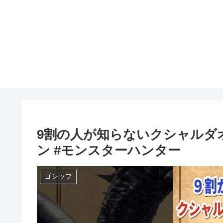
9割の人が知らないクシャルダオ
ン #モンスターハンター
ゴシップ