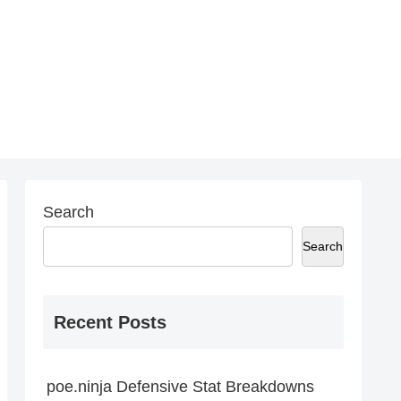
Search
Search
Recent Posts
poe.ninja Defensive Stat Breakdowns