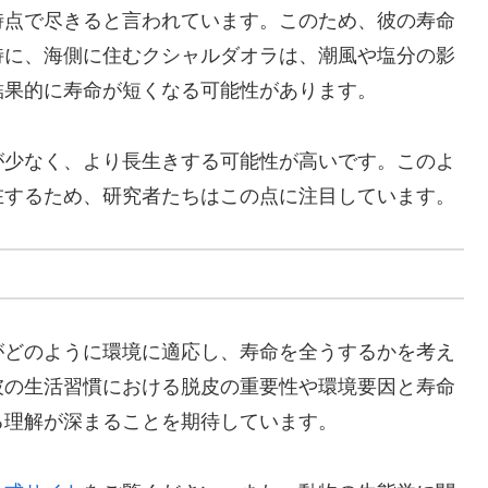
時点で尽きると言われています。このため、彼の寿命
特に、海側に住むクシャルダオラは、潮風や塩分の影
結果的に寿命が短くなる可能性があります。
が少なく、より長生きする可能性が高いです。このよ
在するため、研究者たちはこの点に注目しています。
がどのように環境に適応し、寿命を全うするかを考え
彼の生活習慣における脱皮の重要性や環境要因と寿命
る理解が深まることを期待しています。