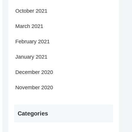
October 2021
March 2021
February 2021
January 2021
December 2020
November 2020
Categories