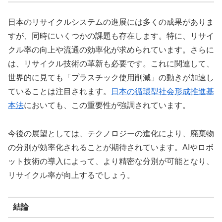
日本のリサイクルシステムの進展には多くの成果がありま
すが、同時にいくつかの課題も存在します。特に、リサイ
クル率の向上や流通の効率化が求められています。さらに
は、リサイクル技術の革新も必要です。これに関連して、
世界的に見ても「プラスチック使用削減」の動きが加速し
ていることは注目されます。
日本の循環型社会形成推進基
本法
においても、この重要性が強調されています。
今後の展望としては、テクノロジーの進化により、廃棄物
の分別が効率化されることが期待されています。AIやロボ
ット技術の導入によって、より精密な分別が可能となり、
リサイクル率が向上するでしょう。
結論