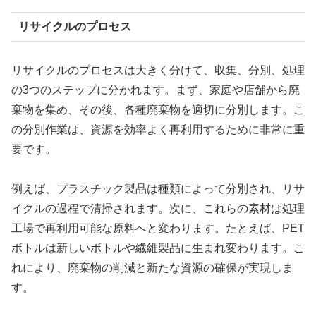
リサイクルのプロセス
リサイクルのプロセスは大きく分けて、収集、分別、処理
の3つのステップに分かれます。まず、家庭や店舗から廃
棄物を集め、その後、各種廃棄物を適切に分別します。こ
の分別作業は、資源を効率よく再利用するために非常に重
要です。
例えば、プラスチック製品は種類によって分別され、リサ
イクルの過程で清掃されます。次に、これらの素材は処理
工場で再利用可能な原料へと変わります。たとえば、PET
ボトルは新しいボトルや繊維製品に生まれ変わります。こ
れにより、廃棄物の削減と新たな資源の確保が実現しま
す。