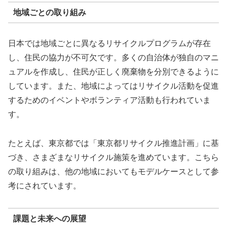
地域ごとの取り組み
日本では地域ごとに異なるリサイクルプログラムが存在
し、住民の協力が不可欠です。多くの自治体が独自のマニ
ュアルを作成し、住民が正しく廃棄物を分別できるように
しています。また、地域によってはリサイクル活動を促進
するためのイベントやボランティア活動も行われていま
す。
たとえば、東京都では「東京都リサイクル推進計画」に基
づき、さまざまなリサイクル施策を進めています。こちら
の取り組みは、他の地域においてもモデルケースとして参
考にされています。
課題と未来への展望