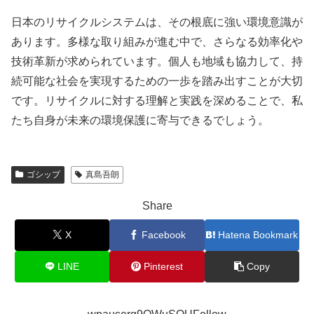
日本のリサイクルシステムは、その根底に強い環境意識が
あります。多様な取り組みが進む中で、さらなる効率化や
技術革新が求められています。個人も地域も協力して、持
続可能な社会を実現するための一歩を踏み出すことが大切
です。リサイクルに対する理解と実践を深めることで、私
たち自身が未来の環境保護に寄与できるでしょう。
ゴシップ
真島吾朗
Share
X
Facebook
Hatena Bookmark
LINE
Pinterest
Copy