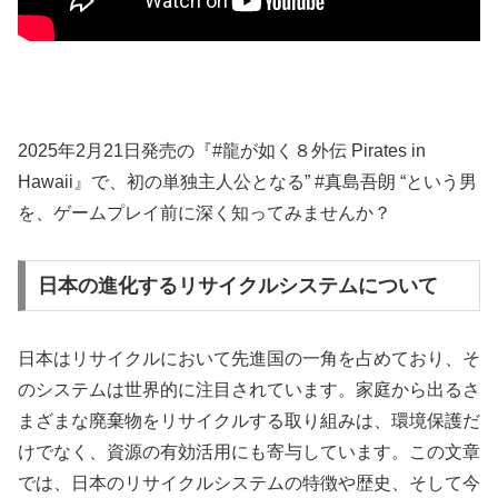
2025年2月21日発売の『#龍が如く８外伝 Pirates in
Hawaii』で、初の単独主人公となる” #真島吾朗 “という男
を、ゲームプレイ前に深く知ってみませんか？
日本の進化するリサイクルシステムについて
日本はリサイクルにおいて先進国の一角を占めており、そ
のシステムは世界的に注目されています。家庭から出るさ
まざまな廃棄物をリサイクルする取り組みは、環境保護だ
けでなく、資源の有効活用にも寄与しています。この文章
では、日本のリサイクルシステムの特徴や歴史、そして今