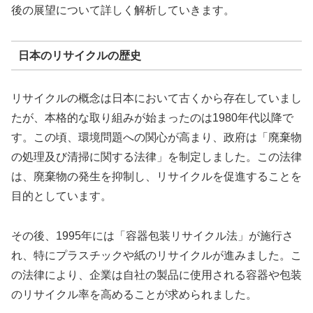
後の展望について詳しく解析していきます。
日本のリサイクルの歴史
リサイクルの概念は日本において古くから存在していまし
たが、本格的な取り組みが始まったのは1980年代以降で
す。この頃、環境問題への関心が高まり、政府は「廃棄物
の処理及び清掃に関する法律」を制定しました。この法律
は、廃棄物の発生を抑制し、リサイクルを促進することを
目的としています。
その後、1995年には「容器包装リサイクル法」が施行さ
れ、特にプラスチックや紙のリサイクルが進みました。こ
の法律により、企業は自社の製品に使用される容器や包装
のリサイクル率を高めることが求められました。