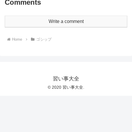
Comments
Write a comment
Home
ゴシップ
習い事大全
© 2020 習い事大全.