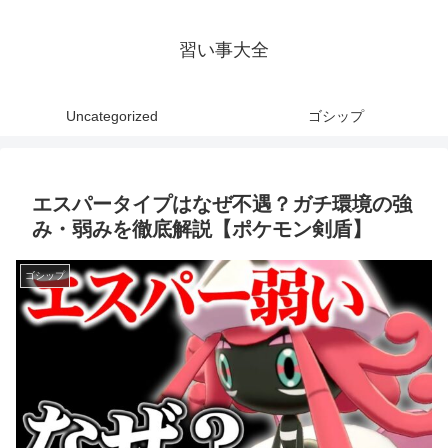
習い事大全
Uncategorized
ゴシップ
エスパータイプはなぜ不遇？ガチ環境の強
み・弱みを徹底解説【ポケモン剣盾】
ゴシップ