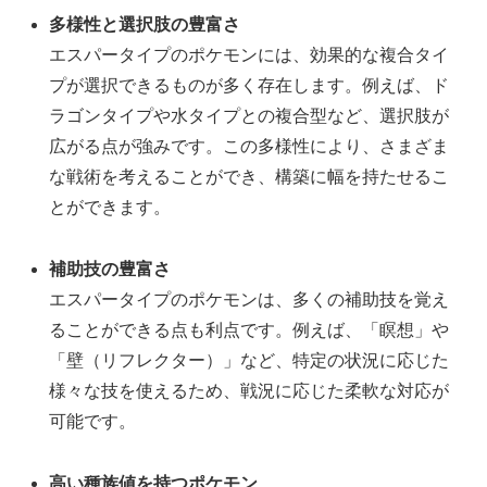
多様性と選択肢の豊富さ
エスパータイプのポケモンには、効果的な複合タイ
プが選択できるものが多く存在します。例えば、ド
ラゴンタイプや水タイプとの複合型など、選択肢が
広がる点が強みです。この多様性により、さまざま
な戦術を考えることができ、構築に幅を持たせるこ
とができます。
補助技の豊富さ
エスパータイプのポケモンは、多くの補助技を覚え
ることができる点も利点です。例えば、「瞑想」や
「壁（リフレクター）」など、特定の状況に応じた
様々な技を使えるため、戦況に応じた柔軟な対応が
可能です。
高い種族値を持つポケモン