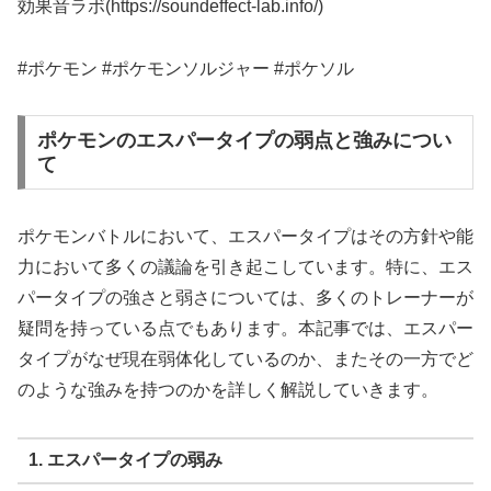
効果音ラボ(https://soundeffect-lab.info/)
#ポケモン #ポケモンソルジャー #ポケソル
ポケモンのエスパータイプの弱点と強みについ
て
ポケモンバトルにおいて、エスパータイプはその方針や能
力において多くの議論を引き起こしています。特に、エス
パータイプの強さと弱さについては、多くのトレーナーが
疑問を持っている点でもあります。本記事では、エスパー
タイプがなぜ現在弱体化しているのか、またその一方でど
のような強みを持つのかを詳しく解説していきます。
1. エスパータイプの弱み