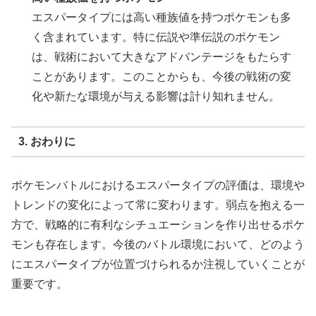
エスパータイプには高い種族値を持つポケモンも多
く含まれています。特に伝説や準伝説のポケモン
は、戦術において大きなアドバンテージをもたらす
ことがあります。このことからも、今後の戦術の変
化や新たな環境が与える影響は計り知れません。
3. おわりに
ポケモンバトルにおけるエスパータイプの評価は、環境や
トレンドの変化によって常に変わります。弱点を抱える一
方で、戦略的に有利なシチュエーションを作り出せるポケ
モンも存在します。今後のバトル環境において、どのよう
にエスパータイプが位置づけられるか注視していくことが
重要です。