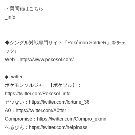
・質問箱はこちら
_info
ーーーーーーーーーーーーーーーーーーーー
◆シングル対戦専門サイト『Pokémon SoldieR』をチェ
ック↓
Web：https://www.pokesol.com/
◆Twitter
ポケモンソルジャー【ポケソル】：
https://twitter.com/Pokesol_info
せつない：https://twitter.com/fortune_36
A0：https://twitter.com/A0tter_
Compromise：https://twitter.com/Compro_pkmn
へるぴん：https://twitter.com/helpinass