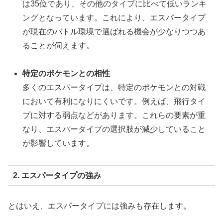
は35位であり、その他のタイプに比べて低いランキ
ングとなっています。これにより、エスパータイプ
が現在のバトル環境で選ばれる機会が少なりつつあ
ることが伺えます。
特定のポケモンとの相性
多くのエスパータイプは、特定のポケモンとの対戦
において有利になりにくいです。例えば、飛行タイ
プに対する弱点などがあります。これらの要素が重
なり、エスパータイプの選択肢が減少していること
が影響しています。
2. エスパータイプの強み
とはいえ、エスパータイプには強みも存在します。