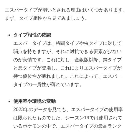
エスパータイプが弱いとされる理由はいくつかあります。
まず、タイプ相性から見てみましょう。
タイプ相性の確認
エスパータイプは、格闘タイプや虫タイプに対して
弱点を持ちますが、それに対抗できる要素が少ない
のが実情です。これに対し、金銀版以降、鋼タイプ
と悪タイプが登場し、これによりエスパータイプが
持つ優位性が薄れました。これによって、エスパー
タイプの一貫性が薄れています。
使用率や環境の変動
2023年のデータを見ても、エスパータイプの使用率
は限られたものでした。シーズン19では使用されて
いるポケモンの中で、エスパータイプの最高ランク