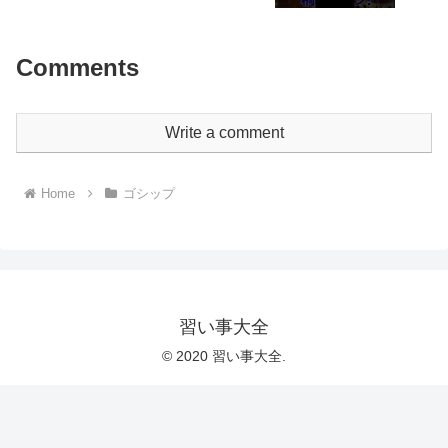
Comments
Write a comment
Home
ゴシップ
習い事大全
© 2020 習い事大全.