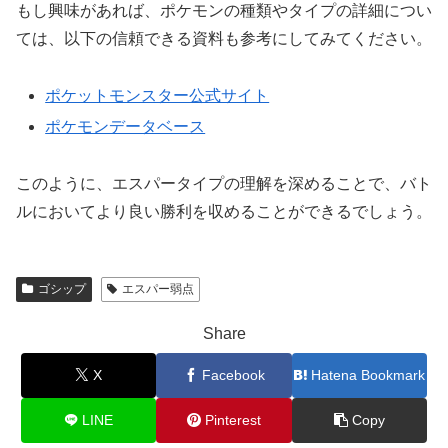
もし興味があれば、ポケモンの種類やタイプの詳細につい
ては、以下の信頼できる資料も参考にしてみてください。
ポケットモンスター公式サイト
ポケモンデータベース
このように、エスパータイプの理解を深めることで、バト
ルにおいてより良い勝利を収めることができるでしょう。
ゴシップ
エスパー弱点
Share
X
Facebook
Hatena Bookmark
LINE
Pinterest
Copy