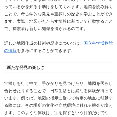
っているかを知る手助けをしてくれます。地図を読み解く
ことで、考古学的な発見や宝探しの歴史を学ぶことができ
ます。実際、地図がもたらす情報に基づいて行動すること
で、探索者は新しい知識を得られるのです。
詳しい地図作成の技術や歴史については、
国立科学博物館
の情報
を参考にすることができます。
新たな発見の楽しさ
宝探しを行う中で、手がかりを見つけたり、地図を照らし
合わせたりすることで、日常生活とは異なる体験が待って
います。例えば、地図の指示に従って特定の地点に移動す
る際には、その場所の文化や自然環境に触れる機会が増え
ます。このような体験は、宝を探すという目的だけでな