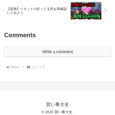
【原神】ベネットの狂ってる所を再確認
してみよう
Comments
Write a comment
Home
ゴシップ
習い事大全
© 2020 習い事大全.