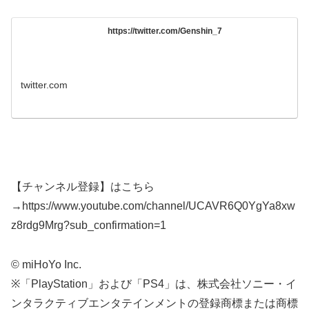
https://twitter.com/Genshin_7
twitter.com
【チャンネル登録】はこちら
→https://www.youtube.com/channel/UCAVR6Q0YgYa8xw
z8rdg9Mrg?sub_confirmation=1
© miHoYo Inc.
※「PlayStation」および「PS4」は、株式会社ソニー・イ
ンタラクティブエンタテインメントの登録商標または商標