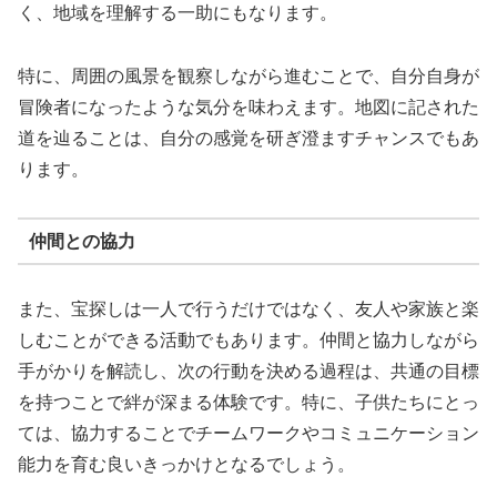
く、地域を理解する一助にもなります。
特に、周囲の風景を観察しながら進むことで、自分自身が
冒険者になったような気分を味わえます。地図に記された
道を辿ることは、自分の感覚を研ぎ澄ますチャンスでもあ
ります。
仲間との協力
また、宝探しは一人で行うだけではなく、友人や家族と楽
しむことができる活動でもあります。仲間と協力しながら
手がかりを解読し、次の行動を決める過程は、共通の目標
を持つことで絆が深まる体験です。特に、子供たちにとっ
ては、協力することでチームワークやコミュニケーション
能力を育む良いきっかけとなるでしょう。