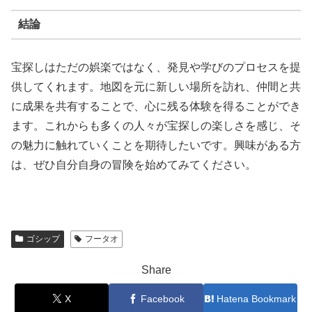
結論
宝探しはただの娯楽ではなく、発見や学びのプロセスを提
供してくれます。地図を元に新しい場所を訪れ、仲間と共
に成果を共有することで、心に残る体験を得ることができ
ます。これからも多くの人々が宝探しの楽しさを感じ、そ
の魅力に触れていくことを期待したいです。興味がある方
は、ぜひ自分自身の冒険を始めてみてください。
ゴシップ
フータオ
Share
X
Facebook
Hatena Bookmark