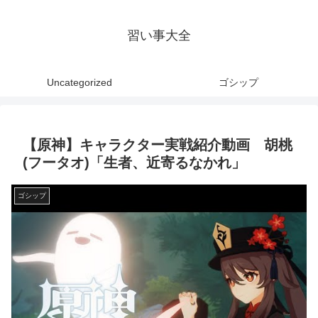
習い事大全
Uncategorized
ゴシップ
【原神】キャラクター実戦紹介動画 胡桃
(フータオ)「生者、近寄るなかれ」
ゴシップ