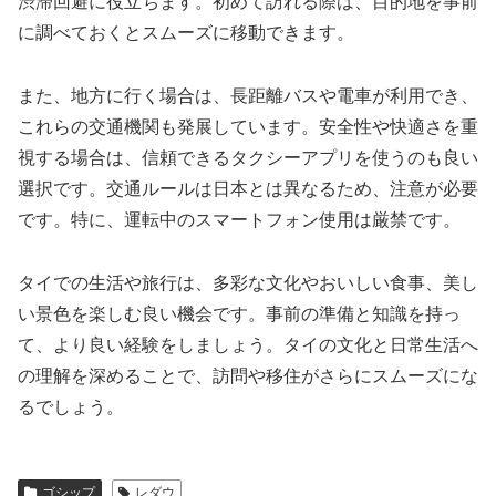
渋滞回避に役立ちます。初めて訪れる際は、目的地を事前
に調べておくとスムーズに移動できます。
また、地方に行く場合は、長距離バスや電車が利用でき、
これらの交通機関も発展しています。安全性や快適さを重
視する場合は、信頼できるタクシーアプリを使うのも良い
選択です。交通ルールは日本とは異なるため、注意が必要
です。特に、運転中のスマートフォン使用は厳禁です。
タイでの生活や旅行は、多彩な文化やおいしい食事、美し
い景色を楽しむ良い機会です。事前の準備と知識を持っ
て、より良い経験をしましょう。タイの文化と日常生活へ
の理解を深めることで、訪問や移住がさらにスムーズにな
るでしょう。
ゴシップ
レダウ