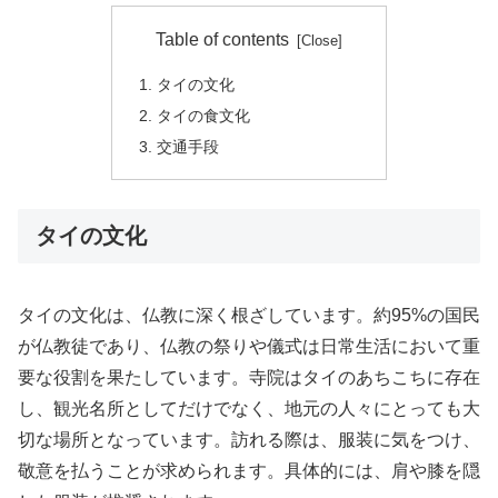
Table of contents
タイの文化
タイの食文化
交通手段
タイの文化
タイの文化は、仏教に深く根ざしています。約95%の国民
が仏教徒であり、仏教の祭りや儀式は日常生活において重
要な役割を果たしています。寺院はタイのあちこちに存在
し、観光名所としてだけでなく、地元の人々にとっても大
切な場所となっています。訪れる際は、服装に気をつけ、
敬意を払うことが求められます。具体的には、肩や膝を隠