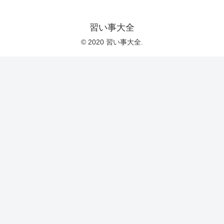
習い事大全
© 2020 習い事大全.