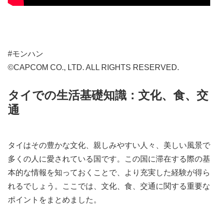
#モンハン
©CAPCOM CO., LTD. ALL RIGHTS RESERVED.
タイでの生活基礎知識：文化、食、交
通
タイはその豊かな文化、親しみやすい人々、美しい風景で
多くの人に愛されている国です。この国に滞在する際の基
本的な情報を知っておくことで、より充実した経験が得ら
れるでしょう。ここでは、文化、食、交通に関する重要な
ポイントをまとめました。