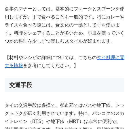
食事のマナーとしては、基本的にフォークとスプーンを使
用しますが、手で食べることも一般的です。特にカレーや
ライスを食べる際には、食文化の一環として手を使いま
す。料理をシェアすることが多いため、小皿を使っていく
つかの料理を少しずつ楽しむスタイルが好まれます。
【材料やレシピの詳細については、こちらの
タイ料理に関
する情報
を参考にしてください。】
交通手段
タイの交通手段は多様で、都市部ではバスや地下鉄、トゥ
クトゥクが広く利用されています。特に、バンコクのスカ
イトレイン（BTS）や地下鉄（MRT）は非常に便利で、