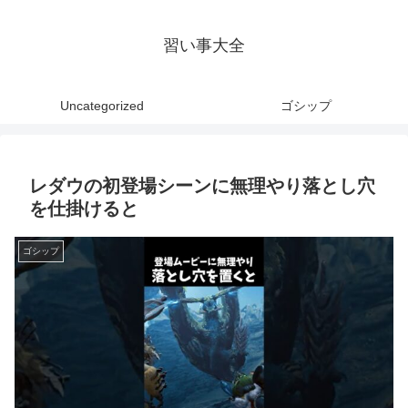
習い事大全
Uncategorized
ゴシップ
レダウの初登場シーンに無理やり落とし穴
を仕掛けると
ゴシップ