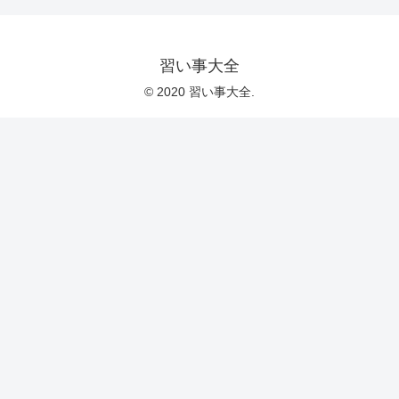
習い事大全
© 2020 習い事大全.