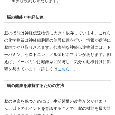
重要な役割も果たします。
脳の機能と神経伝達
脳の機能は神経伝達物質に大きく依存しています。これら
の化学物質は神経細胞間の信号伝達を行い、情報が瞬時に
脳内でやり取りされます。代表的な神経伝達物質には、ド
ーパミン、セロトニン、ノルエピネフリンがあります。例
えば、ドーパミンは報酬系に関与し、気分や動機付けに影
響を与えています（詳しくは
こちら
）。
脳の健康を維持するための方法
脳の健康を保つためには、生活習慣の改善が欠かせませ
ん。以下のポイントを意識することで、脳の機能を最大限