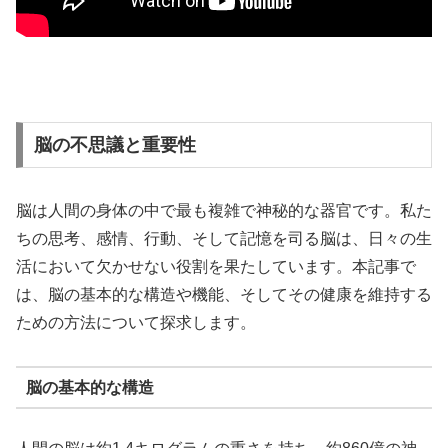
脳の不思議と重要性
脳は人間の身体の中で最も複雑で神秘的な器官です。私た
ちの思考、感情、行動、そして記憶を司る脳は、日々の生
活において欠かせない役割を果たしています。本記事で
は、脳の基本的な構造や機能、そしてその健康を維持する
ための方法について探求します。
脳の基本的な構造