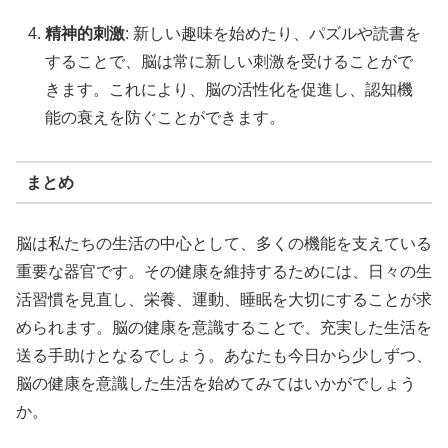
精神的刺激
: 新しい趣味を始めたり、パズルや読書を
することで、脳は常に新しい刺激を受けることがで
きます。これにより、脳の活性化を促進し、認知機
能の衰えを防ぐことができます。
まとめ
脳は私たちの生活の中心として、多くの機能を支えている
重要な器官です。その健康を維持するためには、日々の生
活習慣を見直し、栄養、運動、睡眠を大切にすることが求
められます。脳の健康を意識することで、充実した生活を
送る手助けとなるでしょう。あなたも今日から少しずつ、
脳の健康を意識した生活を始めてみてはいかがでしょう
か。