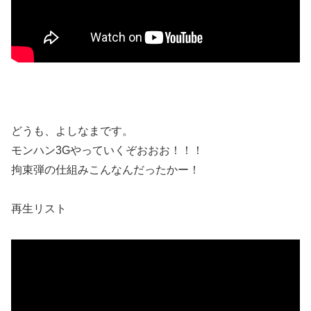
どうも、よしなまです。
モンハン3Gやっていくぞおおお！！！
拘束弾の仕組みこんなんだったかー！
再生リスト