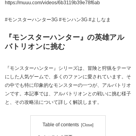
https://muuu.com/videos/6b3119b39e78f6ab
#モンスターハンター3G #モンハン3G #よしなま
『モンスターハンター』の英雄アル
バトリオンに挑む
『モンスターハンター』シリーズは、冒険と狩猟をテーマ
にした人気ゲームで、多くのファンに愛されています。そ
の中でも特に印象的なモンスターの一つが、アルバトリオ
ンです。本記事では、アルバトリオンとの戦いに挑む様子
と、その攻略法について詳しく解説します。
Table of contents