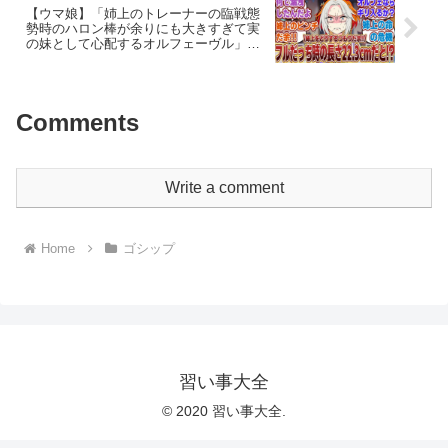
【ウマ娘】「姉上のトレーナーの臨戦態
勢時のハロン棒が余りにも大きすぎて実
の妹として心配するオルフェーヴル」に
対するみんなの反応集
Comments
Write a comment
Home
ゴシップ
習い事大全
© 2020 習い事大全.