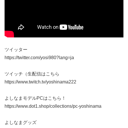
ツイッター
https://twitter.com/yosi980?lang=ja
ツイッチ（生配信はこちら
https://www.twitch.tv/yoshinama222
よしなまモデルPCはこちら！
https://www.dot1.shop/collections/pc-yoshinama
よしなまグッズ