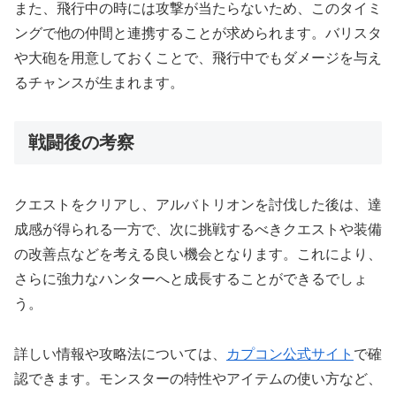
また、飛行中の時には攻撃が当たらないため、このタイミ
ングで他の仲間と連携することが求められます。バリスタ
や大砲を用意しておくことで、飛行中でもダメージを与え
るチャンスが生まれます。
戦闘後の考察
クエストをクリアし、アルバトリオンを討伐した後は、達
成感が得られる一方で、次に挑戦するべきクエストや装備
の改善点などを考える良い機会となります。これにより、
さらに強力なハンターへと成長することができるでしょ
う。
詳しい情報や攻略法については、
カプコン公式サイト
で確
認できます。モンスターの特性やアイテムの使い方など、