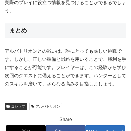
実際のプレイに役立つ情報を見つけることができるでしょ
う。
まとめ
アルバトリオンとの戦いは、誰にとっても厳しい挑戦で
す。しかし、正しい準備と戦略を用いることで、勝利を手
にすることが可能です。プレイヤーは、この経験から学び
次回のクエストに備えることができます。ハンターとして
のスキルを磨いて、さらなる高みを目指しましょう。
ゴシップ
アルバトリオン
Share