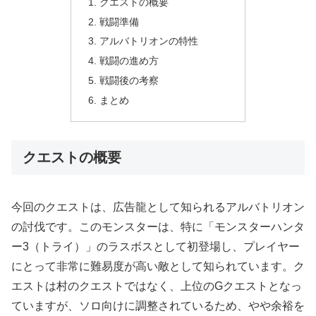
クエストの概要
戦闘準備
アルバトリオンの特性
戦闘の進め方
戦闘後の考察
まとめ
クエストの概要
今回のクエストは、広告龍として知られるアルバトリオン
の討伐です。このモンスターは、特に「モンスターハンタ
ー3（トライ）」のラスボスとして初登場し、プレイヤー
にとって非常に難易度が高い敵として知られています。ク
エストは村のクエストではなく、上位のGクエストとなっ
ていますが、ソロ向けに調整されているため、やや余裕を