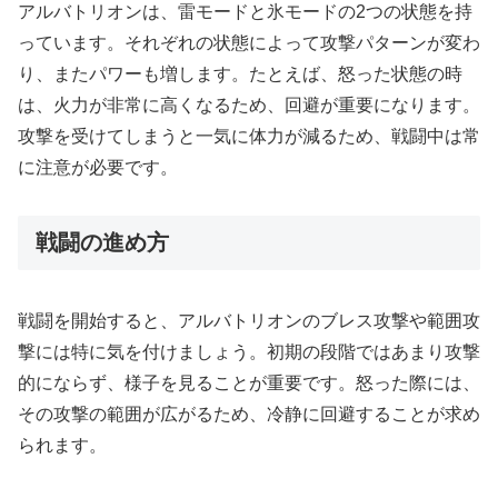
アルバトリオンは、雷モードと氷モードの2つの状態を持
っています。それぞれの状態によって攻撃パターンが変わ
り、またパワーも増します。たとえば、怒った状態の時
は、火力が非常に高くなるため、回避が重要になります。
攻撃を受けてしまうと一気に体力が減るため、戦闘中は常
に注意が必要です。
戦闘の進め方
戦闘を開始すると、アルバトリオンのブレス攻撃や範囲攻
撃には特に気を付けましょう。初期の段階ではあまり攻撃
的にならず、様子を見ることが重要です。怒った際には、
その攻撃の範囲が広がるため、冷静に回避することが求め
られます。