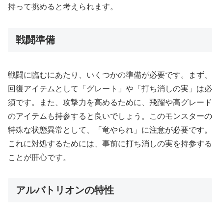
持って挑めると考えられます。
戦闘準備
戦闘に臨むにあたり、いくつかの準備が必要です。まず、
回復アイテムとして「グレート」や「打ち消しの実」は必
須です。また、攻撃力を高めるために、飛躍や高グレード
のアイテムも持参すると良いでしょう。このモンスターの
特殊な状態異常として、「竜やられ」に注意が必要です。
これに対処するためには、事前に打ち消しの実を持参する
ことが肝心です。
アルバトリオンの特性