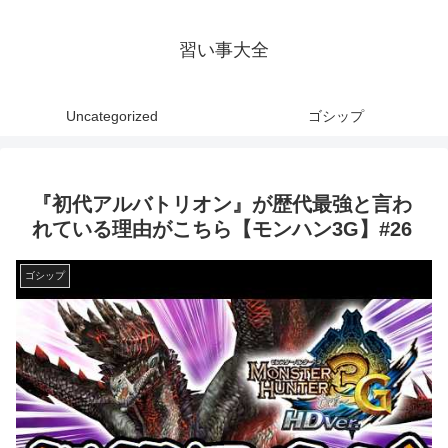
習い事大全
Uncategorized
ゴシップ
『初代アルバトリオン』が歴代最強と言わ
れている理由がこちら【モンハン3G】#26
ゴシップ