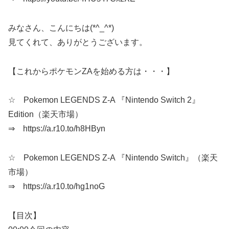
みなさん、こんにちは(*^_^*)
見てくれて、ありがとうございます。
【これからポケモンZAを始める方は・・・】
☆ Pokemon LEGENDS Z-A 『Nintendo Switch 2』
Edition（楽天市場）
⇒ https://a.r10.to/h8HByn
☆ Pokemon LEGENDS Z-A 『Nintendo Switch』（楽天
市場）
⇒ https://a.r10.to/hg1noG
【目次】