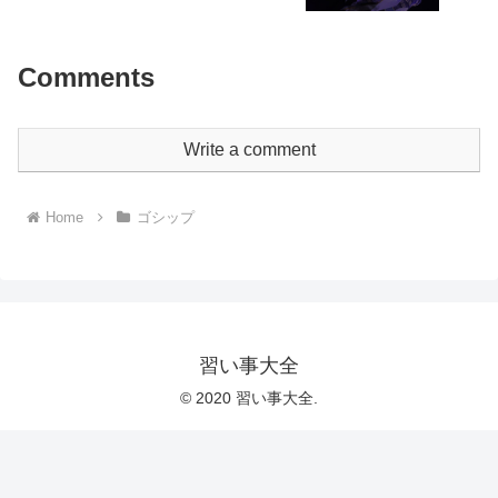
Comments
Write a comment
Home
ゴシップ
習い事大全
© 2020 習い事大全.