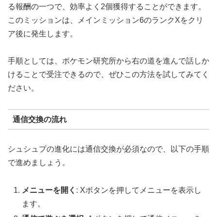
る報酬の一つで、効率よく2個獲得することができます。
このミッションは、メインミッション6のランクXをクリ
ア後に発生します。
手順としては、ポケモン研究所から右の道を進んで話しか
けることで受注できるので、ぜひこの方法を試してみてく
ださい。
通信交換の流れ
シュシュプの進化には通信交換が必須なので、以下の手順
で進めましょう。
メニューを開く
: Xボタンを押してメニューを表示し
ます。