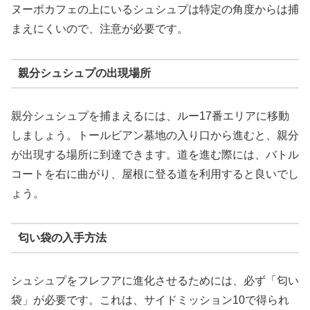
ヌーボカフェの上にいるシュシュプは特定の角度からは捕
まえにくいので、注意が必要です。
親分シュシュプの出現場所
親分シュシュプを捕まえるには、ルー17番エリアに移動
しましょう。トールビアン墓地の入り口から進むと、親分
が出現する場所に到達できます。道を進む際には、バトル
コートを右に曲がり、屋根に登る道を利用すると良いでし
ょう。
匂い袋の入手方法
シュシュプをフレフアに進化させるためには、必ず「匂い
袋」が必要です。これは、サイドミッション10で得られ