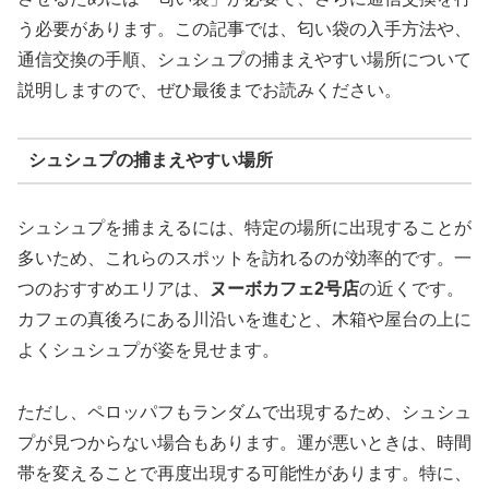
う必要があります。この記事では、匂い袋の入手方法や、
通信交換の手順、シュシュプの捕まえやすい場所について
説明しますので、ぜひ最後までお読みください。
シュシュプの捕まえやすい場所
シュシュプを捕まえるには、特定の場所に出現することが
多いため、これらのスポットを訪れるのが効率的です。一
つのおすすめエリアは、
ヌーボカフェ2号店
の近くです。
カフェの真後ろにある川沿いを進むと、木箱や屋台の上に
よくシュシュプが姿を見せます。
ただし、ペロッパフもランダムで出現するため、シュシュ
プが見つからない場合もあります。運が悪いときは、時間
帯を変えることで再度出現する可能性があります。特に、