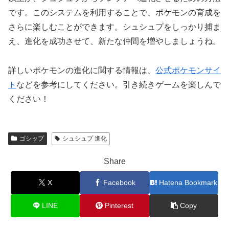
です。このシステムを利用することで、ポケモンの育成を
さらに楽しむことができます。シュシュプをしっかり捕ま
え、進化を成功させて、新たな仲間を増やしましょうね。
詳しいポケモンの進化に関する情報は、
公式ポケモンサイ
ト
などを参考にしてください。引き続きゲームを楽しんで
ください！
ゴシップ
シュシュプ 進化
Share
X
Facebook
Hatena Bookmark
LINE
Pinterest
Copy