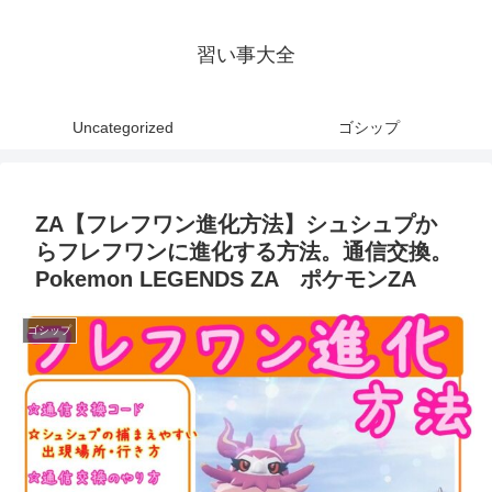
習い事大全
Uncategorized
ゴシップ
ZA【フレフワン進化方法】シュシュプか
らフレフワンに進化する方法。通信交換。
Pokemon LEGENDS ZA ポケモンZA
ゴシップ