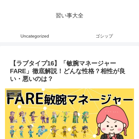
習い事大全
Uncategorized
ゴシップ
【ラブタイプ16】「敏腕マネージャー
FARE」徹底解説！どんな性格？相性が良
い・悪いのは？
ゴシップ