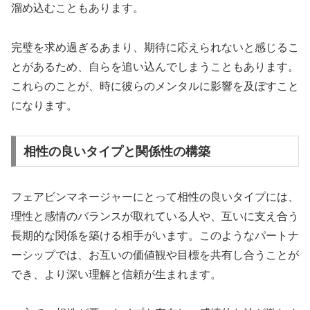
溜め込むこともあります。
完璧を求め過ぎるあまり、期待に応えられないと感じるこ
とがあるため、自らを追い込んでしまうこともあります。
これらのことが、時に彼らのメンタルに影響を及ぼすこと
になります。
相性の良いタイプと関係性の構築
フェアビンマネージャーにとって相性の良いタイプには、
理性と感情のバランスが取れている人や、互いに支え合う
長期的な関係を築ける相手がいます。このようなパートナ
ーシップでは、お互いの価値観や目標を共有し合うことが
でき、より深い理解と信頼が生まれます。