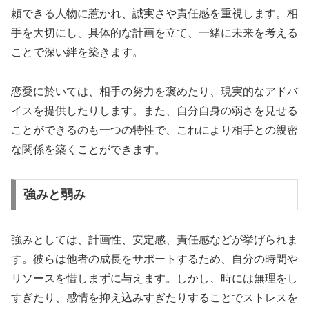
頼できる人物に惹かれ、誠実さや責任感を重視します。相
手を大切にし、具体的な計画を立て、一緒に未来を考える
ことで深い絆を築きます。
恋愛に於いては、相手の努力を褒めたり、現実的なアドバ
イスを提供したりします。また、自分自身の弱さを見せる
ことができるのも一つの特性で、これにより相手との親密
な関係を築くことができます。
強みと弱み
強みとしては、計画性、安定感、責任感などが挙げられま
す。彼らは他者の成長をサポートするため、自分の時間や
リソースを惜しまずに与えます。しかし、時には無理をし
すぎたり、感情を抑え込みすぎたりすることでストレスを