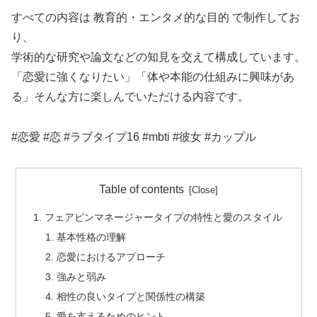
すべての内容は 教育的・エンタメ的な目的 で制作してお
り、
学術的な研究や論文などの知見を交えて構成しています。
「恋愛に強くなりたい」「体や本能の仕組みに興味があ
る」そんな方に楽しんでいただける内容です。
#恋愛 #恋 #ラブタイプ16 #mbti #彼女 #カップル
Table of contents
フェアビンマネージャータイプの特性と愛のスタイル
基本性格の理解
恋愛におけるアプローチ
強みと弱み
相性の良いタイプと関係性の構築
愛を支えるためのヒント