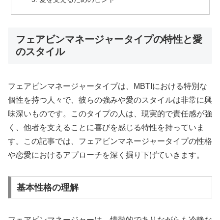
フェアビンマネージャータイプの特性と愛
のスタイル
フェアビンマネージャータイプは、MBTIにおける特別な
個性を持つ人々で、彼らの強みや愛のスタイルは非常に興
味深いものです。このタイプの人は、現実的で責任感が強
く、他者を支えることに喜びを感じる特性を持っていま
す。この記事では、フェアビンマネージャータイプの性格
や恋愛におけるアプローチを深く掘り下げていきます。
基本性格の理解
フェアビンマネージャーは、情熱的でありながらも冷静な