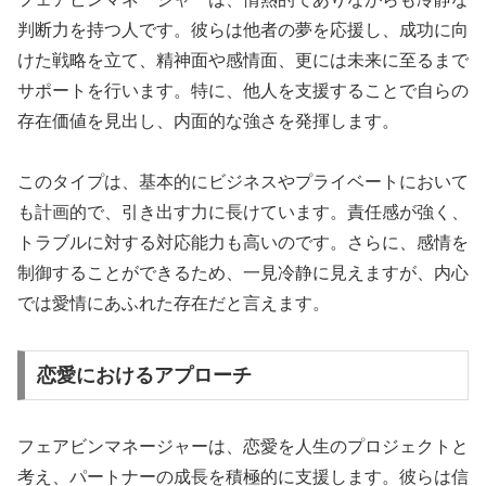
判断力を持つ人です。彼らは他者の夢を応援し、成功に向
けた戦略を立て、精神面や感情面、更には未来に至るまで
サポートを行います。特に、他人を支援することで自らの
存在価値を見出し、内面的な強さを発揮します。
このタイプは、基本的にビジネスやプライベートにおいて
も計画的で、引き出す力に長けています。責任感が強く、
トラブルに対する対応能力も高いのです。さらに、感情を
制御することができるため、一見冷静に見えますが、内心
では愛情にあふれた存在だと言えます。
恋愛におけるアプローチ
フェアビンマネージャーは、恋愛を人生のプロジェクトと
考え、パートナーの成長を積極的に支援します。彼らは信