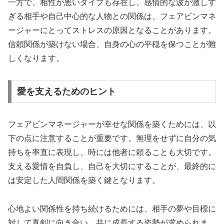
一方で、相性が悪いタイプも存在し、感情的な波が激しす
ぎる相手や自己中心的な人物との関係は、フェアビンマネ
ージャーにとってストレスの原因となることがあります。
信頼関係が築けない場合、自身の心の平穏を保つことが難
しくなります。
愛を支えるためのヒント
フェアビンマネージャーが幸せな関係を築くためには、以
下の点に注意することが重要です。無理をせずに自分の気
持ちを率直に表現し、時には他者に頼ることも大切です。
支える愛情を自負し、自己を大切にすることが、最終的に
は安定した人間関係を築く鍵となります。
心地よい関係性を持ち続けるためには、相手の夢や目標に
対して真剣に向き合い、共に成長する姿勢が求められま