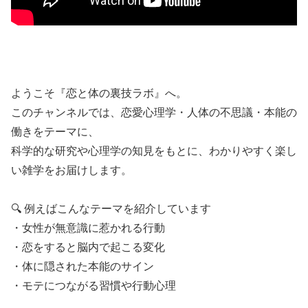
ようこそ『恋と体の裏技ラボ』へ。
このチャンネルでは、恋愛心理学・人体の不思議・本能の
働きをテーマに、
科学的な研究や心理学の知見をもとに、わかりやすく楽し
い雑学をお届けします。
🔍 例えばこんなテーマを紹介しています
・女性が無意識に惹かれる行動
・恋をすると脳内で起こる変化
・体に隠された本能のサイン
・モテにつながる習慣や行動心理