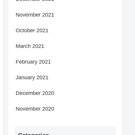
November 2021
October 2021
March 2021
February 2021
January 2021
December 2020
November 2020