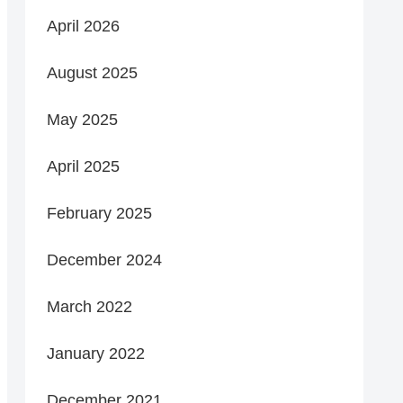
April 2026
August 2025
May 2025
April 2025
February 2025
December 2024
March 2022
January 2022
December 2021