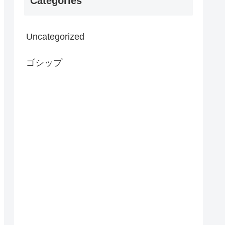
Categories
Uncategorized
ゴシップ