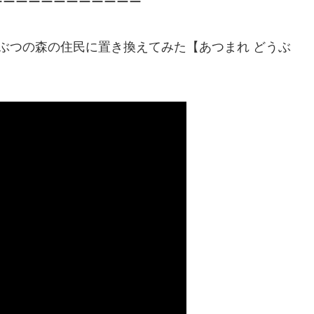
ーーーーーーーーーーーー
ぶつの森の住民に置き換えてみた【あつまれ どうぶ