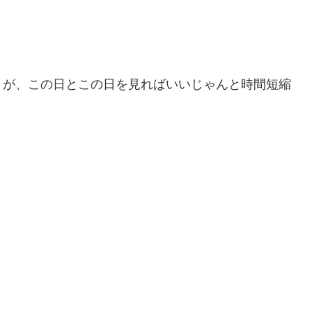
々が、この日とこの日を見ればいいじゃんと時間短縮