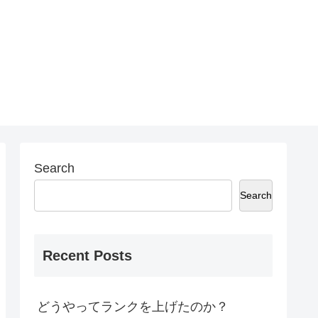
Search
Search
Recent Posts
どうやってランクを上げたのか？