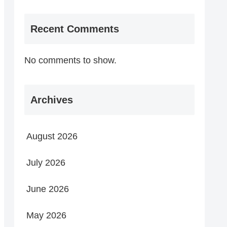
Recent Comments
No comments to show.
Archives
August 2026
July 2026
June 2026
May 2026