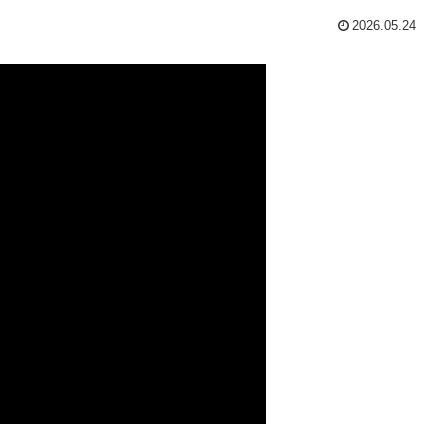
2026.05.24